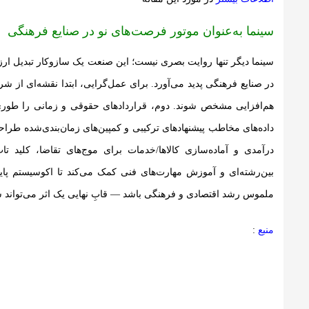
سینما به‌عنوان موتور فرصت‌های نو در صنایع فرهنگی
سینما دیگر تنها روایت بصری نیست؛ این صنعت یک سازوکار تبدیل ارزش
در صنایع فرهنگی پدید می‌آورد. برای عمل‌گرایی، ابتدا نقشه‌ای از ش
هم‌افزایی مشخص شوند. دوم، قراردادهای حقوقی و زمانی را طوری 
داده‌های مخاطب پیشنهادهای ترکیبی و کمپین‌های زمان‌بندی‌شده طراح
درآمدی و آماده‌سازی کالاها/خدمات برای موج‌های تقاضا، کلید ت
بین‌رشته‌ای و آموزش مهارت‌های فنی کمک می‌کند تا اکوسیستم پای
ملموس رشد اقتصادی و فرهنگی باشد — قابِ نهایی یک اثر می‌تواند سر
منبع
: