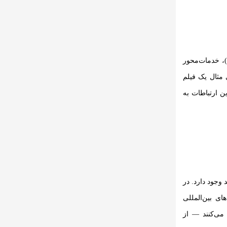
)، خدمات‌محور
 مثال یک فیلم
ن ارتباطات به
وجود دارد. در
ی بین‌المللی
می‌کنند — از