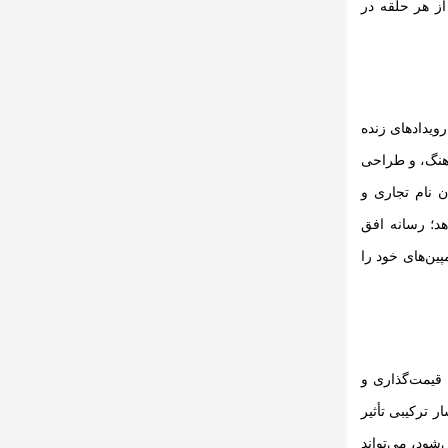
از هر حلقه در
ویدادهای زنده
فرهنگ، و طراحی
ن نام تجاری و
هد؛ رسانه افق
پین‌های خود را
ا قیمت‌گذاری و
 ترکیبی تأثیر
شود، می‌تواند