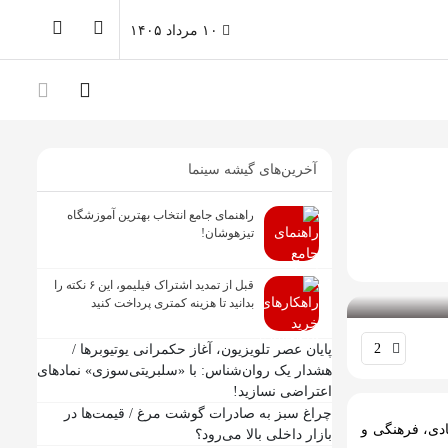
۱۰ مرداد ۱۴۰۵
آخرین‌های گیشه سینما
راهنمای جامع انتخاب بهترین آموزشگاه
تیزهوشان!
قبل از تمدید اشتراک فیلیمو، این ۶ نکته را
بدانید تا هزینه کمتری پرداخت کنید
2
پایان عصر تلویزیون، آغاز حکمرانی یوتیوبرها /
هشدار یک روان‌شناس: با «سلبریتی‌سوزی» نمادهای
اعتراضی نسازید!
چراغ سبز به صادرات گوشت مرغ / قیمت‌ها در
صادی، فرهنگی و
بازار داخلی بالا می‌رود؟