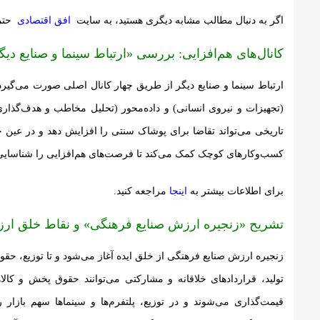
اگر به دنبال مطالب مشابه دیگری هستید، به سایت
افق اقتصادی
حتما
کانال‌های هم‌افزایی: بررسی «ارتباط سینما و صنایع دیگ
ارتباط سینما و صنایع دیگر از طریق چهار کانال اصلی صورت می‌گیرد:
(تجهیزات و نیروی انسانی) و داده‌محور (تحلیل مخاطب و هدف‌گذاری ت
تاریخی می‌تواند تقاضا برای پوشاک سنتی را افزایش دهد و در عین 
کسب‌وکارهای کوچک کمک می‌کند تا فرصت‌های هم‌افزایی را شناسایی کنن
برای
اطلاعات بیشتر
به
اینجا
مراجعه کنید.
تشریح «زنجیره ارزش صنایع فرهنگی» و نقاط خلق ار
زنجیره ارزش صنایع فرهنگی از خلق ایده آغاز می‌شود و تا توزیع، حقو
تولید، قراردادهای خلاقانه و مشارکتی می‌توانند حقوق پخش و کال
قیمت‌گذاری می‌شوند و در توزیع، پلتفرم‌ها و سینماها سهم بازا