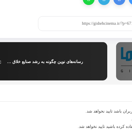
رسانه‌های نوین چگونه به رشد صنایع خلاق کمک می‌کنند؟
ران باشد تایید نخواهد شد.
ده کرده باشید تایید نخواهد شد.