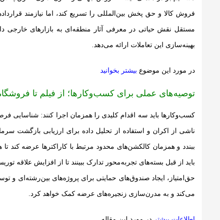
فروش کالا و حق پخش بین‌المللی را تسریع کند، اما نیازمند قراردادهای
مستقل نقش حیاتی در معرفی آثار منطقه‌ای به بازارهای خارجی دارن
بهینه‌سازی این تعاملات ارائه می‌دهد.
در مورد این موضوع
بیشتر بخوانید
توصیه‌های عملی برای کسب‌وکارها؛ از فیلم تا فروشگاه 
کسب‌وکارها باید سه اقدام کلیدی را همزمان اجرا کنند: شناسایی فرص
ناشی از اکران و استفاده از تحلیل داده برای ارزیابی بازگشت سرمایه.
ببندد و همزمان کالکشن‌های محدود مرتبط با کاراکترها عرضه کند ت
باید از قبل بسته‌های تجربه‌محور تدارک ببینند تا از افزایش علاقه 
حق‌امتیاز، ایجاد صندوق‌های حمایتی برای پروژه‌های بین‌رشته‌ای و تو
می‌کند و به مدرن‌سازی زنجیره‌های عرضه کمک خواهد کرد.
اطلاعات بیشتر
در مورد این مقاله