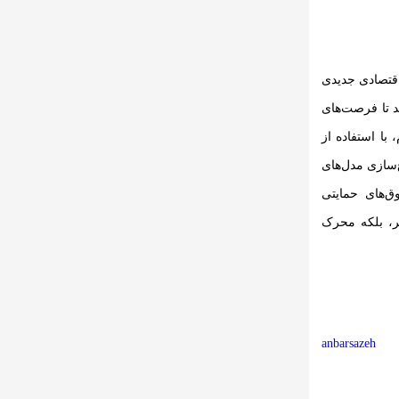
اقتصادی جدیدی
د تا فرصت‌های
ا استفاده از
‌سازی مدل‌های
ق‌های حمایتی
ر، بلکه محرک
anbarsazeh