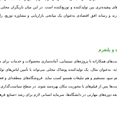
 پیچیده‌تری بین تولیدکننده و توزیع‌کننده است. در این میان بازیگران محلی و
د و رسانه افق اقتصادی به‌عنوان یک میانجی بازاریابی و مشاوره توزیع، را
و پلتفرم
ت‌های همکارانه با پروژه‌های سینمایی، آماده‌سازی محصولات و خدمات برای م
 به‌عنوان مثال، یک تولیدکننده پوشاک محلی می‌تواند با تأمین لباس‌های تولی
ا هم سود مستقیم و هم تبلیغات همسو کسب نماید. فروشگاه‌های منطقه‌ای و ف
توریست‌ها پس از فیلم‌های با محوریت مکان بهره‌مند شوند. در سطح سیاست‌گذار
سعه دوره‌های مهارتی در دانشگاه‌ها، سرمایه انسانی لازم برای رشد «صنایع فر