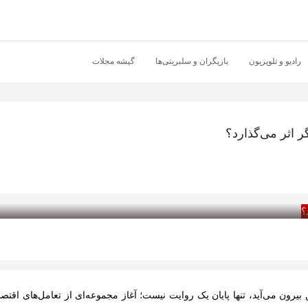
رادیو و تلویزیون
بازیگران و سلبریتی‌ها
گیشه مجلات
گر اثر می‌گذارد؟
 بیرون می‌آید، تنها پایان یک روایت نیست؛ آغاز مجموعه‌ای از تعامل‌های اقت