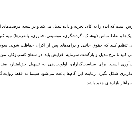
 است که ایده را به کالا، تجربه و داده تبدیل می‌کند و در نتیجه فرصت‌های 
ریک‌ها و نقاط تماس (پوشاک، گردشگری، موسیقی، فناوری، پلتفرم‌ها) تهیه کنی
تنظیم کنید که حقوق جانبی و درآمدهای پس از اکران حفاظت شوند. سوم، ب
ی کنید تا نرخ تبدیل و بازگشت سرمایه افزایش یابد. در سطح کسب‌وکار، تنوع
اب‌آوری است. برای سیاست‌گذاران، اولویت‌دهی به تسهیل حق‌امتیاز، صندو
دارتری شکل بگیرد. رعایت این گام‌ها باعث می‌شود سینما نه فقط روایت‌گ
آغاز بازارهای جدید باشد.