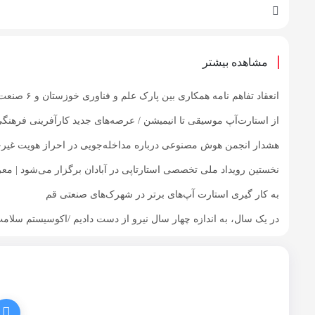
مشاهده بیشتر
انعقاد تفاهم نامه همکاری بین پارک علم و فناوری خوزستان و ۶ صنعت بزرگ
از استارت‌آپ موسیقی تا انیمیشن / عرصه‌های جدید کارآفرینی فرهنگ
هشدار انجمن هوش مصنوعی درباره مداخله‌جویی در احراز هویت غی
نخستین رویداد ملی تخصصی استارتاپی در آبادان برگزار می‌شود | معرفی بیش از ۷۰ اثر و انتخا
به کار گیری استارت آپ‌های برتر در شهرک‌های صنعتی قم
در یک سال، به اندازه چهار سال نیرو از دست دادیم /اکوسیستم سلام