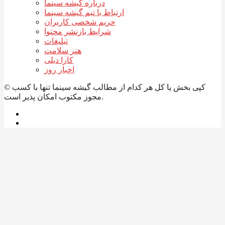
درباره گیشه سینما
ارتباط با تیم گیشه سینما
حریم شخصی کاربران
شرایط بازنشر محتوا
تبلیغات
هنر سلامت
کارا دیلی
اخبار روز
© کپی بخش یا کل هر کدام از مطالب گیشه سینما تنها با کسب
مجوز مکتوب امکان پذیر است.