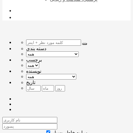
دسته بندی
برچسب
نویسنده
تاریخ
مرا به خاطر بسپار