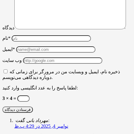
دیدگاه
نام*
ایمیل*
وب سایت
ذخیره نام، ایمیل و وبسایت من در مرورگر برای زمانی که
دوباره دیدگاهی می‌نویسم.
لطفا پاسخ را به عدد انگلیسی وارد کنید:
3 × 4 =
گفت:
مهرداد بانی
نوامبر 4, 2025 در 4:29 ب.ظ