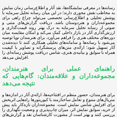
رسانه‌ها در معرفی نمایشگاه‌ها، نقد آثار و اطلاع‌رسانی زمان نمایش
به مخاطب نقش محوری دارند؛ در این میان رسانه تحلیل سرمایه با
پوشش تحلیلی و اطلاع‌رسانی تخصصی می‌تواند چراغ راهی برای
مجموعه‌داران و هنردوستان باشد. دریافت گزارش‌های متنی و
صوتی از رسانه تحلیل سرمایه به درک بهتر روند قیمت‌گذاری و
ارزش‌گذاری آثار در بازار داخلی کمک می‌کند و امکان مقایسه میان
دوره‌های مختلف هنری را فراهم می‌آورد. برای هنرمندان نوپا توصیه
می‌شود با رسانه‌ها و سامانه‌های تحلیلی همکاری کنند تا دیده‌شدن
آثار تسهیل شود؛ ارائه‌ی متن‌های پرسشگرانه و تصاویر با کیفیت
همراه با سوابق و بیانیه‌ی هنری، شانس دریافت پوشش رسانه‌ای را
افزایش می‌دهد.
راهنمای عملی برای هنرمندان،
مجموعه‌داران و علاقه‌مندان: گام‌هایی که
نتیجه می‌دهد
برای هنرمندان، حضور منظم در افتتاحیه‌ها، ارائه‌ی آثار در اندازه‌ها و
متریال‌های متنوع و تعامل ساختارمند با کیوریتورها راه‌هایی اثربخش
برای افزایش شانس نمایش است. مجموعه‌داران تازه‌کار باید پیش
از خرید، سوابق نمایش اثر، میزان چاپ‌پذیری و وضعیت نگهداری را
بررسی کنند و بهتر است از مشورت کارشناسان نقد و گزارش‌های