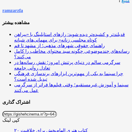
منبع
:
ramzarzfa
مشاهده بیشتر
قدبلندتر و کشیده‌تر دیده شوید: رازهای استایلینگ با «پیراهن
کوتاه مجلسی زنانه» برای مهمانی‌های شبانه
راهنمای حقوقی شهرهای مذهبی؛ از مشهد تا قم
رسانه‌های چندموضوعی چگونه سبد محتوای مخاطب را کامل
می‌کنند؟
سرگرمی سالم در دنیای پرتنش امروز؛ نقش رسانه‌ها در
تعادل روانی جامعه
چرا سینما به یکی از مهم‌ترین ابزارهای برندسازی فرهنگی
تبدیل شده است؟
سینما و آموزش غیرمستقیم؛ وقتی فیلم‌ها فراتر از سرگرمی
عمل می‌کنند
اشتراک گذاری
کپی لینک
۲۰ کتاب هنری الهام‌بخش برای خلاقیت