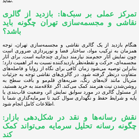
نماید.
تمرکز عملی بر سبک‌ها: بازدید از گالری
نقاشی و مجسمه‌سازی تهران چگونه باید
باشد؟
هنگام بازدید از یک گالری نقاشی و مجسمه‌سازی تهران، توجه
همزمان به ترکیب مواد، ساختار فضا و نورپردازی ضروری است
چون نمایش آثار حجم‌مند نیازمند دیداری چندجانبه است. برای آثار
مجسمه‌ای، حرکت و نقطه‌نظر بازدیدکننده نسبت به اثر اهمیت دارد؛
بنابراین توصیه می‌شود زمان کافی برای نگاه از زوایا و فاصله‌های
متفاوت درنظر گرفته شود. در گالری‌های نقاشی توجه به جزئیات
متریال مانند لایه‌های رنگ، ضربه‌های قلم‌مو و بافت سطح به
روشن‌شدن نیت هنرمند کمک می‌کند. اگر علاقه‌مند به خرید هستید،
از مسئول گالری در مورد سوابق نمایش اثر، وضعیت قاب‌بندی یا
پایه و شرایط حفظ و نگهداری سوال کنید تا سرمایه‌گذاری شما با
اطلاعات کامل انجام شود.
نقش رسانه‌ها و نقد در شکل‌دهی بازار:
چگونه رسانه تحلیل سرمایه می‌تواند کمک
کند