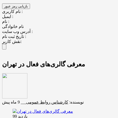
نام کاربری :
ایمیل :
نام :
نام خانوادگی
آدرس وب سایت :
تاریخ ثبت نام :
نقش کاربر:
معرفی گالری‌های فعال در تهران
نویسنده:
کارشناس روابط عمومی
__
9 ماه پیش
بازدید 99