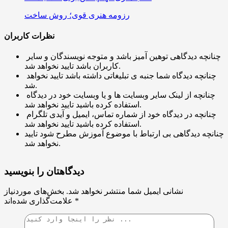
رزومه هنری قوی؛ روش ساخت
نظرات کاربران
چنانچه دیدگاهی توهین آمیز باشد و متوجه نویسندگان و سایر
کاربران باشد تایید نخواهد شد.
چنانچه دیدگاه شما جنبه ی تبلیغاتی داشته باشد تایید نخواهد
شد.
چنانچه از لینک سایر وبسایت ها و یا وبسایت خود در دیدگاه
استفاده کرده باشید تایید نخواهد شد.
چنانچه در دیدگاه خود از شماره تماس، ایمیل و آیدی تلگرام
استفاده کرده باشید تایید نخواهد شد.
چنانچه دیدگاهی بی ارتباط با موضوع آموزش مطرح شود تایید
نخواهد شد.
دیدگاهتان را بنویسید
نشانی ایمیل شما منتشر نخواهد شد.
بخش‌های موردنیاز
*
علامت‌گذاری شده‌اند