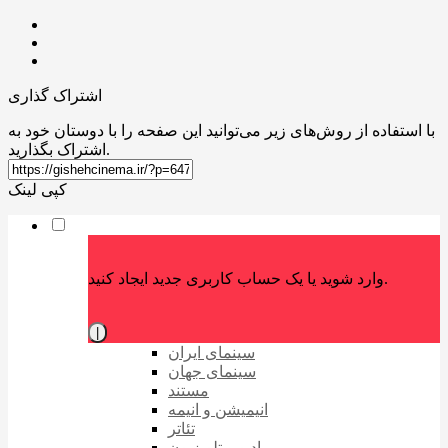
اشتراک گذاری
با استفاده از روش‌های زیر می‌توانید این صفحه را با دوستان خود به
اشتراک بگذارید.
کپی لینک
وارد شوید یا یک حساب کاربری جدید ایجاد کنید.
|
سینمای ایران
سینمای جهان
مستند
انیمیشن و انیمه
تئاتر
رادیو و تلویزیون