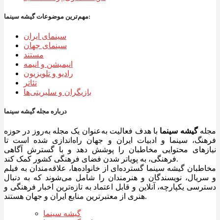
مهم‌ترین موضوعات گیشه سینما:
سینمای ایران
سینمای جهان
مستند
انیمیشن و انیمه
رادیو و تلویزیون
تئاتر
بازیگران و سلبریتی‌ها
درباره مجله گیشه سینما
مجله
گیشه سینما
با هدف فعالیت به‌عنوان یک مجله به‌روز در حوزه
فرهنگ، سینما و ادبیات ایران و جهان راه‌اندازی شده است تا
نیازهای محتوایی مخاطبان را پوشش دهد و با گسترش آگاهی
فرهنگی، به پویاتر شدن فضای فرهنگی کشور کمک کند.
مخاطبان گیشه سینما گسترده‌ای از خانواده‌ها، علاقه‌مندان به فیلم
و سریال، نویسندگان و هنرمندان را شامل می‌شوند که به دنبال
دسترسی یکپارچه، آنلاین و قابل اعتماد به تازه‌ترین اخبار فرهنگی و
هنری از معتبرترین منابع ایران و جهان هستند.
گیشه سینما