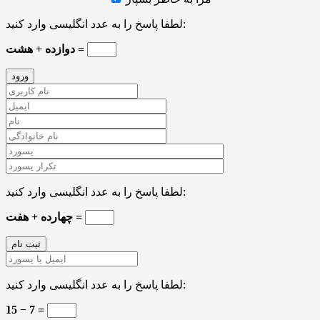
لطفا پاسخ را به عدد انگلیسی وارد کنید:
دوازده + هشت =
لطفا پاسخ را به عدد انگلیسی وارد کنید:
چهارده + هفت =
لطفا پاسخ را به عدد انگلیسی وارد کنید:
15 − 7 =