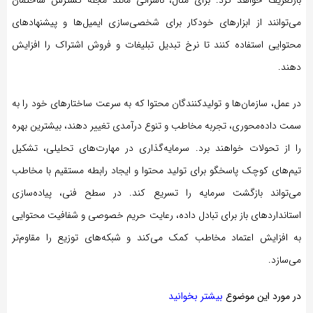
می‌توانند از ابزارهای خودکار برای شخصی‌سازی ایمیل‌ها و پیشنهادهای
محتوایی استفاده کنند تا نرخ تبدیل تبلیغات و فروش اشتراک را افزایش
دهند.
در عمل، سازمان‌ها و تولیدکنندگان محتوا که به سرعت ساختارهای خود را به
سمت داده‌محوری، تجربه مخاطب و تنوع درآمدی تغییر دهند، بیشترین بهره
را از تحولات خواهند برد. سرمایه‌گذاری در مهارت‌های تحلیلی، تشکیل
تیم‌های کوچک پاسخگو برای تولید محتوا و ایجاد رابطه مستقیم با مخاطب
می‌تواند بازگشت سرمایه را تسریع کند. در سطح فنی، پیاده‌سازی
استانداردهای باز برای تبادل داده، رعایت حریم خصوصی و شفافیت محتوایی
به افزایش اعتماد مخاطب کمک می‌کند و شبکه‌های توزیع را مقاوم‌تر
می‌سازد.
در مورد این موضوع
بیشتر بخوانید