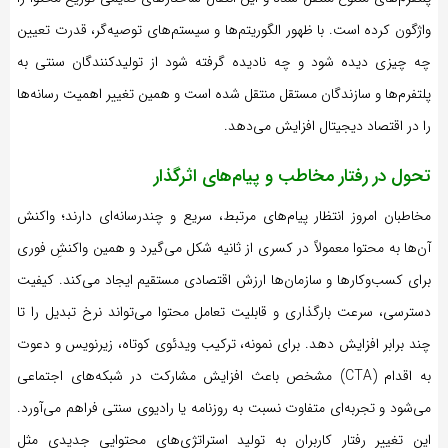
واژگون کرده است. با ظهور الگوریتم‌ها و سیستم‌های توصیه‌گر، قدرت تعیین
چه چیزی دیده شود و چه نادیده گرفته شود از تولیدکنندگان سنتی به
پلتفرم‌ها و سازندگان مستقل منتقل شده است و همین تغییر اهمیت رسانه‌ها
را در اقتصاد دیجیتال افزایش می‌دهد.
تحول در رفتار مخاطب و پیام‌های اثرگذار
مخاطبان امروز انتظار پیام‌های مرتبط، سریع و چندرسانه‌ای دارند؛ واکنش
آن‌ها به محتوا معمولاً در کسری از ثانیه شکل می‌گیرد و همین واکنشِ فوری
برای کسب‌وکارها و سازمان‌ها ارزش اقتصادی مستقیم ایجاد می‌کند. کیفیت
دسترسی، سرعت بارگذاری و قابلیت تعامل محتوا می‌تواند نرخ تبدیل را تا
چند برابر افزایش دهد. برای نمونه، ترکیب ویدئوی کوتاه، زیرنویس و دعوت
به اقدام (CTA) مشخص باعث افزایش مشارکت در شبکه‌های اجتماعی
می‌شود و تجربه‌ای متفاوت نسبت به روزنامه یا رادیوی سنتی فراهم می‌آورد.
این تغییر رفتار کاربران به تولید استراتژی‌های محتوایی جدیدی مثل