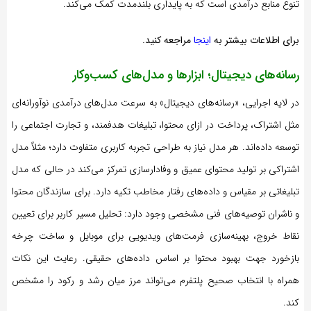
تنوع منابع درآمدی است که به پایداری بلندمدت کمک می‌کند.
برای
اطلاعات بیشتر
به
اینجا
مراجعه کنید.
رسانه‌های دیجیتال؛ ابزارها و مدل‌های کسب‌وکار
در لایه اجرایی، «رسانه‌های دیجیتال» به سرعت مدل‌های درآمدی نوآورانه‌ای
مثل اشتراک، پرداخت در ازای محتوا، تبلیغات هدفمند، و تجارت اجتماعی را
توسعه داده‌اند. هر مدل نیاز به طراحی تجربه کاربری متفاوت دارد؛ مثلاً مدل
اشتراکی بر تولید محتوای عمیق و وفادارسازی تمرکز می‌کند در حالی که مدل
تبلیغاتی بر مقیاس و داده‌های رفتار مخاطب تکیه دارد. برای سازندگان محتوا
و ناشران توصیه‌های فنی مشخصی وجود دارد: تحلیل مسیر کاربر برای تعیین
نقاط خروج، بهینه‌سازی فرمت‌های ویدیویی برای موبایل و ساخت چرخه
بازخورد جهت بهبود محتوا بر اساس داده‌های حقیقی. رعایت این نکات
همراه با انتخاب صحیح پلتفرم می‌تواند مرز میان رشد و رکود را مشخص
کند.