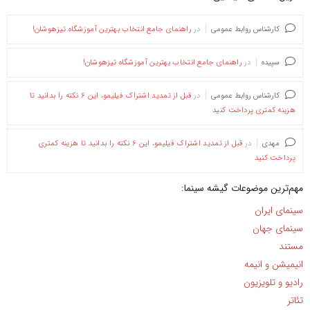
کارشناس روابط عمومی
در
راهنمای جامع انتخاب بهترین آموزشگاه تیزهوشان!
سپیده
در
راهنمای جامع انتخاب بهترین آموزشگاه تیزهوشان!
کارشناس روابط عمومی
در
قبل از تمدید اشتراک فیلیمو، این ۶ نکته را بدانید تا
هزینه کمتری پرداخت کنید
مهدی
در
قبل از تمدید اشتراک فیلیمو، این ۶ نکته را بدانید تا هزینه کمتری
پرداخت کنید
مهم‌ترین موضوعات گیشه سینما:
سینمای ایران
سینمای جهان
مستند
انیمیشن و انیمه
رادیو و تلویزیون
تئاتر