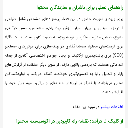
راهنمای عملی برای ناشران و سازندگان محتوا
برای ورود یا تقویت حضور در این فضا، پیشنهادهای مشخص شامل طراحی
استراتژی مبتنی بر چهار معیار: ارزش پیشنهادی مشخص، مسیر درآمدی
متنوع، تحلیل مداوم عملکرد و توجه ویژه به تجربه کاربر است. تست A/B
برای فرمت‌های محتوا، سرمایه‌گذاری در بهینه‌سازی برای موتورهای جستجو
(SEO) برای یافت‌پذیری ارگانیک و ایجاد جوامع اختصاصی آنلاین از جمله
اقداماتی هستند که بازدهی بالایی دارند. از سوی دیگر استفاده از گزارش‌های
بازار و تحلیل رقبا به تصمیم‌گیری هوشمند کمک می‌کند و تولیدکنندگان
محلی می‌توانند با تمرکز بر نیازهای منطقه‌ای و زبانی، سهم بازار خود را
افزایش دهند.
اطلاعات بیشتر
در مورد این مقاله
از کلیک تا درآمد: نقشه راه کاربردی در اکوسیستم محتوا