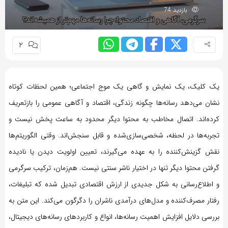
به
بازدید 74
اشتراک
بگذارید.
2
کپی
لینک
یک کلیک، یک نمایش و گاهی یک موج اجتماعی؛ همین لحظات کوتاه
نشان می‌دهد رسانه‌ها چگونه زندگی، اقتصاد و آگاهی عمومی را بازتعریف
کرده‌اند. اتصال مخاطب به محتوا دیگر محدود به ساعت پخش نیست و
تجربه‌ها در لحظه، شخصی‌سازی‌شده و قابل سنجش‌اند. وقتی الگوریتم‌ها
نقش گزینش‌کننده را به عهده می‌گیرند، تعیین اولویت دیدن یا نادیده
گرفتن محتوا دیگر تنها در اختیار ناشر سنتی نیست. هم‌زمان، ترکیب سرگرمی
و اطلاع‌رسانی به شکل جدیدی از ارزش اقتصادی تبدیل شده که تبلیغات،
رفتار مصرف‌کننده و مدل‌های درآمدی ناشران را دگرگون می‌کند. این متن به
بررسی دلایل افزایش اهمیت رسانه‌ها، انواع و کاربردهای رسانه‌های دیجیتال،