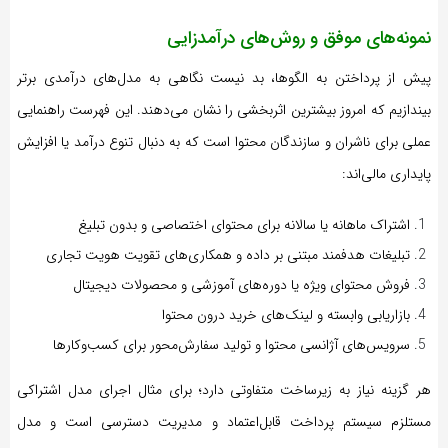
نمونه‌های موفق و روش‌های درآمدزایی
پیش از پرداختن به الگوها، بد نیست نگاهی به مدل‌های درآمدی برتر
بیندازیم که امروز بیشترین اثربخشی را نشان می‌دهند. این فهرست راهنمایی
عملی برای ناشران و سازندگان محتوا است که به دنبال تنوع درآمد یا افزایش
پایداری مالی‌اند:
اشتراک ماهانه یا سالانه برای محتوای اختصاصی و بدون تبلیغ
تبلیغات هدفمند مبتنی بر داده و همکاری‌های تقویت هویت تجاری
فروش محتوای ویژه یا دوره‌های آموزشی و محصولات دیجیتال
بازاریابی وابسته و لینک‌های خرید درون محتوا
سرویس‌های آژانسی محتوا و تولید سفارش‌محور برای کسب‌وکارها
هر گزینه نیاز به زیرساخت متفاوتی دارد؛ برای مثال اجرای مدل اشتراکی
مستلزم سیستم پرداخت قابل‌اعتماد و مدیریت دسترسی است و مدل