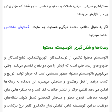
محتواهای سریالی، میکروتعاملات و محتوای تعاملی منجر شده که مؤثر بودن
پیام را افزایش می‌دهد.
اگر به دنبال مطالب مشابه دیگری هستید، به سایت
گسترش ساختمان
حتما سربزنید
.
رسانه‌ها و شکل‌گیری اکوسیستم محتوا
اکوسیستم محتوا ترکیبی از تولیدکنندگان، توزیع‌کنندگان، تبلیغ‌کنندگان و
فناوری‌های زیرساختی است که ارزش را بین ذی‌نفعان تقسیم می‌کند. وقتی
می‌گوییم «اکوسیستم محتوا» منظور سیستمی است که جریان تولید، توزیع و
کسب درآمد را قابل رهگیری و سنجش می‌سازد؛ این دیدگاه به رسانه‌ها
امکان می‌دهد نقشی فراتر از انتشار اطلاعات ایفا کنند و به پلتفرم‌هایی برای
توسعه مخاطب، آزمون محتوا و سنجش اثربخشی تبدیل شوند. نشانه‌های
موفقیت در این اکوسیستم شامل افزایش زمان ماندگاری کاربر، نرخ بازگشت و