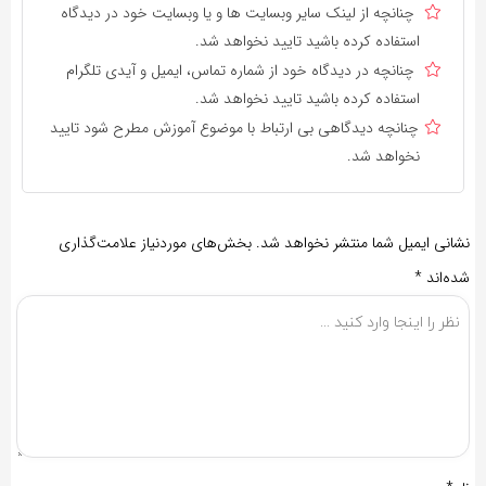
چنانچه از لینک سایر وبسایت ها و یا وبسایت خود در دیدگاه
استفاده کرده باشید تایید نخواهد شد.
چنانچه در دیدگاه خود از شماره تماس، ایمیل و آیدی تلگرام
استفاده کرده باشید تایید نخواهد شد.
چنانچه دیدگاهی بی ارتباط با موضوع آموزش مطرح شود تایید
نخواهد شد.
نشانی ایمیل شما منتشر نخواهد شد.
بخش‌های موردنیاز علامت‌گذاری
شده‌اند
*