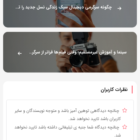
چگونه سرگرمی دیجیتال سبک زندگی نسل جدید را تغییر داده است؟
سینما و آموزش غیرمستقیم؛ وقتی فیلم‌ها فراتر از سرگرمی عمل می‌کنند
نظرات کاربران
چنانچه دیدگاهی توهین آمیز باشد و متوجه نویسندگان و سایر
کاربران باشد تایید نخواهد شد.
چنانچه دیدگاه شما جنبه ی تبلیغاتی داشته باشد تایید نخواهد
شد.