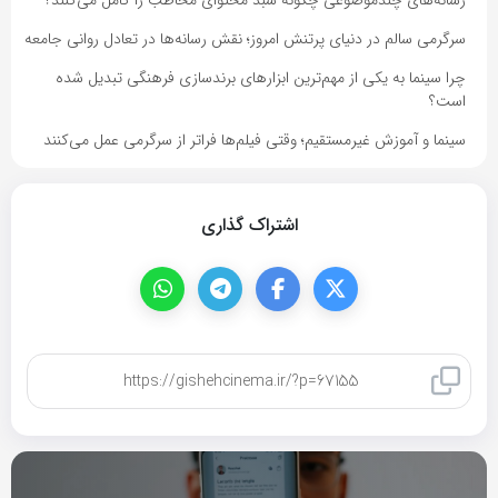
سرگرمی سالم در دنیای پرتنش امروز؛ نقش رسانه‌ها در تعادل روانی جامعه
چرا سینما به یکی از مهم‌ترین ابزارهای برندسازی فرهنگی تبدیل شده
است؟
سینما و آموزش غیرمستقیم؛ وقتی فیلم‌ها فراتر از سرگرمی عمل می‌کنند
اشتراک گذاری
کپی لینک