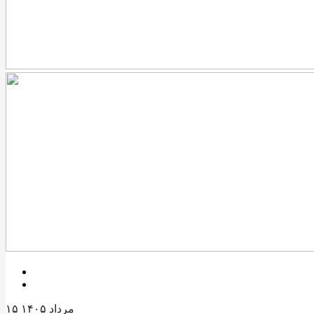
۱۵ مرداد ۱۴۰۵