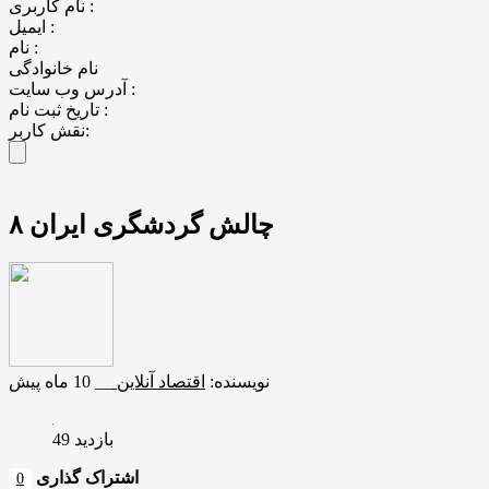
نام کاربری :
ایمیل :
نام :
نام خانوادگی
آدرس وب سایت :
تاریخ ثبت نام :
نقش کاربر:
۸ چالش گردشگری ایران
نویسنده:
اقتصاد آنلاین
__
10 ماه پیش
بازدید 49
اشتراک گذاری
0