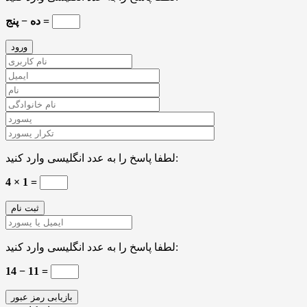
ده − پنج =
لطفا پاسخ را به عدد انگلیسی وارد کنید:
4 × 1 =
لطفا پاسخ را به عدد انگلیسی وارد کنید:
14 − 11 =