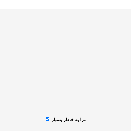
مرا به خاطر بسپار