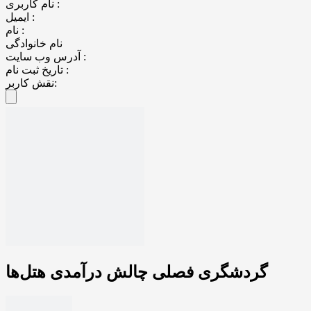
نام کاربری :
ایمیل :
نام :
نام خانوادگی
آدرس وب سایت :
تاریخ ثبت نام :
نقش کاربر:
گردشگری فصلی چالش درآمدی هتل‌ها