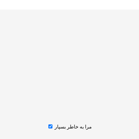
مرا به خاطر بسپار