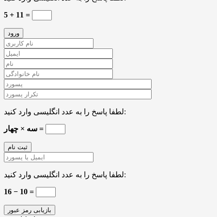
5 + 11 =
لطفا پاسخ را به عدد انگلیسی وارد کنید:
سه × چهار =
لطفا پاسخ را به عدد انگلیسی وارد کنید:
16 − 10 =