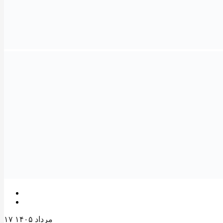
۱۷ مرداد ۱۴۰۵