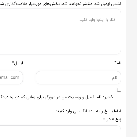
نشانی ایمیل شما منتشر نخواهد شد.
بخش‌های موردنیاز علامت‌گذاری شده
نام*
ایمیل*
ذخیره نام، ایمیل و وبسایت من در مرورگر برای زمانی که دوباره دید
لطفا پاسخ را به عدد انگلیسی وارد کنید:
پنج × دو =