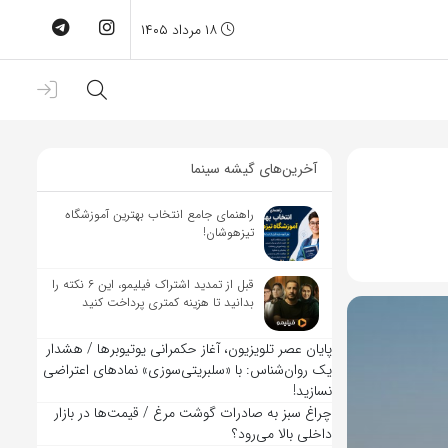
۱۸ مرداد ۱۴۰۵
آخرین‌های گیشه سینما
راهنمای جامع انتخاب بهترین آموزشگاه
تیزهوشان!
قبل از تمدید اشتراک فیلیمو، این ۶ نکته را
بدانید تا هزینه کمتری پرداخت کنید
پایان عصر تلویزیون، آغاز حکمرانی یوتیوبرها / هشدار
یک روان‌شناس: با «سلبریتی‌سوزی» نمادهای اعتراضی
نسازید!
چراغ سبز به صادرات گوشت مرغ / قیمت‌ها در بازار
داخلی بالا می‌رود؟