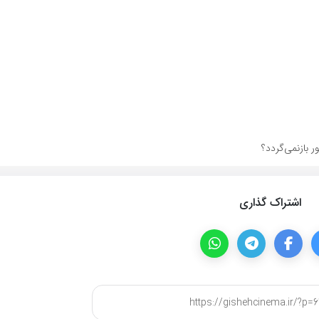
 بازنمی‌گردد؟
اشتراک گذاری