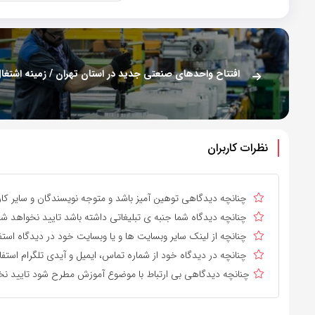
نظرات کاربران
چنانچه دیدگاهی توهین آمیز باشد و متوجه نویسندگان و سایر کارب
چنانچه دیدگاه شما جنبه ی تبلیغاتی داشته باشد تایید نخواهد شد
چنانچه از لینک سایر وبسایت ها و یا وبسایت خود در دیدگاه استف
چنانچه در دیدگاه خود از شماره تماس، ایمیل و آیدی تلگرام استفا
چنانچه دیدگاهی بی ارتباط با موضوع آموزش مطرح شود تایید نخ