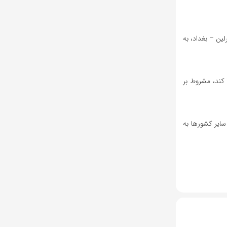
ین – بغداد، به
 کند، مشروط بر
 سایر کشورها به