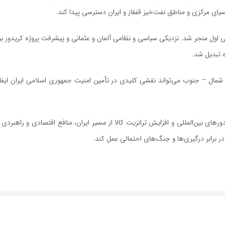
آسیای مرکزی و مناطق نفت‌خیز قفقاز و ایران دسترسی پیدا کند.
ی اول منجر شد. نزدیکی سیاسی و نظامی آلمان و عثمانی و پیشرفت پروژه کریدور برل
 تبدیل شد.
ر شمال – جنوب می‌تواند نقشی کلیدی در تأمین امنیت جمهوری اسلامی ایران ایفا
ورهای بین‌المللی و افزایش ترانزیت کالا از مسیر ایران، منافع اقتصادی و راهبردی
در برابر درگیری‌ها و جنگ‌های احتمالی عمل کند.