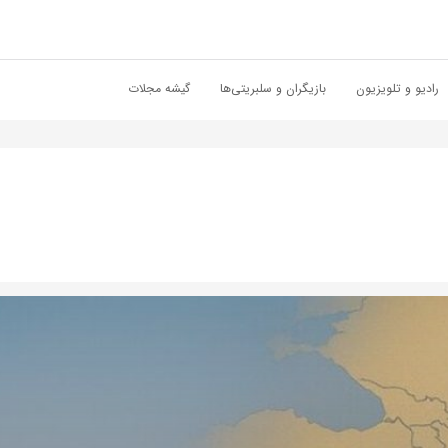
رادیو و تلویزیون
بازیگران و سلبریتی‌ها
گیشه مجلات