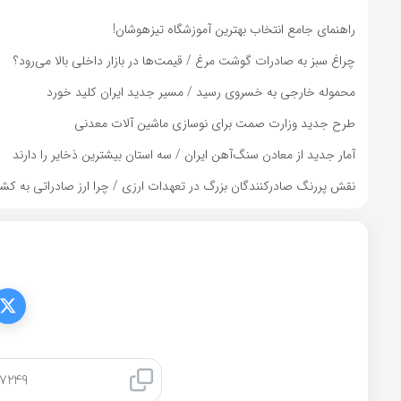
راهنمای جامع انتخاب بهترین آموزشگاه تیزهوشان!
چراغ سبز به صادرات گوشت مرغ / قیمت‌ها در بازار داخلی بالا می‌رود؟
محموله خارجی به خسروی رسید / مسیر جدید ایران کلید خورد
طرح جدید وزارت صمت برای نوسازی ماشین آلات معدنی
آمار جدید از معادن سنگ‌آهن ایران / سه استان بیشترین ذخایر را دارند
نقش پررنگ صادرکنندگان بزرگ در تعهدات ارزی / چرا ارز صادراتی به کشور
کپی لینک