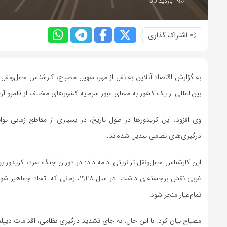
بازدید 50
اشتراک گذاری
به گزارش اقتصاد آنلاین به نقل از مهر، سهیل مصباح، کارشناس حمل‌ونقل 
بین‌المللی از یک کشور به معنای عبور سرمایه کشورهای مختلف از قلمرو
وی افزود: این کریدورها در طول تاریخ، در بسیاری از مقاطع زمانی توا
درگیری‌های نظامی تبدیل شده‌اند.
این کارشناس حمل‌ونقل ترانزیتی ادامه داد: در دوران جنگ سرد، کریدور بر
غربی نقش برجسته‌ای داشت. در سال ۸
تمام‌عیار منجر شود.
مصباح بیان کرد: با این حال، به جای تشدید درگیری نظامی، اقدامات دیپل