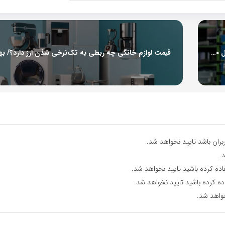
افتتاح واحدهای صنعتی جدید در استان تهران / زمینه اشتغال ۱,۵۹۰ نفر فراهم شد
ران باشد تایید نخواهد شد.
.
اده کرده باشید تایید نخواهد شد.
ده کرده باشید تایید نخواهد شد.
واهد شد.