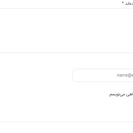
‌اند
*
گاهی می‌نویسم.