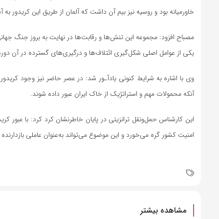
خاورمیانه بود و روسیه نیز بیم آن داشت که آلمان از طریق این کریدور به 
مصباح افزود: مجموعه این تنش‌ها و رقابت‌ها در نهایت به بروز جنگ جهان
یکی از عوامل اصلی شکل‌گیری ائتلاف‌ها و درگیری‌های گسترده در آن دوره
وی با اشاره به شرایط کنونی یادآـور شد: در عصر حاضر نیز وجود کریدو
آنکه محمولات مهم و استراتژیک از خاک ایران عبور داده شوند.
این کارشناس حمل‌ونقل ترانزیتی در پایان خاطرنشان کرد کرد: با عبور کرید
امنیت کشور گره می‌خورد و این موضوع می‌تواند به‌عنوان عاملی بازدارنده 
مشاهده بیشتر