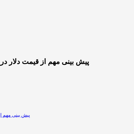
پیش بینی مهم از قیمت دلار در