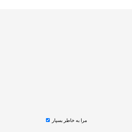
مرا به خاطر بسپار