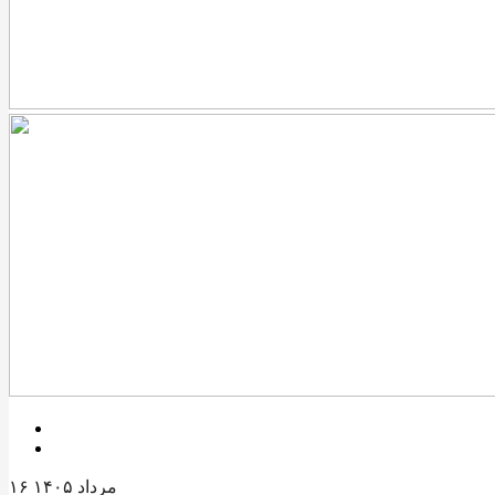
۱۶ مرداد ۱۴۰۵