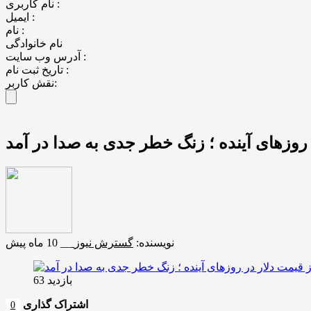
نام کاربری :
ایمیل :
نام :
نام خانوادگی
آدرس وب سایت :
تاریخ ثبت نام :
نقش کاربر:
 روزهای آینده ؛ زنگ خطر جدی به صدا در آمد
نویسنده:
گسترش نیوز
__
10 ماه پیش
بازدید 63
اشتراک گذاری
0