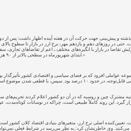
یش تقاضا در بازار با انگیزه‌های مختلف ـ اعم از تقاضاهای تجاری، س
ابتدای شهریورماه در سطحی بالاتر از ۹۰ هزار تومان قرار داشت، نهایتاً تا دهم مهر به حدود ۱۱۸ هزار تومان برسد.»
بیانیه مشترک چین و روسیه که در آن دو کشور اعلام کردند تحریم‌های 