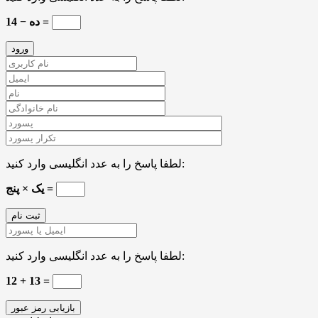
14 − ده =
لطفا پاسخ را به عدد انگلیسی وارد کنید:
یک × پنج =
لطفا پاسخ را به عدد انگلیسی وارد کنید:
12 + 13 =