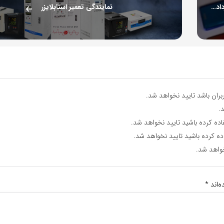
قیمت گوشی سامسونگ، شیائومی و آیفون امروز شنبه ۱۸ مرداد ۱۴۰۴/ گلکسی A۰۶ چند؟+ جدول
نمایندگی تعمیر استابلایزر
ران باشد تایید نخواهد شد.
.
اده کرده باشید تایید نخواهد شد.
ده کرده باشید تایید نخواهد شد.
واهد شد.
‌اند
*