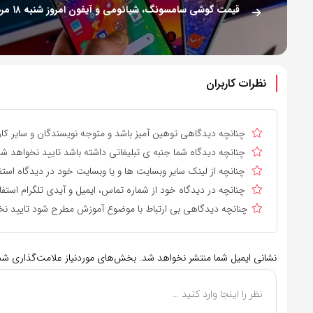
نظرات کاربران
چنانچه دیدگاهی توهین آمیز باشد و متوجه نویسندگان و سایر کارب
چنانچه دیدگاه شما جنبه ی تبلیغاتی داشته باشد تایید نخواهد شد
چنانچه از لینک سایر وبسایت ها و یا وبسایت خود در دیدگاه استف
چنانچه در دیدگاه خود از شماره تماس، ایمیل و آیدی تلگرام استفا
چنانچه دیدگاهی بی ارتباط با موضوع آموزش مطرح شود تایید نخ
نشانی ایمیل شما منتشر نخواهد شد.
بخش‌های موردنیاز علامت‌گذاری شده