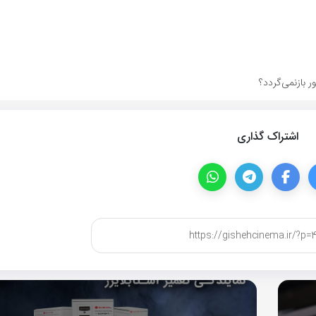
 بازنمی‌گردد؟
اشتراک گذاری