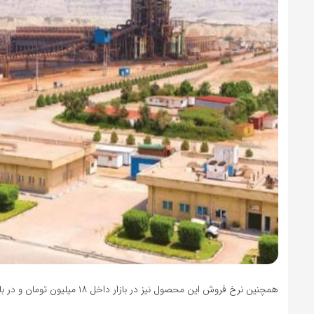
همچنین نرخ فروش این محصول نیز در بازار داخل ۱۸ میلیون تومان و در بازار‌های صادراتی ۱۹ میلیون تومان در هر تن برآورد شده است.