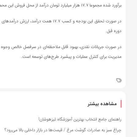
برآورد شده مجموعا ۱۷.۷ هزار میلیارد تومان درآمد از محل فروش این محصول در نیمه دوم ۱۴۰۴ حاصل شود.
دوره قبل.
مدیریت برای کنترل عملیات و پیشبرد طرح‌های توسعه است.
مشاهده بیشتر
راهنمای جامع انتخاب بهترین آموزشگاه تیزهوشان!
چراغ سبز به صادرات گوشت مرغ / قیمت‌ها در بازار داخلی بالا می‌رود؟