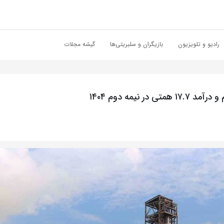
رادیو و تلویزیون
بازیگران و سلبریتی‌ها
گیشه مجلات