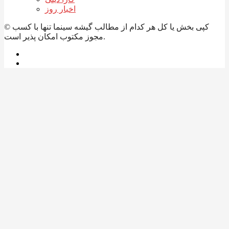
اخبار روز
© کپی بخش یا کل هر کدام از مطالب گیشه سینما تنها با کسب
مجوز مکتوب امکان پذیر است.