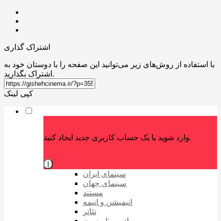
اشتراک گذاری
با استفاده از روش‌های زیر می‌توانید این صفحه را با دوستان خود به
اشتراک بگذارید.
کپی لینک
وارد شوید یا یک حساب کاربری جدید ایجاد کنید.
|
سینمای ایران
سینمای جهان
مستند
انیمیشن و انیمه
تئاتر
رادیو و تلویزیون