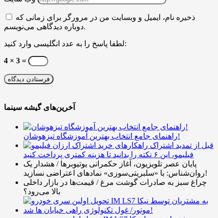
ذخیره نام، ایمیل و وبسایت من در مرورگر برای زمانی که
دوباره دیدگاهی می‌نویسم.
لطفا پاسخ را به عدد انگلیسی وارد کنید:
4 × 3 =
آخرین‌های گیشه سینما
راهنمای جامع انتخاب بهترین آموزشگاه تیزهوشان!
قبل از تمدید اشتراک
فیلیمو، این ۶ نکته را بدانید تا هزینه کمتری پرداخت کنید
پایان عصر تلویزیون، آغاز حکمرانی یوتیوبرها / هشدار یک
روان‌شناس: با «سلبریتی‌سوزی» نمادهای اعتراضی نسازید!
چراغ سبز به صادرات گوشت مرغ / قیمت‌ها در بازار داخلی
بالا می‌رود؟