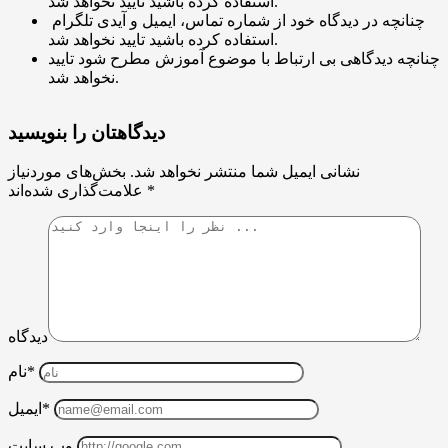
استفاده کرده باشید تایید نخواهد شد.
چنانچه در دیدگاه خود از شماره تماس، ایمیل و آیدی تلگرام
استفاده کرده باشید تایید نخواهد شد.
چنانچه دیدگاهی بی ارتباط با موضوع آموزش مطرح شود تایید
نخواهد شد.
دیدگاهتان را بنویسید
نشانی ایمیل شما منتشر نخواهد شد.
بخش‌های موردنیاز
*
علامت‌گذاری شده‌اند
دیدگاه
نام*
ایمیل*
وب سایت