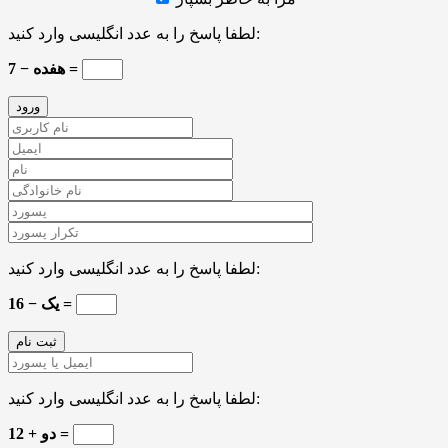
لطفا پاسخ را به عدد انگلیسی وارد کنید:
هفده − 7 =
لطفا پاسخ را به عدد انگلیسی وارد کنید:
16 − یک =
لطفا پاسخ را به عدد انگلیسی وارد کنید:
12 + دو =