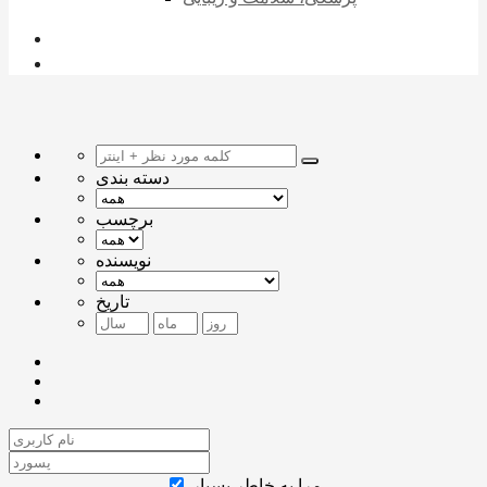
دسته بندی
برچسب
نویسنده
تاریخ
مرا به خاطر بسپار