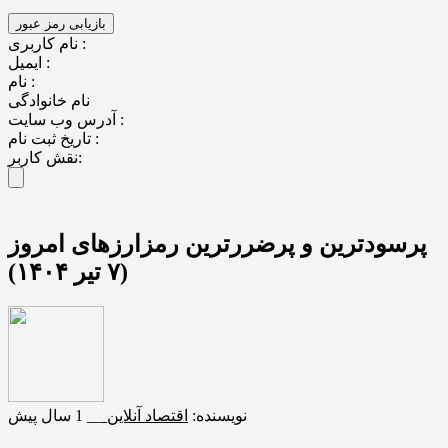
نام کاربری :
ایمیل :
نام :
نام خانوادگی
آدرس وب سایت :
تاریخ ثبت نام :
نقش کاربر:
پرسودترین و پرضررترین رمزارزهای امروز
(۷ تیر ۱۴۰۴)
نویسنده:
اقتصاد آنلاین
__
1 سال پیش