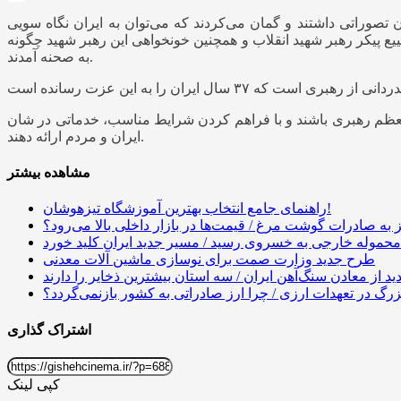
ن تصوراتی داشتند و گمان می‌کردند که می‌توان به ایران نگاه سویی
ع پیکر رهبر شهید انقلاب و همچنین خونخواهی این رهبر شهید چگونه
به صحنه آمدند.
معظم رهبری باشند و با فراهم کردن شرایط مناسب، خدماتی در شان
ایران و مردم ارائه دهند.
مشاهده بیشتر
راهنمای جامع انتخاب بهترین آموزشگاه تیزهوشان!
به صادرات گوشت مرغ / قیمت‌ها در بازار داخلی بالا می‌رود؟
محموله خارجی به خسروی رسید / مسیر جدید ایران کلید خورد
طرح جدید وزارت صمت برای نوسازی ماشین آلات معدنی
ید از معادن سنگ‌آهن ایران / سه استان بیشترین ذخایر را دارند
گ در تعهدات ارزی / چرا ارز صادراتی به کشور بازنمی‌گردد؟
اشتراک گذاری
کپی لینک