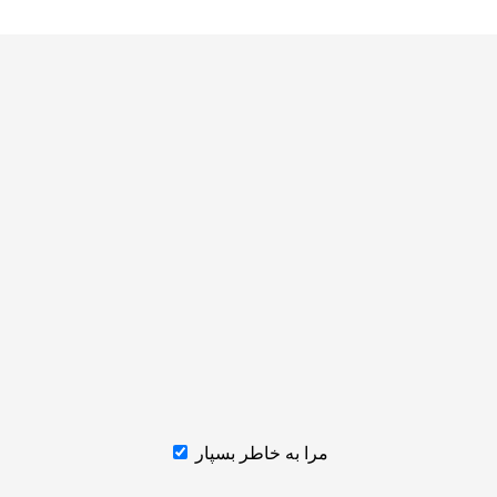
مرا به خاطر بسپار