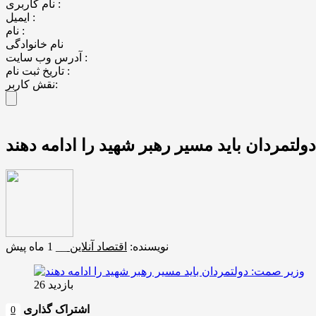
نام کاربری :
ایمیل :
نام :
نام خانوادگی
آدرس وب سایت :
تاریخ ثبت نام :
نقش کاربر:
لتمردان باید مسیر رهبر شهید را ادامه دهند
نویسنده:
اقتصاد آنلاین
__
1 ماه پیش
بازدید 26
اشتراک گذاری
0