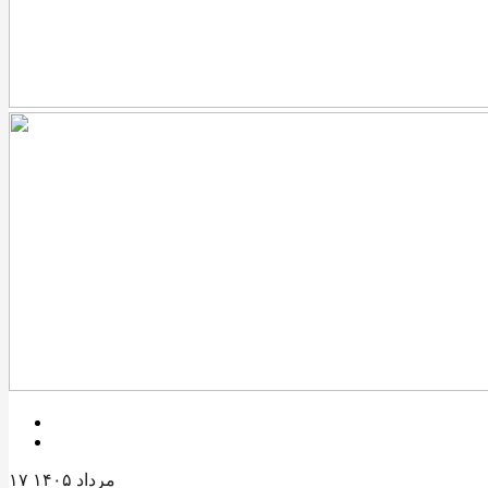
۱۷ مرداد ۱۴۰۵