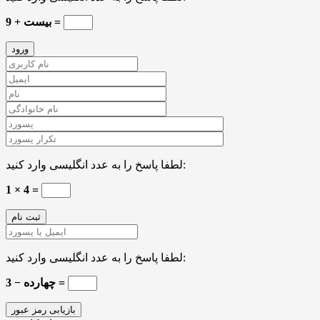
9 + بیست =
لطفا پاسخ را به عدد انگلیسی وارد کنید:
1 × 4 =
لطفا پاسخ را به عدد انگلیسی وارد کنید:
چهارده − 3 =