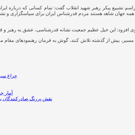
مراسم تشییع پیکر رهبر شهید انقلاب گفت: تمام کسانی که درباره ایرا
که همه جهان شاهد هستند مردم قدرشناس ایران برای سپاسگزاری و تشیی
ه مسیر، بیش از گذشته تلاش کنند، گوش به فرمان رهنمودهای مقام 
چراغ سبز 
آمار جد
نقش پررنگ صادرکنندگان بزر