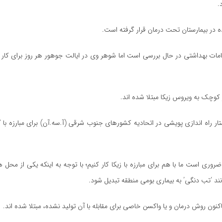
.
 شده در بیمارستان تحت درمان قرار گرفته است.
امات بهداشتی در حال بررسی است اما شوهر وی در ایالت جوهور هر روز برای کار 
ار راه اندازی پویشی در اتحادیه کشورهای جنوب شرقی (آ.سه.آن) برای مبارزه ب
ا، گفت: ضروری است ما با هم برای مبارزه با زیکا کار کنیم؛ با توجه به اینکه یکی از م
نند ‘تب دنگی’ به بیماری بومی منطقه تبدیل شود.