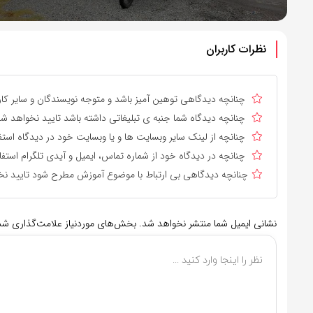
نظرات کاربران
چنانچه دیدگاهی توهین آمیز باشد و متوجه نویسندگان و سایر کارب
چنانچه دیدگاه شما جنبه ی تبلیغاتی داشته باشد تایید نخواهد شد
چنانچه از لینک سایر وبسایت ها و یا وبسایت خود در دیدگاه استف
چنانچه در دیدگاه خود از شماره تماس، ایمیل و آیدی تلگرام استفا
چنانچه دیدگاهی بی ارتباط با موضوع آموزش مطرح شود تایید نخ
نشانی ایمیل شما منتشر نخواهد شد.
بخش‌های موردنیاز علامت‌گذاری شده