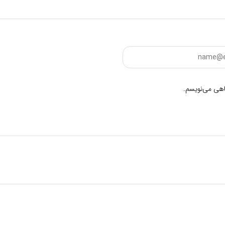
گاهی می‌نویسم.