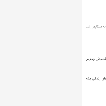
به سنگاپور رفت
ا گسترش ویروس
حل های زندگی پشه