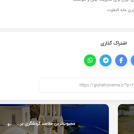
اشتراک گذاری
محبوب‌ترین مقاصد گردشگری بریتانیایی‌ها