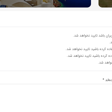
ران باشد تایید نخواهد شد.
.
اده کرده باشید تایید نخواهد شد.
ده کرده باشید تایید نخواهد شد.
واهد شد.
‌اند
*