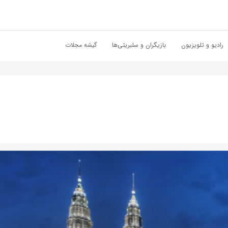
رادیو و تلویزیون
بازیگران و سلبریتی‌ها
گیشه مجلات