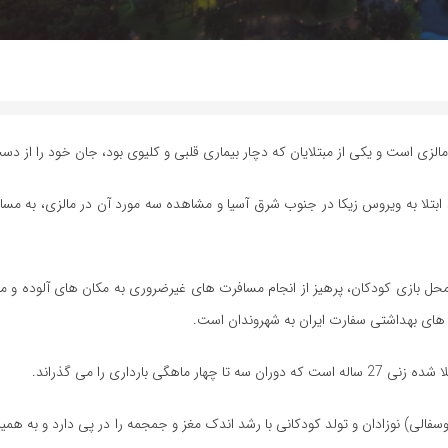
ر مالزی است و یکی از مبتلایان که دچار بیماری قلبی و کلیوی بود، جان خود را از دس
 ابتلا به ویروس زیکا در جنوب شرق آسیا و مشاهده سه مورد آن در مالزی، به مسافر
محل بازی کودکان، پرهیز از انجام مسافرت های غیرضروری به مکان های آلوده و 
ای بهداشتی سفارت ایران به شهروندان است.
رداری را می گذراند.
سفالی) نوزادان و تولد کودکانی با رشد اندک مغز و جمجمه را در پی دارد و به همی