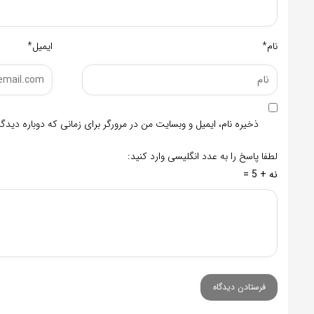
نام*
ایمیل*
ذخیره نام، ایمیل و وبسایت من در مرورگر برای زمانی که دوباره دید
لطفا پاسخ را به عدد انگلیسی وارد کنید:
نه + 5 =