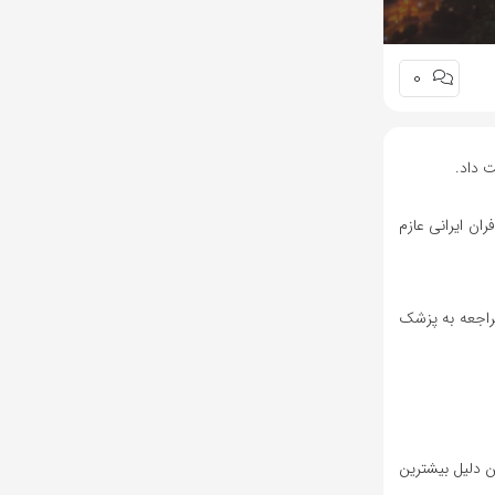
0
ت داد.
ان ایرانی عازم
مراجعه به پزشک
ن دلیل بیشترین