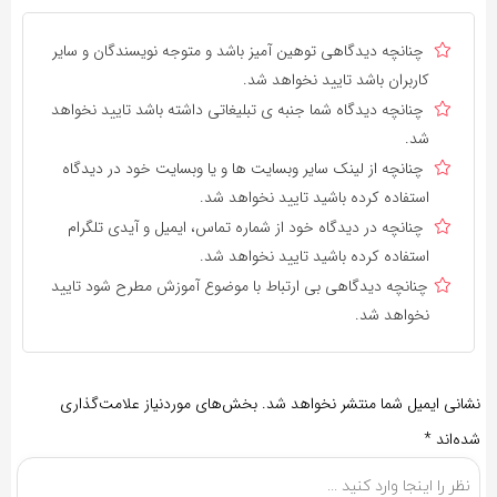
چنانچه دیدگاهی توهین آمیز باشد و متوجه نویسندگان و سایر
کاربران باشد تایید نخواهد شد.
چنانچه دیدگاه شما جنبه ی تبلیغاتی داشته باشد تایید نخواهد
شد.
چنانچه از لینک سایر وبسایت ها و یا وبسایت خود در دیدگاه
استفاده کرده باشید تایید نخواهد شد.
چنانچه در دیدگاه خود از شماره تماس، ایمیل و آیدی تلگرام
استفاده کرده باشید تایید نخواهد شد.
چنانچه دیدگاهی بی ارتباط با موضوع آموزش مطرح شود تایید
نخواهد شد.
نشانی ایمیل شما منتشر نخواهد شد.
بخش‌های موردنیاز علامت‌گذاری
شده‌اند
*