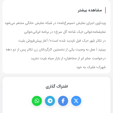
مشاهده بیشتر
ویدئوی اجرای نمایش «سیمرغ‌نامه» در شبکه نمایش خانگی منتشر می‌شود
نمایشنامه‌خوانی «​​​​​​​یک شاخه گل سرخ» در برنامه ایرانی‌خوانی
در تئاتر شهر «یک فیل ناپدید شده است»/ آغاز پیش‌فروش بلیت
ببینید | عمل به وصیت یکی از نخستین کارگردانان زن تئاتر پس از دو دهه
درخواست صابر ابر از مخاطبان؛ از بازار سیاه بلیت نخرید
شهرک؛ شلیک به خود
اشتراک گذاری