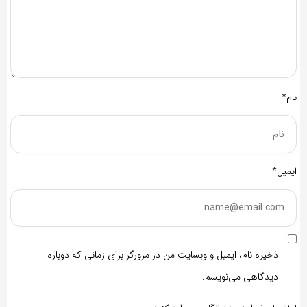
نام*
ایمیل*
ذخیره نام، ایمیل و وبسایت من در مرورگر برای زمانی که دوباره
دیدگاهی می‌نویسم.