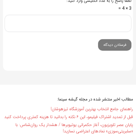
لطفا پاسخ را به عدد انگلیسی وارد کنید:
3 × 4 =
مطالب اخیر منتشر شده در مجله گیشه سینما:
راهنمای جامع انتخاب بهترین آموزشگاه تیزهوشان!
قبل از تمدید اشتراک فیلیمو، این ۶ نکته را بدانید تا هزینه کمتری پرداخت کنید
پایان عصر تلویزیون، آغاز حکمرانی یوتیوبرها / هشدار یک روان‌شناس: با
«سلبریتی‌سوزی» نمادهای اعتراضی نسازید!