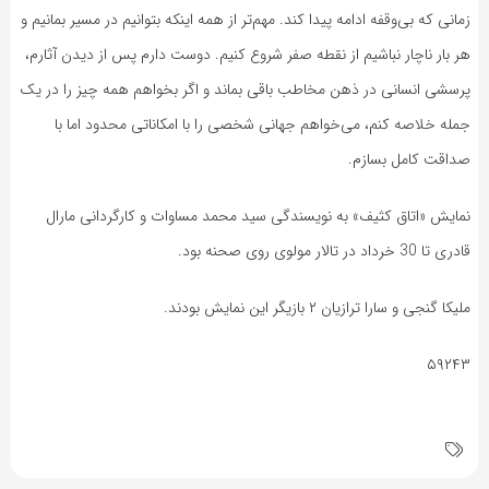
زمانی که بی‌وقفه ادامه پیدا کند. مهم‌تر از همه اینکه بتوانیم در مسیر بمانیم و
هر بار ناچار نباشیم از نقطه صفر شروع کنیم. دوست دارم پس از دیدن آثارم،
پرسشی انسانی در ذهن مخاطب باقی بماند و اگر بخواهم همه چیز را در یک
جمله خلاصه کنم، می‌خواهم جهانی شخصی را با امکاناتی محدود اما با
صداقت کامل بسازم.
نمایش «اتاق کثیف» به نویسندگی سید محمد مساوات و کارگردانی مارال
قادری تا 30 خرداد در تالار مولوی روی صحنه بود.
ملیکا گنجی و سارا ترازیان ۲ بازیگر این نمایش بودند.
۵۹۲۴۳