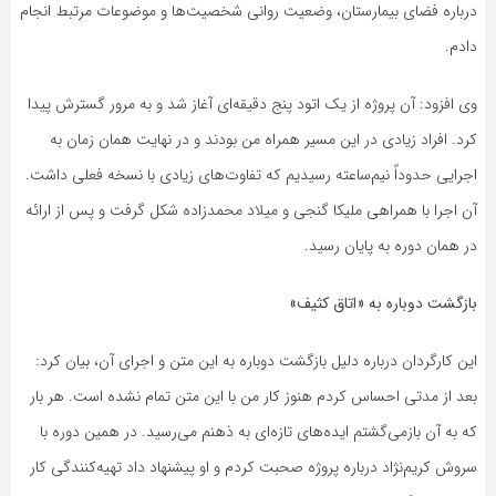
درباره فضای بیمارستان، وضعیت روانی شخصیت‌ها و موضوعات مرتبط انجام
دادم.
وی افزود: آن پروژه از یک اتود پنج دقیقه‌ای آغاز شد و به مرور گسترش پیدا
کرد. افراد زیادی در این مسیر همراه من بودند و در نهایت همان زمان به
اجرایی حدوداً نیم‌ساعته رسیدیم که تفاوت‌های زیادی با نسخه فعلی داشت.
آن اجرا با همراهی ملیکا گنجی و میلاد محمدزاده شکل گرفت و پس از ارائه
در همان دوره به پایان رسید.
بازگشت دوباره به «اتاق کثیف»
این کارگردان درباره دلیل بازگشت دوباره به این متن و اجرای آن، بیان کرد:
بعد از مدتی احساس کردم هنوز کار من با این متن تمام نشده است. هر بار
که به آن بازمی‌گشتم ایده‌های تازه‌ای به ذهنم می‌رسید. در همین دوره با
سروش کریم‌نژاد درباره پروژه صحبت کردم و او پیشنهاد داد تهیه‌کنندگی کار