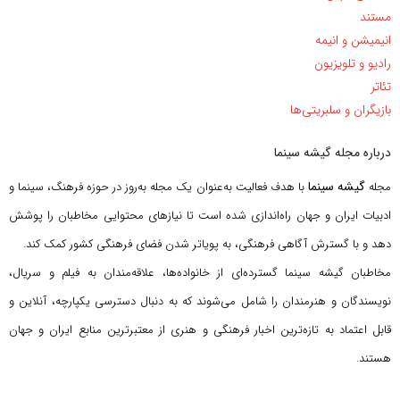
مستند
انیمیشن و انیمه
رادیو و تلویزیون
تئاتر
بازیگران و سلبریتی‌ها
درباره مجله گیشه سینما
گیشه سینما
مجله
با هدف فعالیت به‌عنوان یک مجله به‌روز در حوزه فرهنگ، سینما و
ادبیات ایران و جهان راه‌اندازی شده است تا نیازهای محتوایی مخاطبان را پوشش
دهد و با گسترش آگاهی فرهنگی، به پویاتر شدن فضای فرهنگی کشور کمک کند.
مخاطبان گیشه سینما گسترده‌ای از خانواده‌ها، علاقه‌مندان به فیلم و سریال،
نویسندگان و هنرمندان را شامل می‌شوند که به دنبال دسترسی یکپارچه، آنلاین و
قابل اعتماد به تازه‌ترین اخبار فرهنگی و هنری از معتبرترین منابع ایران و جهان
هستند.