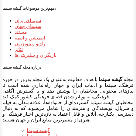
مهم‌ترین موضوعات گیشه سینما:
سینمای ایران
سینمای جهان
مستند
انیمیشن و انیمه
رادیو و تلویزیون
تئاتر
بازیگران و سلبریتی‌ها
درباره مجله گیشه سینما
مجله
گیشه سینما
با هدف فعالیت به‌عنوان یک مجله به‌روز در حوزه
فرهنگ، سینما و ادبیات ایران و جهان راه‌اندازی شده است تا
نیازهای محتوایی مخاطبان را پوشش دهد و با گسترش آگاهی
فرهنگی، به پویاتر شدن فضای فرهنگی کشور کمک کند.
مخاطبان گیشه سینما گسترده‌ای از خانواده‌ها، علاقه‌مندان به فیلم
و سریال، نویسندگان و هنرمندان را شامل می‌شوند که به دنبال
دسترسی یکپارچه، آنلاین و قابل اعتماد به تازه‌ترین اخبار فرهنگی و
هنری از معتبرترین منابع ایران و جهان هستند.
گیشه سینما