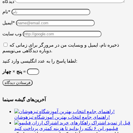
دیدگاه
نام*
ایمیل*
وب سایت
ذخیره نام، ایمیل و وبسایت من در مرورگر برای زمانی که
دوباره دیدگاهی می‌نویسم.
لطفا پاسخ را به عدد انگلیسی وارد کنید:
پنج × چهار =
آخرین‌های گیشه سینما
راهنمای جامع انتخاب بهترین آموزشگاه تیزهوشان!
قبل از تمدید اشتراک
فیلیمو، این ۶ نکته را بدانید تا هزینه کمتری پرداخت کنید