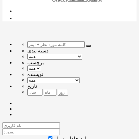
دسته بندی
برچسب
نویسنده
تاریخ
مرا به خاطر بسپار