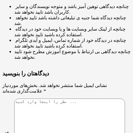
چنانچه دیدگاهی توهین آمیز باشد و متوجه نویسندگان و سایر
کاربران باشد تایید نخواهد شد.
چنانچه دیدگاه شما جنبه ی تبلیغاتی داشته باشد تایید نخواهد
شد.
چنانچه از لینک سایر وبسایت ها و یا وبسایت خود در دیدگاه
استفاده کرده باشید تایید نخواهد شد.
چنانچه در دیدگاه خود از شماره تماس، ایمیل و آیدی تلگرام
استفاده کرده باشید تایید نخواهد شد.
چنانچه دیدگاهی بی ارتباط با موضوع آموزش مطرح شود تایید
نخواهد شد.
دیدگاهتان را بنویسید
نشانی ایمیل شما منتشر نخواهد شد.
بخش‌های موردنیاز
*
علامت‌گذاری شده‌اند