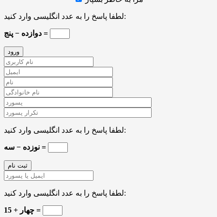
لطفا پاسخ را به عدد انگلیسی وارد کنید:
دوازده − پنج =
لطفا پاسخ را به عدد انگلیسی وارد کنید:
نوزده − سه =
لطفا پاسخ را به عدد انگلیسی وارد کنید:
چهار + 15 =