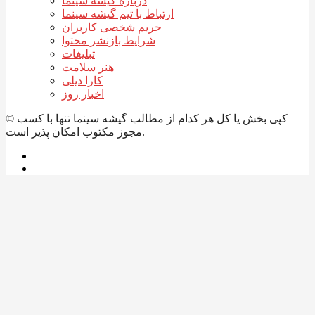
درباره گیشه سینما
ارتباط با تیم گیشه سینما
حریم شخصی کاربران
شرایط بازنشر محتوا
تبلیغات
هنر سلامت
کارا دیلی
اخبار روز
© کپی بخش یا کل هر کدام از مطالب گیشه سینما تنها با کسب
مجوز مکتوب امکان پذیر است.