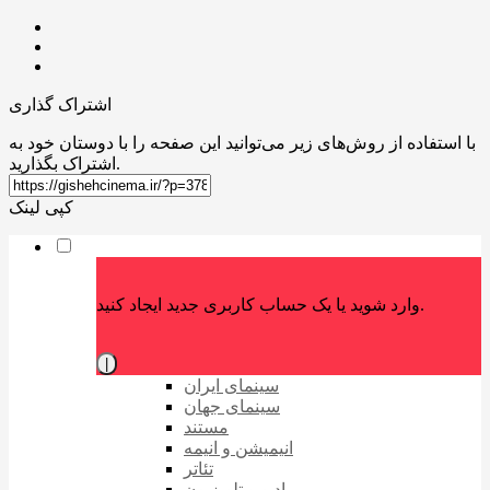
اشتراک گذاری
با استفاده از روش‌های زیر می‌توانید این صفحه را با دوستان خود به
اشتراک بگذارید.
کپی لینک
وارد شوید یا یک حساب کاربری جدید ایجاد کنید.
|
سینمای ایران
سینمای جهان
مستند
انیمیشن و انیمه
تئاتر
رادیو و تلویزیون