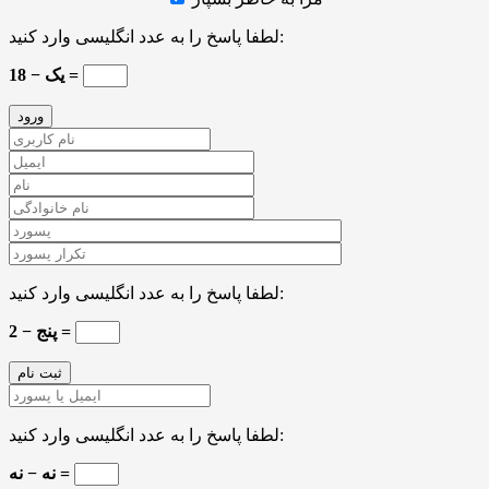
لطفا پاسخ را به عدد انگلیسی وارد کنید:
18 − یک =
لطفا پاسخ را به عدد انگلیسی وارد کنید:
پنج − 2 =
لطفا پاسخ را به عدد انگلیسی وارد کنید:
نه − نه =