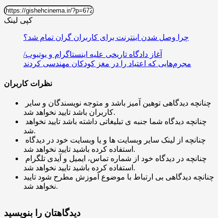
کپی لینک
چرا وصل شدن اینترنت برای کاربران گران تمام شد؟
آغاز دادگاه تاریخی علیه اینستاگرام و یوتیوب/
مجرم‌هایی که اعتیاد را در مغز کودکان مهندسی کردند
نظرات کاربران
چنانچه دیدگاهی توهین آمیز باشد و متوجه نویسندگان و سایر
کاربران باشد تایید نخواهد شد.
چنانچه دیدگاه شما جنبه ی تبلیغاتی داشته باشد تایید نخواهد
شد.
چنانچه از لینک سایر وبسایت ها و یا وبسایت خود در دیدگاه
استفاده کرده باشید تایید نخواهد شد.
چنانچه در دیدگاه خود از شماره تماس، ایمیل و آیدی تلگرام
استفاده کرده باشید تایید نخواهد شد.
چنانچه دیدگاهی بی ارتباط با موضوع آموزش مطرح شود تایید
نخواهد شد.
دیدگاهتان را بنویسید