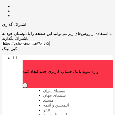
اشتراک گذاری
با استفاده از روش‌های زیر می‌توانید این صفحه را با دوستان خود به
اشتراک بگذارید.
کپی لینک
وارد شوید یا یک حساب کاربری جدید ایجاد کنید.
|
سینمای ایران
سینمای جهان
مستند
انیمیشن و انیمه
تئاتر
رادیو و تلویزیون