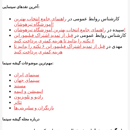
آخرین نقدهای سینمایی:
کارشناس روابط عمومی
در
راهنمای جامع انتخاب بهترین
آموزشگاه تیزهوشان!
راهنمای جامع انتخاب بهترین آموزشگاه تیزهوشان!
سپیده
در
کارشناس روابط عمومی
در
قبل از تمدید اشتراک فیلیمو، این
۶ نکته را بدانید تا هزینه کمتری پرداخت کنید
مهدی
در
قبل از تمدید اشتراک فیلیمو، این ۶ نکته را بدانید تا
هزینه کمتری پرداخت کنید
مهم‌ترین موضوعات گیشه سینما:
سینمای ایران
سینمای جهان
مستند
انیمیشن و انیمه
رادیو و تلویزیون
تئاتر
بازیگران و سلبریتی‌ها
درباره مجله گیشه سینما