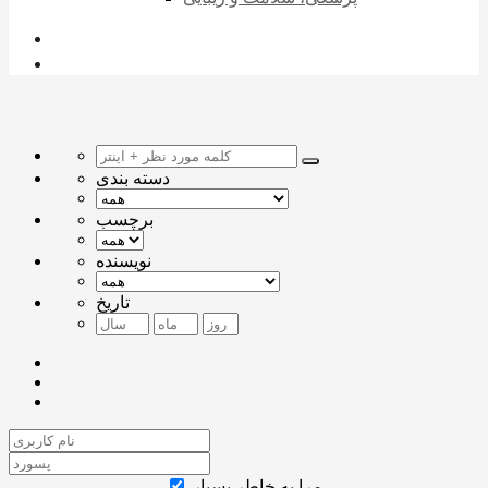
دسته بندی
برچسب
نویسنده
تاریخ
مرا به خاطر بسپار