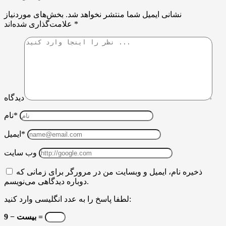
نشانی ایمیل شما منتشر نخواهد شد.
بخش‌های موردنیاز
*
علامت‌گذاری شده‌اند
دیدگاه
نام*
ایمیل*
وب سایت
ذخیره نام، ایمیل و وبسایت من در مرورگر برای زمانی که
دوباره دیدگاهی می‌نویسم.
لطفا پاسخ را به عدد انگلیسی وارد کنید:
بیست − 9 =