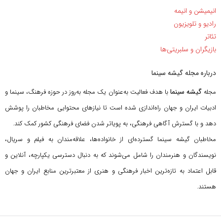
انیمیشن و انیمه
رادیو و تلویزیون
تئاتر
بازیگران و سلبریتی‌ها
درباره مجله گیشه سینما
گیشه سینما
مجله
با هدف فعالیت به‌عنوان یک مجله به‌روز در حوزه فرهنگ، سینما و
ادبیات ایران و جهان راه‌اندازی شده است تا نیازهای محتوایی مخاطبان را پوشش
دهد و با گسترش آگاهی فرهنگی، به پویاتر شدن فضای فرهنگی کشور کمک کند.
مخاطبان گیشه سینما گسترده‌ای از خانواده‌ها، علاقه‌مندان به فیلم و سریال،
نویسندگان و هنرمندان را شامل می‌شوند که به دنبال دسترسی یکپارچه، آنلاین و
قابل اعتماد به تازه‌ترین اخبار فرهنگی و هنری از معتبرترین منابع ایران و جهان
هستند.