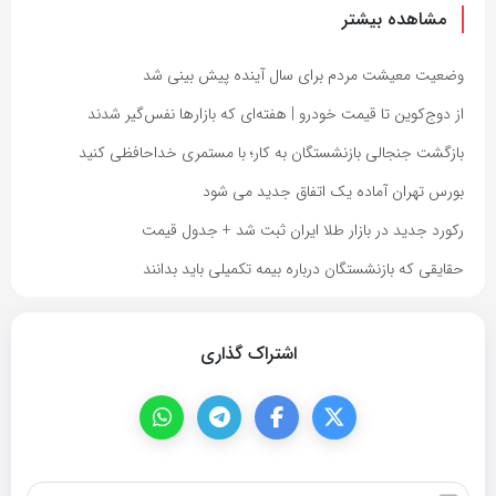
مشاهده بیشتر
وضعیت معیشت مردم برای سال آینده پیش بینی شد
از دوج‌کوین تا قیمت خودرو | هفته‌ای که بازارها نفس‌گیر شدند
بازگشت جنجالی بازنشستگان به کار؛ با مستمری خداحافظی کنید
بورس تهران آماده یک اتفاق جدید می شود
رکورد جدید در بازار طلا ایران ثبت شد + جدول قیمت
حقایقی که بازنشستگان درباره بیمه تکمیلی باید بدانند
اشتراک گذاری