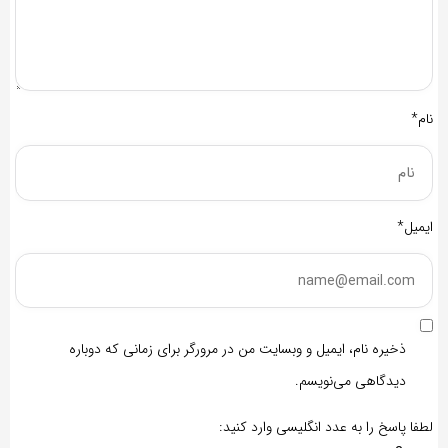
نام*
ایمیل*
ذخیره نام، ایمیل و وبسایت من در مرورگر برای زمانی که دوباره
دیدگاهی می‌نویسم.
لطفا پاسخ را به عدد انگلیسی وارد کنید: