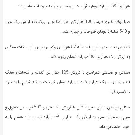
هزار و 590 میلیارد تومان فروخت و رتبه سوم را به خود اختصاص داد.
صبا فولاد خلیج فارس 100 هزار تن آهن اسفنجی بریکت به ارزش یک هزار
و 540 میلیارد تومان فروخت و چهارم شد.
پالایش نفت بندرعباس با معامله 52 هزار تن وکیوم باتوم و لوب کات سنگین
به ارزش یک هزار و 362 میلیارد تومان پنجم شد.
معدنی و صنعتی گهرزمین با فروش 185 هزار تن گندله و کنسانتره سنگ
آهن به ارزش یک هزار و 255 میلیارد تومان فروخت و رتبه ششم را به خود
را کسب کرد.
صنایع تولیدی دنیای مس کاشان با فروش یک هزار و 500 تن مس مفتول و
سیم و مفتول مسی به ارزش یک هزار و 89 میلیارد تومان رتبه هفتم را به
خود اختصاص داد.