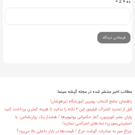
ده + 2 =
مطالب اخیر منتشر شده در مجله گیشه سینما:
راهنمای جامع انتخاب بهترین آموزشگاه تیزهوشان!
قبل از تمدید اشتراک فیلیمو، این ۶ نکته را بدانید تا هزینه کمتری پرداخت کنید
پایان عصر تلویزیون، آغاز حکمرانی یوتیوبرها / هشدار یک روان‌شناس: با
«سلبریتی‌سوزی» نمادهای اعتراضی نسازید!
چراغ سبز به صادرات گوشت مرغ / قیمت‌ها در بازار داخلی بالا می‌رود؟