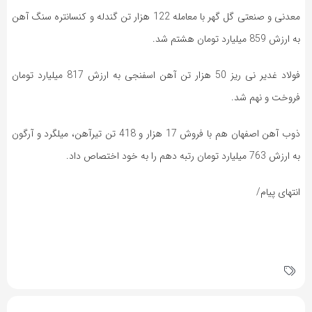
معدنی و صنعتی گل گهر با معامله 122 هزار تن گندله و کنسانتره سنگ آهن
به ارزش 859 میلیارد تومان هشتم شد.
فولاد غدیر نی ریز 50 هزار تن آهن اسفنجی به ارزش 817 میلیارد تومان
فروخت و نهم شد.
ذوب آهن اصفهان هم با فروش 17 هزار و 418 تن تیرآهن، میلگرد و آرگون
به ارزش 763 میلیارد تومان رتبه دهم را به خود اختصاص داد.
انتهای پیام/