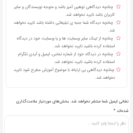
چنانچه دیدگاهی توهین آمیز باشد و متوجه نویسندگان و سایر
کاربران باشد تایید نخواهد شد.
چنانچه دیدگاه شما جنبه ی تبلیغاتی داشته باشد تایید نخواهد
شد.
چنانچه از لینک سایر وبسایت ها و یا وبسایت خود در دیدگاه
استفاده کرده باشید تایید نخواهد شد.
چنانچه در دیدگاه خود از شماره تماس، ایمیل و آیدی تلگرام
استفاده کرده باشید تایید نخواهد شد.
چنانچه دیدگاهی بی ارتباط با موضوع آموزش مطرح شود تایید
نخواهد شد.
نشانی ایمیل شما منتشر نخواهد شد.
بخش‌های موردنیاز علامت‌گذاری
شده‌اند
*