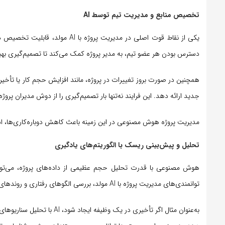
تخصیص منابع و مدیریت تیم توسط AI
یکی از نقاط قوت اصلی در مديريت 
دسترس بودن هر عضو تیم، به مدیر پروژه کمک می‌کند تا تصمیم‌گیری بهینه‌
جدید ارائه دهد. این فرایند نه‌تنها بار تصمیم‌گیری را از دوش مدیران پروژ
مديريت پروژه هوش مصنوعی در این زمینه باعث کاهش دوباره‌کاری‌ها، است
تحلیل و پیش‌بینی ریسک با الگوریتم‌های یادگیری
هوش مصنوعی با قدرت تحلیل حجم عظیمی از داده‌های پروژه، می‌تواند 
توانمندی‌های مديريت پروژه با AI مولد، بررسی الگوهای رفتاری و روندهای پیشین برای پیش‌بینی خطرات احتمالی است.
به‌عنوان‌ مثال اگر تأخیری در