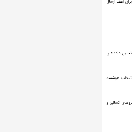
رای اعضا ارسال
ا تحلیل داده‌های
 انتخاب هوشمند
تر از نیروهای انسانی و