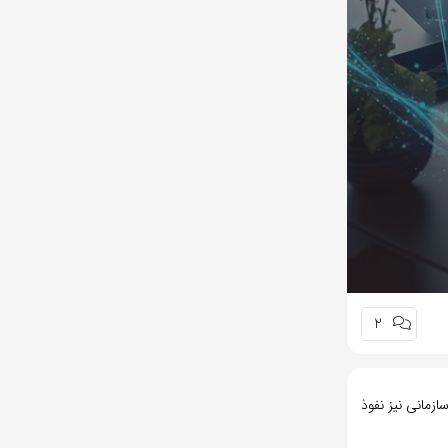
2
زمانی نیز نفوذ