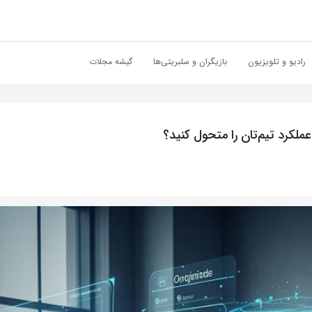
رادیو و تلویزیون
بازیگران و سلبریتی‌ها
گیشه مجلات