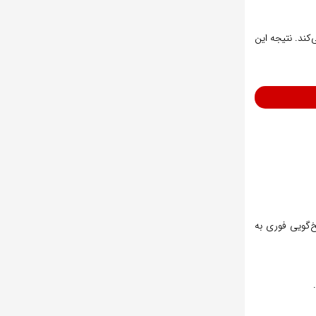
‌کند. نتیجه این
با هدف پاسخ‌گویی فوری به