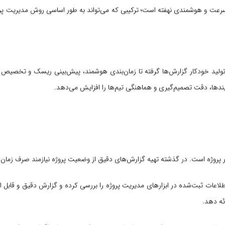
رای ترکیب دقت، سرعت و هوشمندی نهفته است؛ ترکیبی که می‌تواند به ‌طور اساسی روش مدیریت پ
‌کند؛ از تولید خودکار گزارش‌ها گرفته تا زمان‌بندی هوشمند، پیش‌بینی ریسک و تخصیص
ندها، دقت تصمیم‌گیری و هماهنگی تیم‌ها را افزایش می‌دهد.
طلاعات ثبت‌شده در ابزارهای مدیریت پروژه را بررسی کرده و گزارش دقیق و قابل اع
ئه دهد.