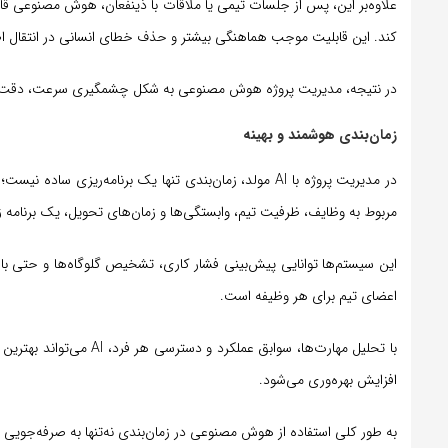
علاوه‌بر این، پس از جلسات تیمی یا ملاقات با ذینفعان، هوش مصنوعی قاد
کند. این قابلیت موجب هماهنگی بیشتر و حذف خطای انسانی در انتقال ا
در نتیجه، مديريت پروژه هوش مصنوعی به شکل چشمگیری سرعت، دقت و ان
زمان‌بندی هوشمند و بهینه
در مدیریت پروژه با AI مولد، زمان‌بندی تنها یک برنامه
مربوط به وظایف، ظرفیت تیم، وابستگی‌ها و زمان‌های تحویل، یک برنامه زما
این سیستم‌ها توانایی پیش‌بینی فشار کاری، تشخیص گلوگاه‌ها و حتی باز
اعضای تیم برای هر وظیفه است.
با تحلیل مهارت‌ها، سوابق
افزایش بهره‌وری می‌شود.
به طور کلی استفاده از هوش مصنوعی در زمان‌بندی نه‌تنها به صرفه‌جویی در