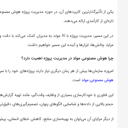
یکی از تأثیرگذارترین کاربردهای آن، در حوزه مدیریت پروژه هوش مصنوعی
تازه‌ای از کارآمدی ارائه می‌دهند.
در این مسیر، مدیریت پروژه با AI مولد به مدیران
مزایا، چالش‌ها، ابزارها و آینده این مسیر خواهیم داشت.
چرا هوش مصنوعی مولد در مدیریت پروژه اهمیت دارد؟
امروزه سازمان‌ها بیش از هر زمان دیگری نیاز دارند پروژه‌های خود را با سر
هوش مصنوعی مولد
است.
این فناوری با خودکارسازی بسیاری از وظایف وقت‌گیر، مانند تهیه گزارش‌ه
حجم بالایی از داده‌ها و شناسایی الگوهای پنهان، تصمیم‌گیری‌های دقیق‌تر
از دیگر مزایای آن می‌توان به بهینه‌سازی منابع، کاهش خطای انسانی، پیش