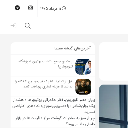
۱۱ مرداد ۱۴۰۵
آخرین‌های گیشه سینما
راهنمای جامع انتخاب بهترین آموزشگاه
تیزهوشان!
قبل از تمدید اشتراک فیلیمو، این ۶ نکته را
بدانید تا هزینه کمتری پرداخت کنید
پایان عصر تلویزیون، آغاز حکمرانی یوتیوبرها / هشدار
یک روان‌شناس: با «سلبریتی‌سوزی» نمادهای اعتراضی
نسازید!
چراغ سبز به صادرات گوشت مرغ / قیمت‌ها در بازار
داخلی بالا می‌رود؟