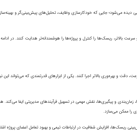
 دیده می‌شود؛ جایی که خودکارسازی وظایف، تحلیل‌های پیش‌بینی‌گر و بهینه‌ساز
 کمک می‌کند با دقت و سرعت بالاتر، ریسک‌ها را کنترل و پروژه‌ها را هوشمندانه‌تر هدایت کنند. در ا
عت، دقت و بهره‌وری بالاتر اجرا کنند. یکی از ابزارهای قدرتمندی که می‌تواند این نی
ا، زمان‌بندی و پیگیری‌ها، نقش مهمی در تسهیل فرآیندهای مدیریتی ایفا می‌کند. هم
ی را ممکن می‌سازد.
‌بینی ریسک‌ها، افزایش شفافیت در ارتباطات تیمی و بهبود تعامل اعضای پروژه اشار