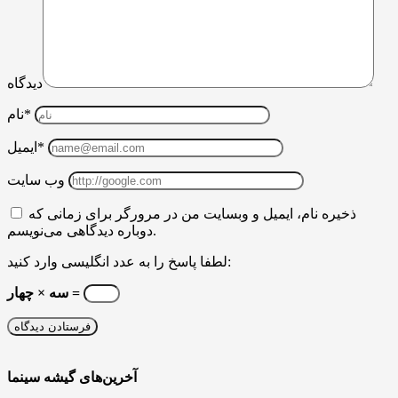
دیدگاه
نام*
ایمیل*
وب سایت
ذخیره نام، ایمیل و وبسایت من در مرورگر برای زمانی که
دوباره دیدگاهی می‌نویسم.
لطفا پاسخ را به عدد انگلیسی وارد کنید:
سه × چهار =
آخرین‌های گیشه سینما