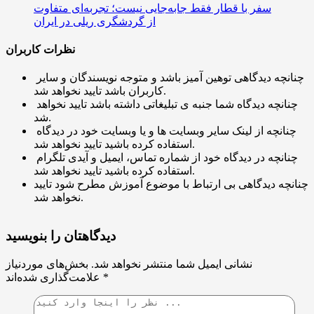
سفر با قطار فقط جابه‌جایی نیست؛ تجربه‌ای متفاوت
از گردشگری ریلی در ایران
نظرات کاربران
چنانچه دیدگاهی توهین آمیز باشد و متوجه نویسندگان و سایر
کاربران باشد تایید نخواهد شد.
چنانچه دیدگاه شما جنبه ی تبلیغاتی داشته باشد تایید نخواهد
شد.
چنانچه از لینک سایر وبسایت ها و یا وبسایت خود در دیدگاه
استفاده کرده باشید تایید نخواهد شد.
چنانچه در دیدگاه خود از شماره تماس، ایمیل و آیدی تلگرام
استفاده کرده باشید تایید نخواهد شد.
چنانچه دیدگاهی بی ارتباط با موضوع آموزش مطرح شود تایید
نخواهد شد.
دیدگاهتان را بنویسید
نشانی ایمیل شما منتشر نخواهد شد.
بخش‌های موردنیاز
*
علامت‌گذاری شده‌اند