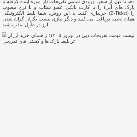
دهد تا قبل از سفر، ورودی تمامی تفریحات (از موزه آینده گرفته تا
پارک‌ های آبی) را با کارت بانکی عضو شتاب و با نرخ مصوب
خریداری کنید. با این روش، شما بلیط الکترونیکی (E-Ticket) را
همان لحظه دریافت می کنید و دیگر نیازی نیست نگران گران شدن
ارز در طول سفر باشید.