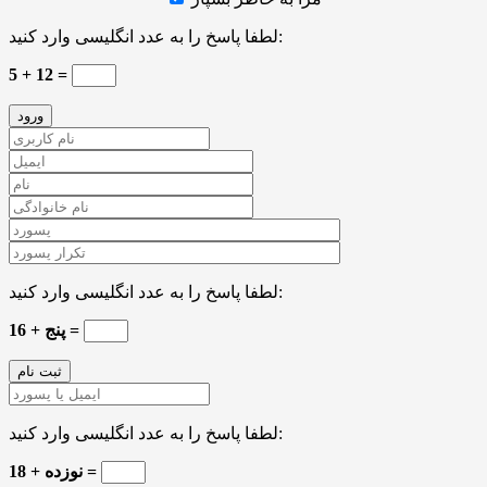
لطفا پاسخ را به عدد انگلیسی وارد کنید:
5 + 12 =
لطفا پاسخ را به عدد انگلیسی وارد کنید:
16 + پنج =
لطفا پاسخ را به عدد انگلیسی وارد کنید:
نوزده + 18 =