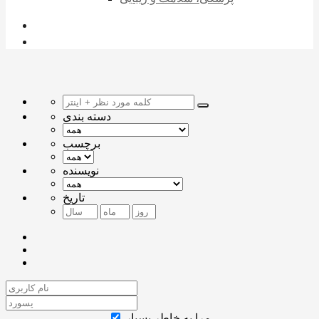
دسته بندی
برچسب
نویسنده
تاریخ
مرا به خاطر بسپار