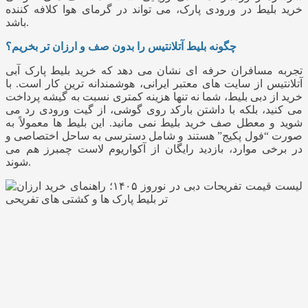
خرید بلیط در ورودی پارک، می تواند در گرمای هوا کلافه کننده
باشد.
چگونه بلیط آتلانتیس را بدون صف و ارزان تر بخریم؟
تجربه مسافران حرفه ای نشان می دهد که خرید بلیط پارک آبی
آتلانتیس از سایت‌ های معتبر ایرانی، هوشمندانه‌ ترین کار است. با
خرید از دبی بلیط، شما نه تنها هزینه کمتری نسبت به گیشه پرداخت
می کنید، بلکه با داشتن بارکد روی گوشی، از گیت ورودی رد می
شوید و معطل صف خرید بلیط نمی مانید. این بلیط‌ ها معمولاً به
صورت “فول پکیج” هستند و شامل دسترسی به ساحل اختصاصی و
در برخی موارد، بازدید رایگان از آکواریوم لاست چمبرز هم می
شوند.