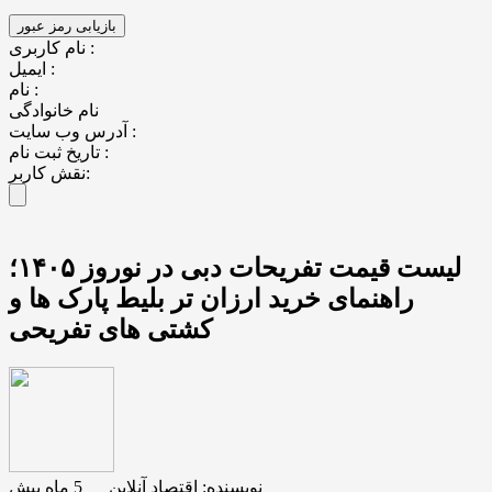
نام کاربری :
ایمیل :
نام :
نام خانوادگی
آدرس وب سایت :
تاریخ ثبت نام :
نقش کاربر:
لیست قیمت تفریحات دبی در نوروز ۱۴۰۵؛
راهنمای خرید ارزان تر بلیط پارک ها و
کشتی های تفریحی
نویسنده:
اقتصاد آنلاین
__
5 ماه پیش