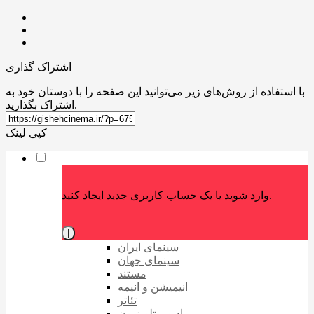
اشتراک گذاری
با استفاده از روش‌های زیر می‌توانید این صفحه را با دوستان خود به
اشتراک بگذارید.
کپی لینک
وارد شوید یا یک حساب کاربری جدید ایجاد کنید.
|
سینمای ایران
سینمای جهان
مستند
انیمیشن و انیمه
تئاتر
رادیو و تلویزیون