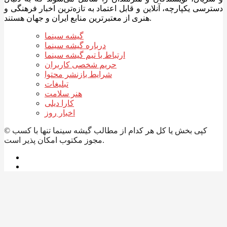
دسترسی یکپارچه، آنلاین و قابل اعتماد به تازه‌ترین اخبار فرهنگی و
هنری از معتبرترین منابع ایران و جهان هستند.
گیشه سینما
درباره گیشه سینما
ارتباط با تیم گیشه سینما
حریم شخصی کاربران
شرایط بازنشر محتوا
تبلیغات
هنر سلامت
کارا دیلی
اخبار روز
© کپی بخش یا کل هر کدام از مطالب گیشه سینما تنها با کسب
مجوز مکتوب امکان پذیر است.