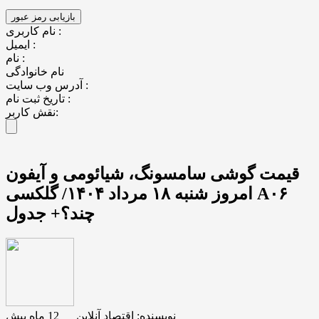
نام کاربری :
ایمیل :
نام :
نام خانوادگی
آدرس وب سایت :
تاریخ ثبت نام :
نقش کاربر:
قیمت گوشی سامسونگ، شیائومی و آیفون
امروز شنبه ۱۸ مرداد ۱۴۰۴/ گلکسی A۰۶
چند؟+ جدول
نویسنده:
اقتصاد آنلاین
__
12 ماه پیش