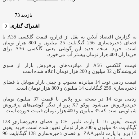
بازدید 73
اشتراک گذاری
0
به گزارش اقتصاد آنلاین به نقل از فرارو، قیمت گلکسی A35 با
فضای ذخیره‌سازی 256 گیگابایت 25 میلیون و 800 هزار تومان
است. خرید نسخه جدید این گوشی یعنی گلکسی A36 برای
خریداران 400 هزار تومان بیشتر آب می‌خورد.
قیمت گلکسی A56 از میانرده‌های پرفروش بازار از سوی
فروشندگان 32 میلیون و 200 هزار تومان اعلام شده است.
قیمت ردمی نوت 14 میانرده محبوب و چینی بازار موبایل با فضای
ذخیره‌سازی 256 گیگابایت 14 میلیون و 800 هزار تومان است.
ردمی نوت 14 در نسخه پرو پلاس با قیمت 37 میلیون تومان
خریدوفروش می‌شود. پوکو X7 پرو از دیگر گوشی‌های پرفروش
شیائومی است که 35 میلیون و 400 هزار تومان قیمت خورده است.
قیمت آیفون 16 با پارت نامبر CH و فضای ذخیره‌سازی 128
گیگابایت 93 میلیون و 200 هزار تومان تعیین شده است. خرید آیفون
13 پرو با پارت نامبرZAA و فضای ذخیره‌سازی 128 گیگابایت 96