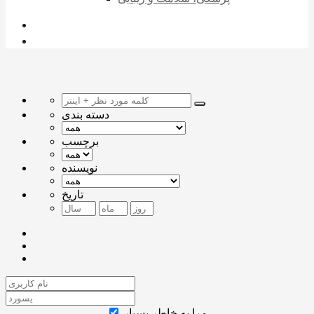
دسته بندی
برچسب
نویسنده
تاریخ
مرا به خاطر بسپار