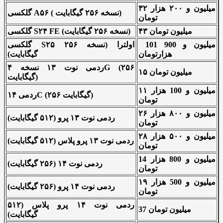
۳۲ میلیون و ۲۰۰ هزار
گلکسی A۵۶ ( نسخه ۲۵۶ گیگابایت)
تومان
۴۳ میلیون تومان
گلکسی S۲۴ FE (نسخه ۲۵۶ گیگابایت)
101 میلیون و 900
گلکسی S۲۵ اولترا (نسخه ۲۵۶
هزارتومان
گیگابایت)
ردمی نوت ۱۳ نسخه ۴G (۲۵۶
۱۵ میلیون تومان
گیگابایت)
۱۱ میلیون و 100 هزار
ردمی ۱۴C (۲۵۶ گیگابایت)
تومان
۲۶ میلیون و ۸۰۰ هزار
ردمی نوت ۱۳ پرو (۵۱۲ گیگابایت)
تومان
۲۸ میلیون و ۵۰۰ هزار
ردمی نوت ۱۳ پرو پلاس (۵۱۲ گیگابایت)
تومان
14 میلیون و 800 هزار
ردمی نوت ۱۴ (۲۵۶ گیگابایت)
تومان
۱۹ میلیون و 500 هزار
ردمی نوت ۱۴ پرو (۲۵۶ گیگابایت)
تومان
ردمی نوت ۱۴ پرو پلاس (۵۱۲
37 میلیون تومان
گیگابایت)