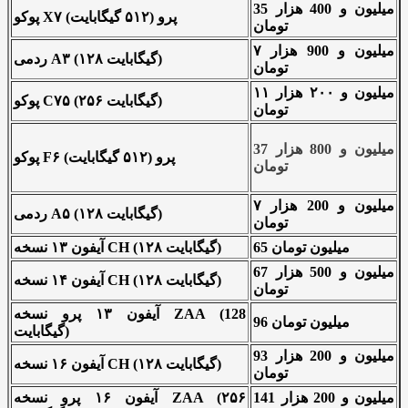
35 میلیون و 400 هزار
پوکو X۷ پرو (۵۱۲ گیگابایت)
تومان
۷ میلیون و 900 هزار
ردمی A۳ (۱۲۸ گیگابایت)
تومان
۱۱ میلیون و ۲۰۰ هزار
پوکو C۷۵ (۲۵۶ گیگابایت)
تومان
37 میلیون و 800 هزار
پوکو F۶ پرو (۵۱۲ گیگابایت)
تومان
۷ میلیون و 200 هزار
ردمی A۵ (۱۲۸ گیگابایت)
تومان
65 میلیون تومان
آیفون ۱۳ نسخه CH (۱۲۸ گیگابایت)
67 میلیون و 500 هزار
آیفون ۱۴ نسخه CH (۱۲۸ گیگابایت)
تومان
آیفون ۱۳ پرو نسخه ZAA (128
96 میلیون تومان
گیگابایت)
93 میلیون و 200 هزار
آیفون ۱۶ نسخه CH (۱۲۸ گیگابایت)
تومان
141 میلیون و 200 هزار
آیفون ۱۶ پرو نسخه ZAA (۲۵۶