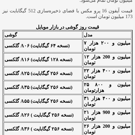
میلیون تومان تمام می‌شود.
قیمت آیفون 16 پرو مکس با فضای ذخیره‌سازی 512 گیگابایت نیز
173 میلیون تومان است.
قیمت روز گوشی در بازار موبایل
مدل
گوشی
۷ میلیون و ۲۰۰ هزار
گلکسی A۰۶ (نسخه ۶۴ گیگابایت)
تومان
۱۲ میلیون و 200 هزار
گلکسی A۱۶ (نسخه ۱۲۸ گیگابایت)
تومان
۲۲ میلیون و ۴۰۰ هزار
گلکسی A۲۵ (نسخه ۲۵۶ گیگابایت)
تومان
۲۵ میلیون و ۸۰۰
گلکسی A۳۵ (نسخه ۲۵۶ گیگابایت)
هزارتومان
۳۱ میلیون و ۴۰۰ هزار
گلکسی A۵۵ (نسخه ۲۵۶ گیگابایت)
تومان
۲۱ میلیون و 900 هزار
گلکسی A۲۶ ( نسخه ۲۵۶ گیگابایت)
تومان
۲۶ میلیون و 200 هزار
گلکسی A۳۶ ( نسخه ۲۵۶ گیگابایت)
تومان