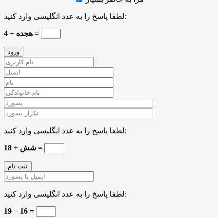
لطفا پاسخ را به عدد انگلیسی وارد کنید:
4 + هجده =
لطفا پاسخ را به عدد انگلیسی وارد کنید:
18 + شش =
لطفا پاسخ را به عدد انگلیسی وارد کنید:
19 − 16 =