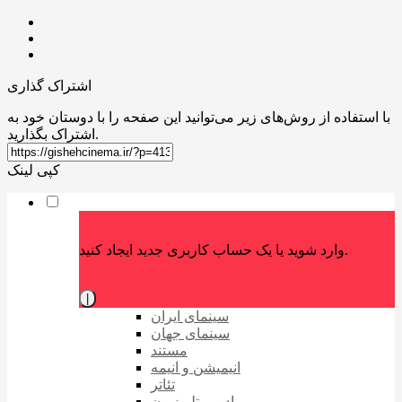
اشتراک گذاری
با استفاده از روش‌های زیر می‌توانید این صفحه را با دوستان خود به
اشتراک بگذارید.
کپی لینک
وارد شوید یا یک حساب کاربری جدید ایجاد کنید.
|
سینمای ایران
سینمای جهان
مستند
انیمیشن و انیمه
تئاتر
رادیو و تلویزیون