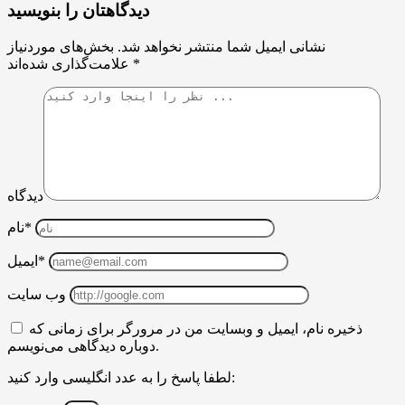
دیدگاهتان را بنویسید
نشانی ایمیل شما منتشر نخواهد شد.
بخش‌های موردنیاز
*
علامت‌گذاری شده‌اند
دیدگاه
نام*
ایمیل*
وب سایت
ذخیره نام، ایمیل و وبسایت من در مرورگر برای زمانی که
دوباره دیدگاهی می‌نویسم.
لطفا پاسخ را به عدد انگلیسی وارد کنید: