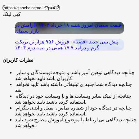
کپی لینک
قیمت سیمان امروز شنبه ۱۸ خرداد ۱۴۰۴ / آرامش در
بازار سیمان
پیش بینی جدید «فصبا» : فروش ۹۵۶ هزار تن بریکت
گرم و درآمد ۱۷.۷ همتی در نیمه دوم ۱۴۰۴
نظرات کاربران
چنانچه دیدگاهی توهین آمیز باشد و متوجه نویسندگان و سایر
کاربران باشد تایید نخواهد شد.
چنانچه دیدگاه شما جنبه ی تبلیغاتی داشته باشد تایید نخواهد
شد.
چنانچه از لینک سایر وبسایت ها و یا وبسایت خود در دیدگاه
استفاده کرده باشید تایید نخواهد شد.
چنانچه در دیدگاه خود از شماره تماس، ایمیل و آیدی تلگرام
استفاده کرده باشید تایید نخواهد شد.
چنانچه دیدگاهی بی ارتباط با موضوع آموزش مطرح شود تایید
نخواهد شد.