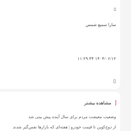
سارا سمیع شمس
۱۴۰۴/۰۶/۱۲ ۱۱:۲۹:۳۴
مشاهده بیشتر
وضعیت معیشت مردم برای سال آینده پیش بینی شد
از دوج‌کوین تا قیمت خودرو | هفته‌ای که بازارها نفس‌گیر شدند