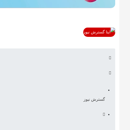
گسترش نیوز