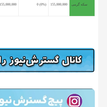
سکه گرمی
155,000,000
(0%) 0
155,000,000