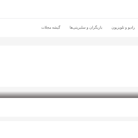
رادیو و تلویزیون
بازیگران و سلبریتی‌ها
گیشه مجلات