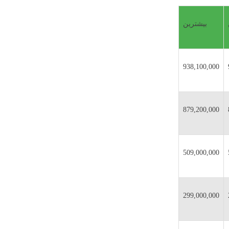
بیشترین
938,100,000
879,200,000
509,000,000
299,000,000