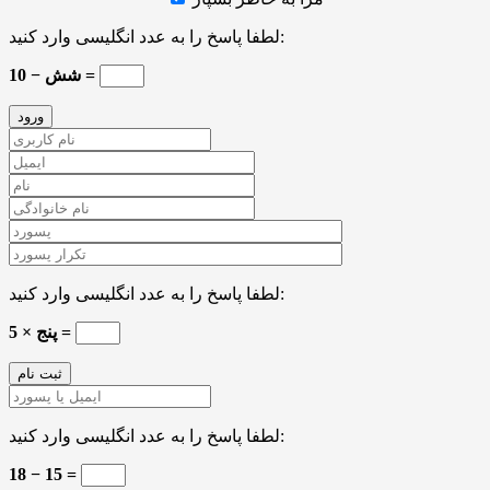
لطفا پاسخ را به عدد انگلیسی وارد کنید:
10 − شش =
لطفا پاسخ را به عدد انگلیسی وارد کنید:
پنج × 5 =
لطفا پاسخ را به عدد انگلیسی وارد کنید:
18 − 15 =