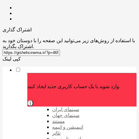
اشتراک گذاری
با استفاده از روش‌های زیر می‌توانید این صفحه را با دوستان خود به
اشتراک بگذارید.
کپی لینک
وارد شوید یا یک حساب کاربری جدید ایجاد کنید.
|
سینمای ایران
سینمای جهان
مستند
انیمیشن و انیمه
تئاتر
رادیو و تلویزیون