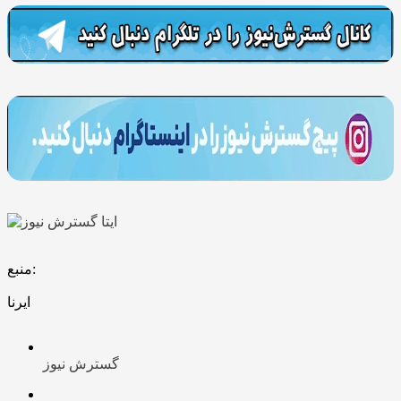
منبع:
ایرنا
گسترش نیوز