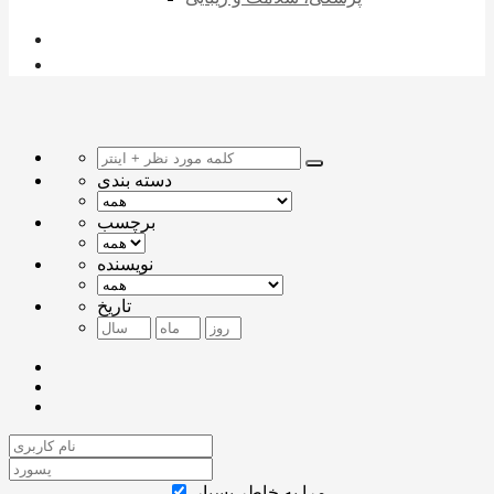
دسته بندی
برچسب
نویسنده
تاریخ
مرا به خاطر بسپار