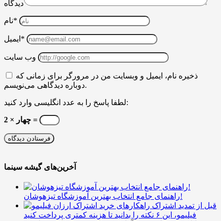
دیدگاه
نام*
ایمیل*
وب سایت
ذخیره نام، ایمیل و وبسایت من در مرورگر برای زمانی که
دوباره دیدگاهی می‌نویسم.
لطفا پاسخ را به عدد انگلیسی وارد کنید:
چهار × 2 =
آخرین‌های گیشه سینما
راهنمای جامع انتخاب بهترین آموزشگاه تیزهوشان!
قبل از تمدید اشتراک
فیلیمو، این ۶ نکته را بدانید تا هزینه کمتری پرداخت کنید