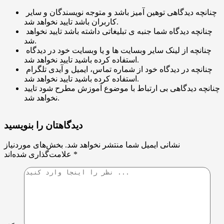
چنانچه دیدگاهی توهین آمیز باشد و متوجه نویسندگان و سایر
کاربران باشد تایید نخواهد شد.
چنانچه دیدگاه شما جنبه ی تبلیغاتی داشته باشد تایید نخواهد
شد.
چنانچه از لینک سایر وبسایت ها و یا وبسایت خود در دیدگاه
استفاده کرده باشید تایید نخواهد شد.
چنانچه در دیدگاه خود از شماره تماس، ایمیل و آیدی تلگرام
استفاده کرده باشید تایید نخواهد شد.
چنانچه دیدگاهی بی ارتباط با موضوع آموزش مطرح شود تایید
نخواهد شد.
دیدگاهتان را بنویسید
نشانی ایمیل شما منتشر نخواهد شد.
بخش‌های موردنیاز
*
علامت‌گذاری شده‌اند