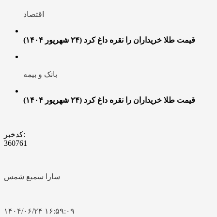
اقتصاد
قیمت طلا خریداران را نقره داغ کرد (۲۴ شهریور ۱۴۰۴)
بانک و بیمه
قیمت طلا خریداران را نقره داغ کرد (۲۴ شهریور ۱۴۰۴)
کدخبر:
360761
سارا سمیع شمس
۱۴۰۴/۰۶/۲۴ ۱۶:۵۹:۰۹