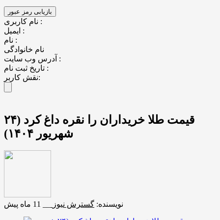
نام کاربری :
ایمیل :
نام :
نام خانوادگی
آدرس وب سایت :
تاریخ ثبت نام :
نقش کاربر:
قیمت طلا خریداران را نقره داغ کرد (۲۴
شهریور ۱۴۰۴)
نویسنده:
گسترش نیوز
__
11 ماه پیش