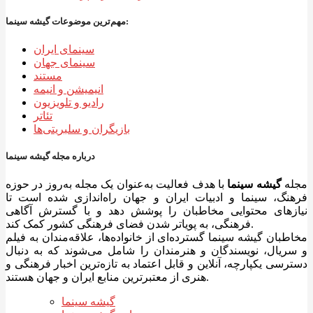
مهم‌ترین موضوعات گیشه سینما:
سینمای ایران
سینمای جهان
مستند
انیمیشن و انیمه
رادیو و تلویزیون
تئاتر
بازیگران و سلبریتی‌ها
درباره مجله گیشه سینما
مجله
گیشه سینما
با هدف فعالیت به‌عنوان یک مجله به‌روز در حوزه
فرهنگ، سینما و ادبیات ایران و جهان راه‌اندازی شده است تا
نیازهای محتوایی مخاطبان را پوشش دهد و با گسترش آگاهی
فرهنگی، به پویاتر شدن فضای فرهنگی کشور کمک کند.
مخاطبان گیشه سینما گسترده‌ای از خانواده‌ها، علاقه‌مندان به فیلم
و سریال، نویسندگان و هنرمندان را شامل می‌شوند که به دنبال
دسترسی یکپارچه، آنلاین و قابل اعتماد به تازه‌ترین اخبار فرهنگی و
هنری از معتبرترین منابع ایران و جهان هستند.
گیشه سینما