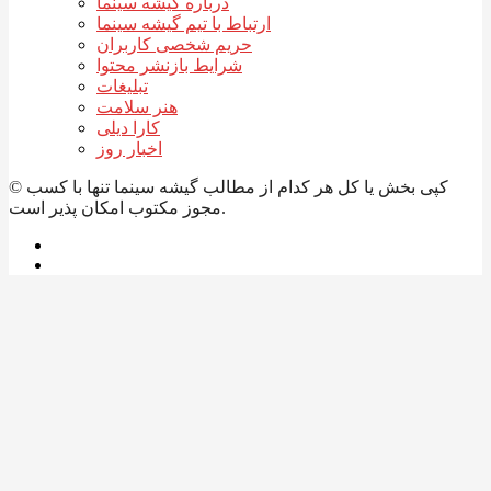
درباره گیشه سینما
ارتباط با تیم گیشه سینما
حریم شخصی کاربران
شرایط بازنشر محتوا
تبلیغات
هنر سلامت
کارا دیلی
اخبار روز
© کپی بخش یا کل هر کدام از مطالب گیشه سینما تنها با کسب
مجوز مکتوب امکان پذیر است.