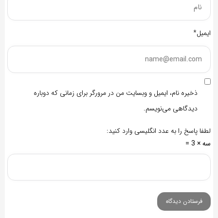
ایمیل*
ذخیره نام، ایمیل و وبسایت من در مرورگر برای زمانی که دوباره
دیدگاهی می‌نویسم.
لطفا پاسخ را به عدد انگلیسی وارد کنید:
سه × 3 =