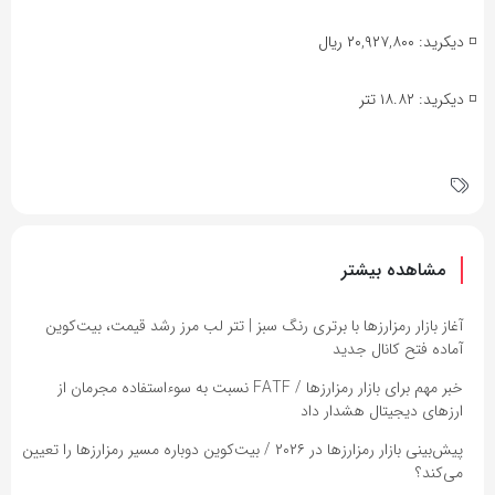
◽️ دیکرید: ۲۰,۹۲۷,۸۰۰ ریال
◽️ دیکرید: ۱۸.۸۲ تتر
مشاهده بیشتر
آغاز بازار رمزارزها با برتری رنگ سبز | تتر لب مرز رشد قیمت، بیت‌کوین
آماده فتح کانال جدید
خبر مهم برای بازار رمزارزها / FATF نسبت به سوءاستفاده مجرمان از
ارزهای دیجیتال هشدار داد
پیش‌بینی بازار رمزارزها در ۲۰۲۶ / بیت‌کوین دوباره مسیر رمزارزها را تعیین
می‌کند؟