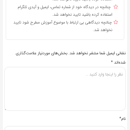
چنانچه در دیدگاه خود از شماره تماس، ایمیل و آیدی تلگرام
استفاده کرده باشید تایید نخواهد شد.
چنانچه دیدگاهی بی ارتباط با موضوع آموزش مطرح شود تایید
نخواهد شد.
نشانی ایمیل شما منتشر نخواهد شد.
بخش‌های موردنیاز علامت‌گذاری
شده‌اند
*
نام*