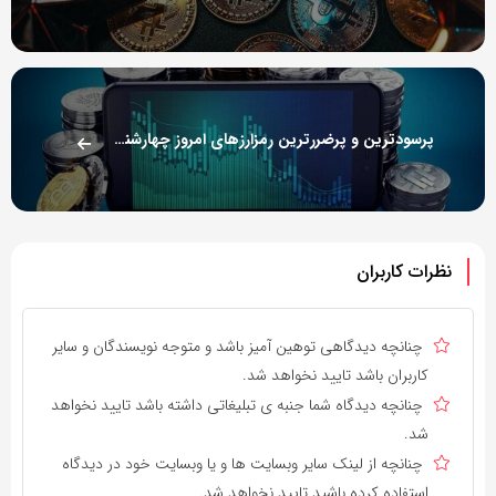
پرسودترین و پرضررترین رمزارزهای امروز چهارشنبه ۲۳ مهر ۱۴۰۴
نظرات کاربران
چنانچه دیدگاهی توهین آمیز باشد و متوجه نویسندگان و سایر
کاربران باشد تایید نخواهد شد.
چنانچه دیدگاه شما جنبه ی تبلیغاتی داشته باشد تایید نخواهد
شد.
چنانچه از لینک سایر وبسایت ها و یا وبسایت خود در دیدگاه
استفاده کرده باشید تایید نخواهد شد.