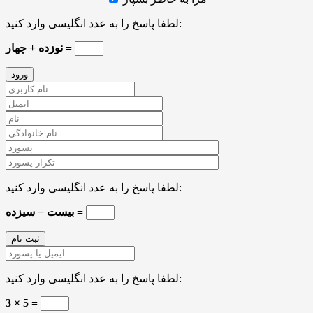
لطفا پاسخ را به عدد انگلیسی وارد کنید:
نوزده + چهار =
لطفا پاسخ را به عدد انگلیسی وارد کنید:
بیست − سیزده =
لطفا پاسخ را به عدد انگلیسی وارد کنید:
3 × 5 =