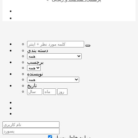
دسته بندی
برچسب
نویسنده
تاریخ
مرا به خاطر بسپار