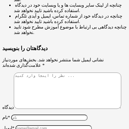
چنانچه از لینک سایر وبسایت ها و یا وبسایت خود در دیدگاه
استفاده کرده باشید تایید نخواهد شد.
چنانچه در دیدگاه خود از شماره تماس، ایمیل و آیدی تلگرام
استفاده کرده باشید تایید نخواهد شد.
چنانچه دیدگاهی بی ارتباط با موضوع آموزش مطرح شود تایید
نخواهد شد.
دیدگاهتان را بنویسید
نشانی ایمیل شما منتشر نخواهد شد.
بخش‌های موردنیاز
*
علامت‌گذاری شده‌اند
دیدگاه
نام*
ایمیل*