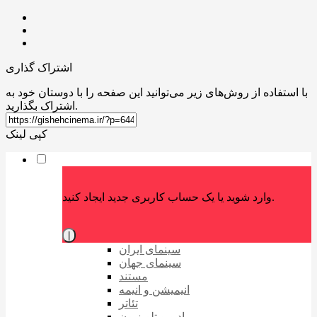
اشتراک گذاری
با استفاده از روش‌های زیر می‌توانید این صفحه را با دوستان خود به
اشتراک بگذارید.
کپی لینک
وارد شوید یا یک حساب کاربری جدید ایجاد کنید.
|
سینمای ایران
سینمای جهان
مستند
انیمیشن و انیمه
تئاتر
رادیو و تلویزیون