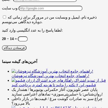
وب سایت
ذخیره نام، ایمیل و وبسایت من در مرورگر برای زمانی که
دوباره دیدگاهی می‌نویسم.
لطفا پاسخ را به عدد انگلیسی وارد کنید:
20 − 14 =
آخرین‌های گیشه سینما
راهنمای جامع انتخاب بهترین آموزشگاه تیزهوشان!
قبل از تمدید اشتراک
فیلیمو، این ۶ نکته را بدانید تا هزینه کمتری پرداخت کنید
پایان عصر تلویزیون، آغاز حکمرانی یوتیوبرها / هشدار یک
روان‌شناس: با «سلبریتی‌سوزی» نمادهای اعتراضی نسازید!
چراغ سبز به صادرات گوشت مرغ / قیمت‌ها در بازار داخلی
بالا می‌رود؟