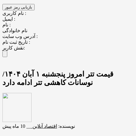
نام کاربری :
ایمیل :
نام :
نام خانوادگی
آدرس وب سایت :
تاریخ ثبت نام :
نقش کاربر:
قیمت تتر امروز پنجشنبه ۱ آبان ۱۴۰۴/
نوسانات کاهشی تتر ادامه دارد
نویسنده:
اقتصاد آنلاین
__
10 ماه پیش