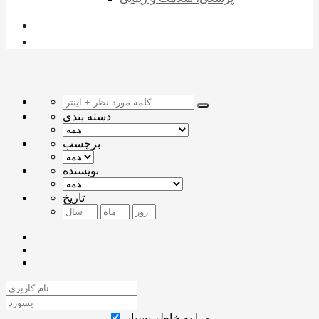
دسته بندی
برچسب
نویسنده
تاریخ
مرا به خاطر بسپار