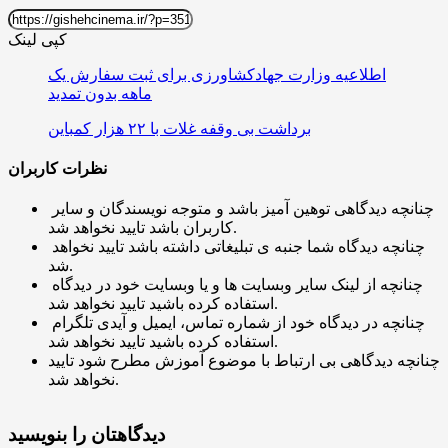
کپی لینک
اطلاعیه وزارت جهادکشاورزی برای ثبت سفارش یک
ماهه بدون تمدید
برداشت بی وقفه غلات با ۲۲ هزار کمباین
نظرات کاربران
چنانچه دیدگاهی توهین آمیز باشد و متوجه نویسندگان و سایر
کاربران باشد تایید نخواهد شد.
چنانچه دیدگاه شما جنبه ی تبلیغاتی داشته باشد تایید نخواهد
شد.
چنانچه از لینک سایر وبسایت ها و یا وبسایت خود در دیدگاه
استفاده کرده باشید تایید نخواهد شد.
چنانچه در دیدگاه خود از شماره تماس، ایمیل و آیدی تلگرام
استفاده کرده باشید تایید نخواهد شد.
چنانچه دیدگاهی بی ارتباط با موضوع آموزش مطرح شود تایید
نخواهد شد.
دیدگاهتان را بنویسید