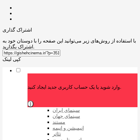
اشتراک گذاری
با استفاده از روش‌های زیر می‌توانید این صفحه را با دوستان خود به
اشتراک بگذارید.
کپی لینک
وارد شوید یا یک حساب کاربری جدید ایجاد کنید.
|
سینمای ایران
سینمای جهان
مستند
انیمیشن و انیمه
تئاتر
رادیو و تلویزیون