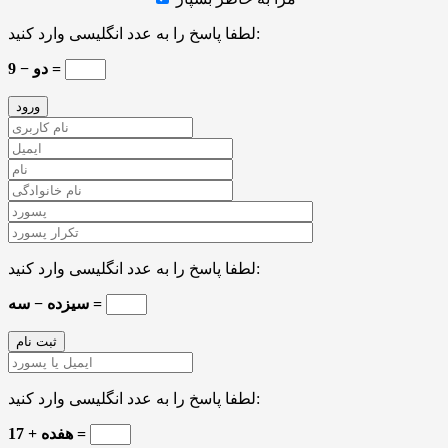
لطفا پاسخ را به عدد انگلیسی وارد کنید:
9 − دو =
لطفا پاسخ را به عدد انگلیسی وارد کنید:
سیزده − سه =
لطفا پاسخ را به عدد انگلیسی وارد کنید:
هفده + 17 =