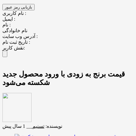
نام کاربری :
ایمیل :
نام :
نام خانوادگی
آدرس وب سایت :
تاریخ ثبت نام :
نقش کاربر:
قیمت برنج به زودی با ورود محصول جدید
شکسته می‌شود
نویسنده:
تسنیم
__
1 سال پیش