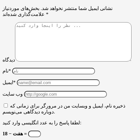
نشانی ایمیل شما منتشر نخواهد شد.
بخش‌های موردنیاز
*
علامت‌گذاری شده‌اند
دیدگاه
نام*
ایمیل*
وب سایت
ذخیره نام، ایمیل و وبسایت من در مرورگر برای زمانی که
دوباره دیدگاهی می‌نویسم.
لطفا پاسخ را به عدد انگلیسی وارد کنید:
18 − هفت =