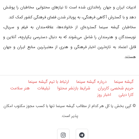
ادبیات ایران و جهان راه‌اندازی شده است تا نیازهای محتوایی مخاطبان را پوشش
دهد و با گسترش آگاهی فرهنگی، به پویاتر شدن فضای فرهنگی کشور کمک کند.
مخاطبان گیشه سینما گسترده‌ای از خانواده‌ها، علاقه‌مندان به فیلم و سریال،
نویسندگان و هنرمندان را شامل می‌شوند که به دنبال دسترسی یکپارچه، آنلاین و
قابل اعتماد به تازه‌ترین اخبار فرهنگی و هنری از معتبرترین منابع ایران و جهان
هستند.
گیشه سینما
درباره گیشه سینما
ارتباط با تیم گیشه سینما
حریم شخصی کاربران
شرایط بازنشر محتوا
تبلیغات
هنر سلامت
کارا دیلی
اخبار روز
© کپی بخش یا کل هر کدام از مطالب گیشه سینما تنها با کسب مجوز مکتوب امکان
پذیر است.