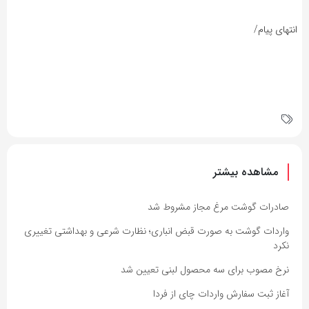
انتهای پیام/
مشاهده بیشتر
صادرات گوشت مرغ مجاز مشروط شد
واردات گوشت به صورت قبض انباری؛ نظارت شرعی و بهداشتی تغییری
نکرد
نرخ مصوب برای سه محصول لبنی تعیین شد
آغاز ثبت سفارش واردات چای از فردا