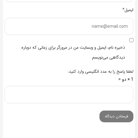
ایمیل*
ذخیره نام، ایمیل و وبسایت من در مرورگر برای زمانی که دوباره
دیدگاهی می‌نویسم.
لطفا پاسخ را به عدد انگلیسی وارد کنید:
1 × دو =