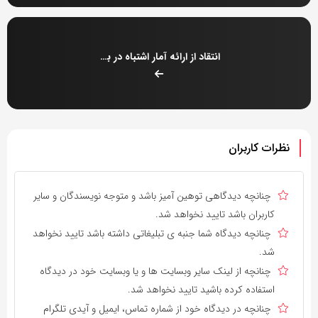
انتقاد از ارائه آمار اشتباه در بازار برنج
نظرات کاربران
چنانچه دیدگاهی توهین آمیز باشد و متوجه نویسندگان و سایر
کاربران باشد تایید نخواهد شد.
چنانچه دیدگاه شما جنبه ی تبلیغاتی داشته باشد تایید نخواهد
شد.
چنانچه از لینک سایر وبسایت ها و یا وبسایت خود در دیدگاه
استفاده کرده باشید تایید نخواهد شد.
چنانچه در دیدگاه خود از شماره تماس، ایمیل و آیدی تلگرام