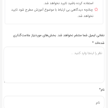
استفاده کرده باشید تایید نخواهد شد.
چنانچه دیدگاهی بی ارتباط با موضوع آموزش مطرح شود تایید
نخواهد شد.
نشانی ایمیل شما منتشر نخواهد شد.
بخش‌های موردنیاز علامت‌گذاری
شده‌اند
*
نام*