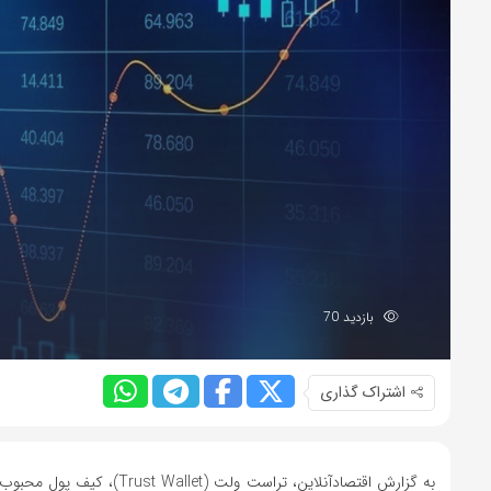
بازدید 70
اشتراک گذاری