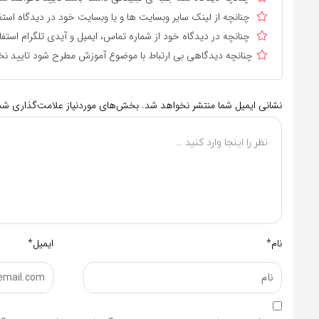
چنانچه از لینک سایر وبسایت ها و یا وبسایت خود در دیدگاه استف
چنانچه در دیدگاه خود از شماره تماس، ایمیل و آیدی تلگرام استفا
چنانچه دیدگاهی بی ارتباط با موضوع آموزش مطرح شود تایید نخ
نشانی ایمیل شما منتشر نخواهد شد.
بخش‌های موردنیاز علامت‌گذاری شده
نام*
ایمیل*