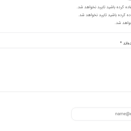
اده کرده باشید تایید نخواهد شد.
ده کرده باشید تایید نخواهد شد.
واهد شد.
‌اند
*