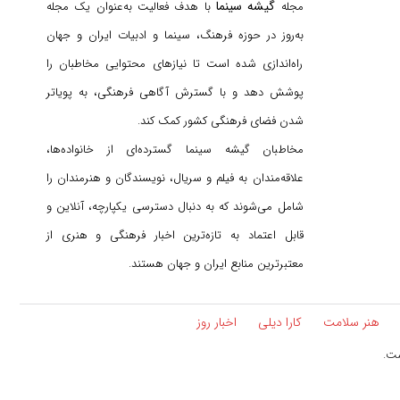
گیشه سینما
مجله
با هدف فعالیت به‌عنوان یک مجله
به‌روز در حوزه فرهنگ، سینما و ادبیات ایران و جهان
راه‌اندازی شده است تا نیازهای محتوایی مخاطبان را
پوشش دهد و با گسترش آگاهی فرهنگی، به پویاتر
شدن فضای فرهنگی کشور کمک کند.
مخاطبان گیشه سینما گسترده‌ای از خانواده‌ها،
علاقه‌مندان به فیلم و سریال، نویسندگان و هنرمندان را
شامل می‌شوند که به دنبال دسترسی یکپارچه، آنلاین و
قابل اعتماد به تازه‌ترین اخبار فرهنگی و هنری از
معتبرترین منابع ایران و جهان هستند.
هنر سلامت
کارا دیلی
اخبار روز
ست.