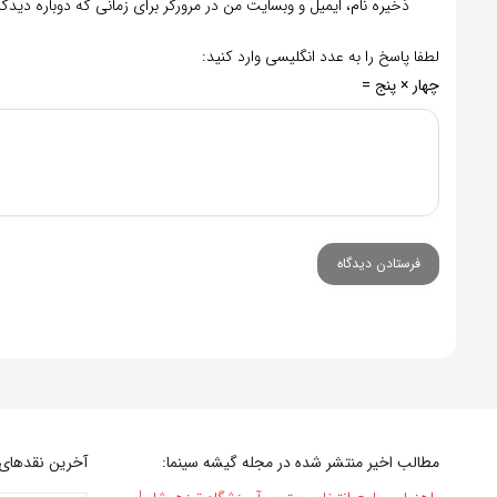
ذخیره نام، ایمیل و وبسایت من در مرورگر برای زمانی که دوباره دید
لطفا پاسخ را به عدد انگلیسی وارد کنید:
چهار × پنج =
مطالب اخیر منتشر شده در مجله گیشه سینما:
آخرین نقدهای 