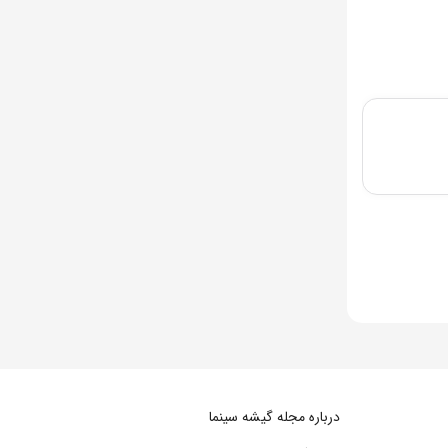
درباره مجله گیشه سینما