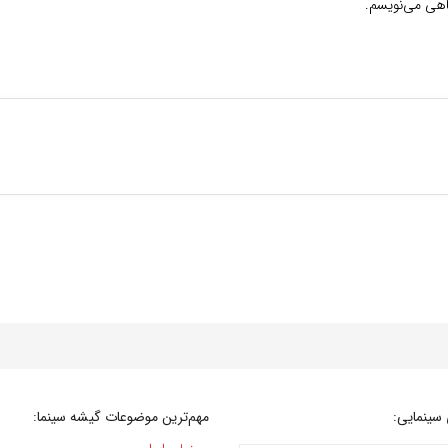
گاهی می‌نویسم.
سینمایی:
مهم‌ترین موضوعات گیشه سینما: