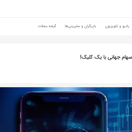
رادیو و تلویزیون
بازیگران و سلبریتی‌ها
گیشه مجلات
سهام جهانی با یک کلیک!