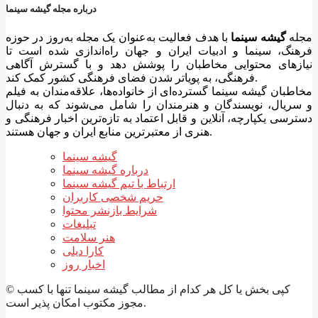
درباره مجله گیشه سینما
مجله
گیشه سینما
با هدف فعالیت به‌عنوان یک مجله به‌روز در حوزه
فرهنگ، سینما و ادبیات ایران و جهان راه‌اندازی شده است تا
نیازهای محتوایی مخاطبان را پوشش دهد و با گسترش آگاهی
فرهنگی، به پویاتر شدن فضای فرهنگی کشور کمک کند.
مخاطبان گیشه سینما گسترده‌ای از خانواده‌ها، علاقه‌مندان به فیلم
و سریال، نویسندگان و هنرمندان را شامل می‌شوند که به دنبال
دسترسی یکپارچه، آنلاین و قابل اعتماد به تازه‌ترین اخبار فرهنگی و
هنری از معتبرترین منابع ایران و جهان هستند.
گیشه سینما
درباره گیشه سینما
ارتباط با تیم گیشه سینما
حریم شخصی کاربران
شرایط بازنشر محتوا
تبلیغات
هنر سلامت
کارا دیلی
اخبار روز
© کپی بخش یا کل هر کدام از مطالب گیشه سینما تنها با کسب
مجوز مکتوب امکان پذیر است.