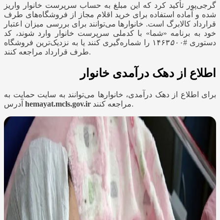
گرجی‌پور تأکید کرد که این مبلغ به حساب سرپرست خانوار واریز
شده و آماده استفاده برای خرید اقلام مجاز از فروشگاه‌های طرف
قرارداد کالابرگ است. خانوارها می‌توانند برای بررسی میزان اعتبار
خود به برنامه «شما» با کدملی سرپرست خانوار وارد شوند، کد
دستوری #۱۴۶۳
۵۰۰
را شماره‌گیری کنند یا به نزدیک‌ترین فروشگاه
طرف قرارداد مراجعه کنند.
اطلاع از دهک درآمدی خانوار
برای اطلاع از دهک درآمدی، خانوارها می‌توانند به سایت حمایت به
مراجعه کنند.
hemayat.mcls.gov.ir
آدرس