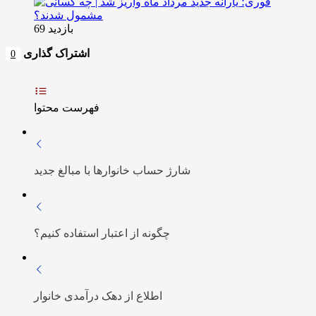
بازدید 69
اشتراک گذاری
0
فهرست محتوا
شارژ حساب خانوارها با مبالغ جدید
چگونه از اعتبار استفاده کنیم؟
اطلاع از دهک درآمدی خانوار