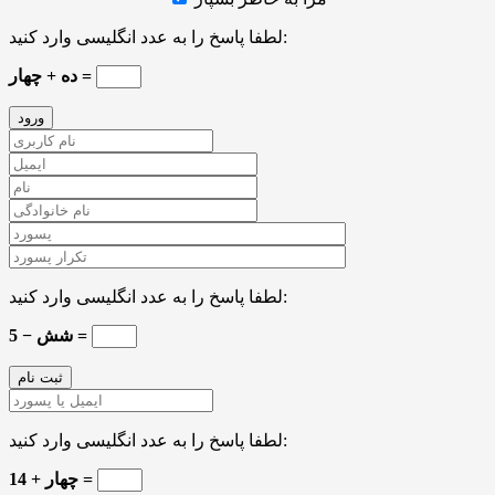
لطفا پاسخ را به عدد انگلیسی وارد کنید:
ده + چهار =
لطفا پاسخ را به عدد انگلیسی وارد کنید:
شش − 5 =
لطفا پاسخ را به عدد انگلیسی وارد کنید:
چهار + 14 =