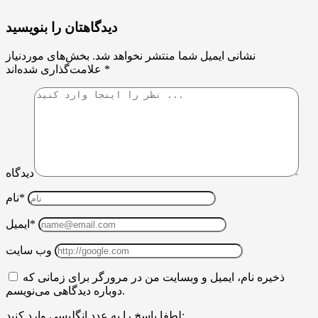
دیدگاهتان را بنویسید
نشانی ایمیل شما منتشر نخواهد شد.
بخش‌های موردنیاز
*
علامت‌گذاری شده‌اند
دیدگاه
نام*
ایمیل*
وب سایت
ذخیره نام، ایمیل و وبسایت من در مرورگر برای زمانی که
دوباره دیدگاهی می‌نویسم.
لطفا پاسخ را به عدد انگلیسی وارد کنید: