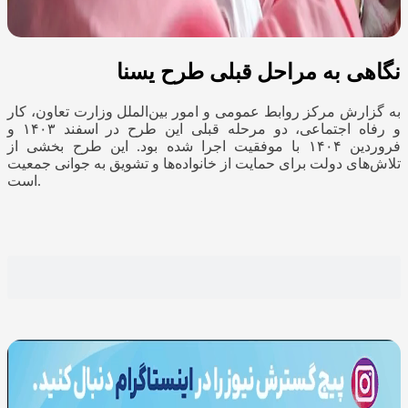
نگاهی به مراحل قبلی طرح یسنا
به گزارش مرکز روابط عمومی و امور بین‌الملل وزارت تعاون، کار
و رفاه اجتماعی، دو مرحله قبلی این طرح در اسفند ۱۴۰۳ و
فروردین ۱۴۰۴ با موفقیت اجرا شده بود. این طرح بخشی از
تلاش‌های دولت برای حمایت از خانواده‌ها و تشویق به جوانی جمعیت
است.