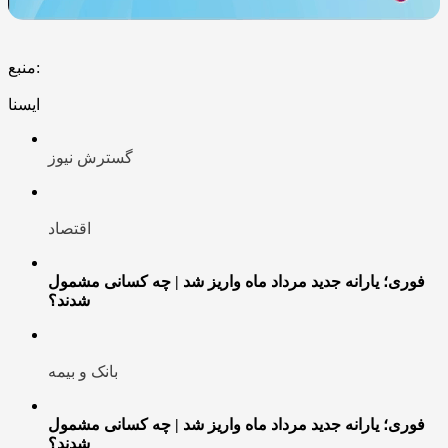
منبع:
ایسنا
گسترش نیوز
اقتصاد
فوری؛ یارانه جدید مرداد ماه واریز شد | چه کسانی مشمول
شدند؟
بانک و بیمه
فوری؛ یارانه جدید مرداد ماه واریز شد | چه کسانی مشمول
شدند؟