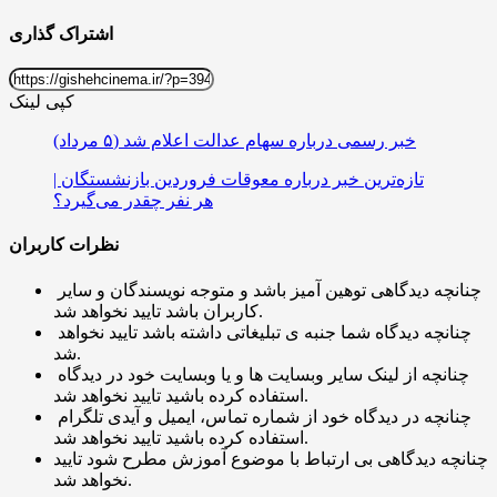
اشتراک گذاری
کپی لینک
خبر رسمی درباره سهام عدالت اعلام شد (۵ مرداد)
تازه‌ترین خبر درباره معوقات فروردین بازنشستگان |
هر نفر چقدر می‌گیرد؟
نظرات کاربران
چنانچه دیدگاهی توهین آمیز باشد و متوجه نویسندگان و سایر
کاربران باشد تایید نخواهد شد.
چنانچه دیدگاه شما جنبه ی تبلیغاتی داشته باشد تایید نخواهد
شد.
چنانچه از لینک سایر وبسایت ها و یا وبسایت خود در دیدگاه
استفاده کرده باشید تایید نخواهد شد.
چنانچه در دیدگاه خود از شماره تماس، ایمیل و آیدی تلگرام
استفاده کرده باشید تایید نخواهد شد.
چنانچه دیدگاهی بی ارتباط با موضوع آموزش مطرح شود تایید
نخواهد شد.