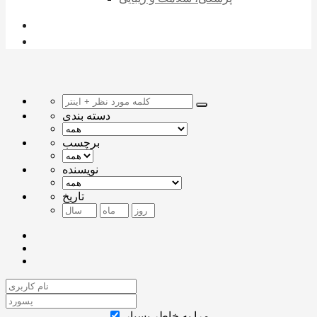
دسته بندی
برچسب
نویسنده
تاریخ
مرا به خاطر بسپار