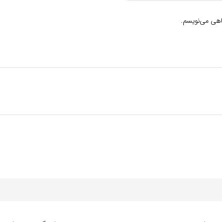
گاهی می‌نویسم.