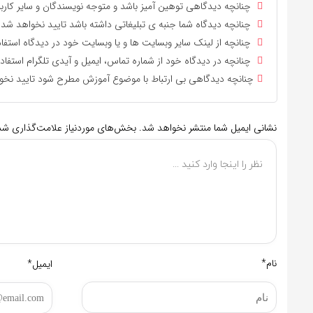
چنانچه دیدگاهی توهین آمیز باشد و متوجه نویسندگان و سایر کاربر
چنانچه دیدگاه شما جنبه ی تبلیغاتی داشته باشد تایید نخواهد شد.
چنانچه از لینک سایر وبسایت ها و یا وبسایت خود در دیدگاه استفاد
چنانچه در دیدگاه خود از شماره تماس، ایمیل و آیدی تلگرام استفاد
چنانچه دیدگاهی بی ارتباط با موضوع آموزش مطرح شود تایید نخو
نشانی ایمیل شما منتشر نخواهد شد.
بخش‌های موردنیاز علامت‌گذاری شده
نام*
ایمیل*