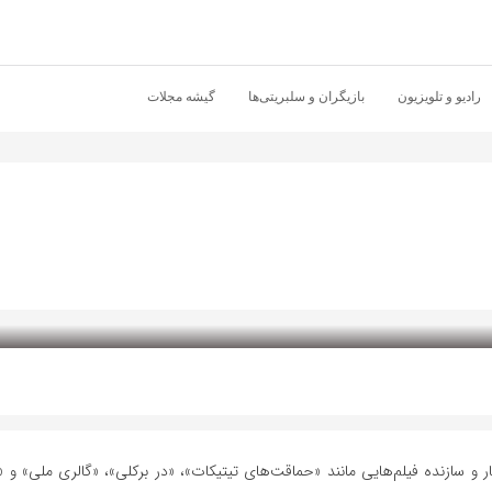
رادیو و تلویزیون
بازیگران و سلبریتی‌ها
گیشه مجلات
ر و سازنده فیلم‌هایی مانند «حماقت‌های تیتیکات»، «در برکلی»، «گالری ملی» و