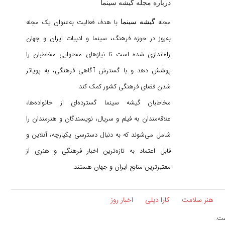
درباره مجله گیشه سینما
مجله
با هدف فعالیت به‌عنوان یک مجله
گیشه سینما
به‌روز در حوزه فرهنگ، سینما و ادبیات ایران و جهان
راه‌اندازی شده است تا نیازهای محتوایی مخاطبان را
پوشش دهد و با گسترش آگاهی فرهنگی، به پویاتر
شدن فضای فرهنگی کشور کمک کند.
مخاطبان گیشه سینما گسترده‌ای از خانواده‌ها،
علاقه‌مندان به فیلم و سریال، نویسندگان و هنرمندان را
شامل می‌شوند که به دنبال دسترسی یکپارچه، آنلاین و
قابل اعتماد به تازه‌ترین اخبار فرهنگی و هنری از
معتبرترین منابع ایران و جهان هستند.
هنر سلامت
کارا دیلی
اخبار روز
ست.