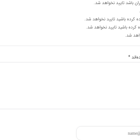
ان باشد تایید نخواهد شد.
ه کرده باشید تایید نخواهد شد.
ه کرده باشید تایید نخواهد شد.
اهد شد.
‌اند
*