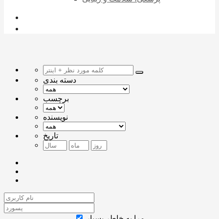
دسته بندی
برچسب
نویسنده
تاریخ
مرا به خاطر بسپار