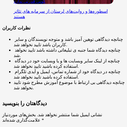
گویی قدرتی ندارد
اسطوره‌ها و روایت‌های لرستان از سرمایه‌ های تئاتر
هستند
نظرات کاربران
چنانچه دیدگاهی توهین آمیز باشد و متوجه نویسندگان و سایر
کاربران باشد تایید نخواهد شد.
چنانچه دیدگاه شما جنبه ی تبلیغاتی داشته باشد تایید نخواهد
شد.
چنانچه از لینک سایر وبسایت ها و یا وبسایت خود در دیدگاه
استفاده کرده باشید تایید نخواهد شد.
چنانچه در دیدگاه خود از شماره تماس، ایمیل و آیدی تلگرام
استفاده کرده باشید تایید نخواهد شد.
چنانچه دیدگاهی بی ارتباط با موضوع آموزش مطرح شود تایید
نخواهد شد.
دیدگاهتان را بنویسید
نشانی ایمیل شما منتشر نخواهد شد.
بخش‌های موردنیاز
*
علامت‌گذاری شده‌اند