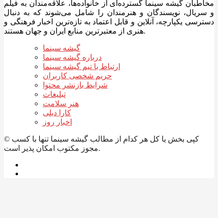
مخاطبان گیشه سینما گسترده‌ای از خانواده‌ها، علاقه‌مندان به فیلم
و سریال، نویسندگان و هنرمندان را شامل می‌شوند که به دنبال
دسترسی یکپارچه، آنلاین و قابل اعتماد به تازه‌ترین اخبار فرهنگی و
هنری از معتبرترین منابع ایران و جهان هستند.
گیشه سینما
درباره گیشه سینما
ارتباط با تیم گیشه سینما
حریم شخصی کاربران
شرایط بازنشر محتوا
تبلیغات
هنر سلامت
کارا دیلی
اخبار روز
© کپی بخش یا کل هر کدام از مطالب گیشه سینما تنها با کسب
مجوز مکتوب امکان پذیر است.