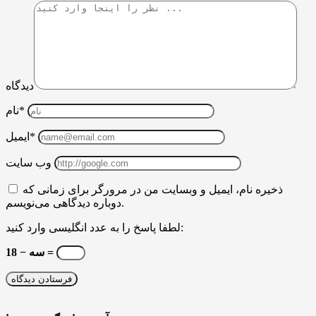
دیدگاه
نام*
ایمیل*
وب سایت
ذخیره نام، ایمیل و وبسایت من در مرورگر برای زمانی که
دوباره دیدگاهی می‌نویسم.
لطفا پاسخ را به عدد انگلیسی وارد کنید:
18 − سه =