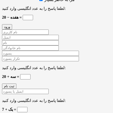
لطفا پاسخ را به عدد انگلیسی وارد کنید:
20 − هفده =
لطفا پاسخ را به عدد انگلیسی وارد کنید:
سه + 20 =
لطفا پاسخ را به عدد انگلیسی وارد کنید:
7 + یک =