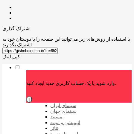
اشتراک گذاری
با استفاده از روش‌های زیر می‌توانید این صفحه را با دوستان خود به
اشتراک بگذارید.
کپی لینک
وارد شوید یا یک حساب کاربری جدید ایجاد کنید.
|
سینمای ایران
سینمای جهان
مستند
انیمیشن و انیمه
تئاتر
رادیو و تلویزیون