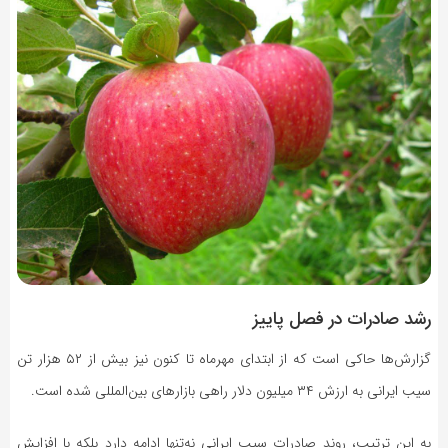
رشد صادرات در فصل پاییز
گزارش‌ها حاکی است که از ابتدای مهرماه تا کنون نیز بیش از ۵۲ هزار تن
سیب ایرانی به ارزش ۳۴ میلیون دلار راهی بازار‌های بین‌المللی شده است.
به این ترتیب، روند صادرات سیب ایرانی نه‌تنها ادامه دارد بلکه با افزایش