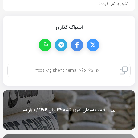
کشور بازنمی‌گردد؟
اشتراک گذاری
کپی لینک
قیمت سیمان امروز شنبه ۲۴ آبان ۱۴۰۴ / بازار سیمان در آرامش