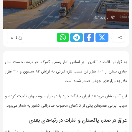
به
اشتراک
بازدید 67
بگذارید.
0
کپی
لینک
به گزارش اقتصاد آنلاین ، بر اساس آمار رسمی گمرک، در نیمه نخست سال
جاری بیش از ۲۰۴ هزار تن سیب تازه ایرانی به ارزش ۸۲ میلیون و ۲۱۶ هزار
دلار به بازار‌های جهانی صادر شده است.
این آمار نشان می‌دهد ایران جایگاه خود را در بازار میوه جهان تثبیت کرده و
سیب ایرانی همچنان یکی از کالا‌های محبوب صادراتی کشور به شمار می‌رود.
عراق در صدر، پاکستان و امارات در رتبه‌های بعدی