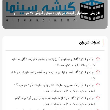
افزایش سرسام‌آور قیمت موبایل / میزان فروش ۳۰ درصد کاهش یافت
نظرات کاربران
چنانچه دیدگاهی توهین آمیز باشد و متوجه نویسندگان و سایر
کاربران باشد تایید نخواهد شد.
چنانچه دیدگاه شما جنبه ی تبلیغاتی داشته باشد تایید نخواهد
شد.
چنانچه از لینک سایر وبسایت ها و یا وبسایت خود در دیدگاه
استفاده کرده باشید تایید نخواهد شد.
چنانچه در دیدگاه خود از شماره تماس، ایمیل و آیدی تلگرام
استفاده کرده باشید تایید نخواهد شد.