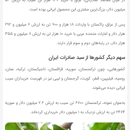
در میان مقاصد صادراتی، عراق با خرید ۱۴۷ هزار تن سیب به ارزش ۵۶
میلیون دلار، بزرگ‌ترین مشتری این محصول ایرانی بوده است.
پس از عراق، پاکستان با واردات ۱۸ هزار و ۷۰۰ تن به ارزش ۷ میلیون و ۲۹۲
هزار دلار و امارات متحده عربی با خرید ۱۰ هزار تن به ارزش ۸ میلیون و ۳۵۵
هزار دلار، در رتبه‌های دوم و سوم قرار دارند.
سهم دیگر کشور‌ها از سبد صادرات ایران
کشورهایی، چون ترکمنستان، سوریه، قزاقستان، تاجیکستان، ترکیه، عمان،
روسیه، فیلیپین، قطر، کویت، گرجستان و لیبی نیز در فهرست خریداران سیب
ایرانی دیده می‌شوند.
به‌عنوان نمونه، ترکمنستان ۶۷۰۰ تن سیب به ارزش ۲.۶ میلیون دلار و سوریه
۲۴۷۴ تن به ارزش نزدیک به ۱ میلیون دلار خریداری کرده‌اند.