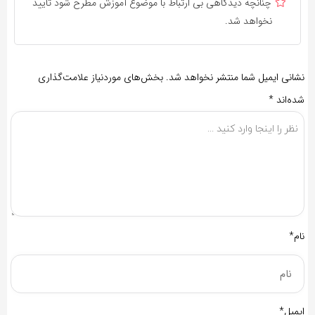
چنانچه دیدگاهی بی ارتباط با موضوع آموزش مطرح شود تایید
نخواهد شد.
نشانی ایمیل شما منتشر نخواهد شد.
بخش‌های موردنیاز علامت‌گذاری
شده‌اند
*
نام*
ایمیل*