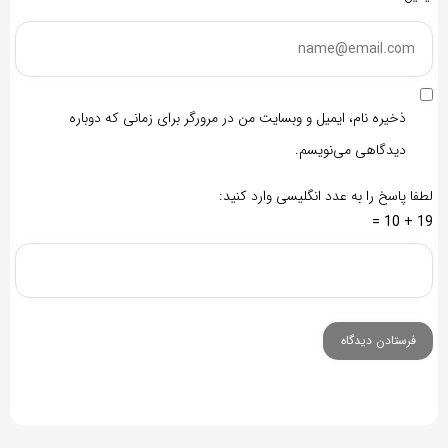
ذخیره نام، ایمیل و وبسایت من در مرورگر برای زمانی که دوباره
دیدگاهی می‌نویسم.
لطفا پاسخ را به عدد انگلیسی وارد کنید:
19 + 10 =