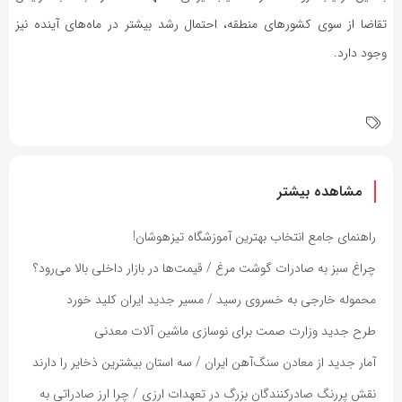
تقاضا از سوی کشور‌های منطقه، احتمال رشد بیشتر در ماه‌های آینده نیز
وجود دارد.
مشاهده بیشتر
راهنمای جامع انتخاب بهترین آموزشگاه تیزهوشان!
چراغ سبز به صادرات گوشت مرغ / قیمت‌ها در بازار داخلی بالا می‌رود؟
محموله خارجی به خسروی رسید / مسیر جدید ایران کلید خورد
طرح جدید وزارت صمت برای نوسازی ماشین آلات معدنی
آمار جدید از معادن سنگ‌آهن ایران / سه استان بیشترین ذخایر را دارند
نقش پررنگ صادرکنندگان بزرگ در تعهدات ارزی / چرا ارز صادراتی به