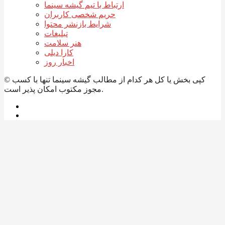
ارتباط با تیم گیشه سینما
حریم شخصی کاربران
شرایط بازنشر محتوا
تبلیغات
هنر سلامت
کارا دیلی
اخبار روز
© کپی بخش یا کل هر کدام از مطالب گیشه سینما تنها با کسب
مجوز مکتوب امکان پذیر است.