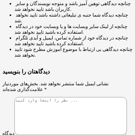
چنانچه دیدگاهی توهین آمیز باشد و متوجه نویسندگان و سایر
کاربران باشد تایید نخواهد شد.
چنانچه دیدگاه شما جنبه ی تبلیغاتی داشته باشد تایید نخواهد
شد.
چنانچه از لینک سایر وبسایت ها و یا وبسایت خود در دیدگاه
استفاده کرده باشید تایید نخواهد شد.
چنانچه در دیدگاه خود از شماره تماس، ایمیل و آیدی تلگرام
استفاده کرده باشید تایید نخواهد شد.
چنانچه دیدگاهی بی ارتباط با موضوع آموزش مطرح شود تایید
نخواهد شد.
دیدگاهتان را بنویسید
نشانی ایمیل شما منتشر نخواهد شد.
بخش‌های موردنیاز
*
علامت‌گذاری شده‌اند
دیدگاه