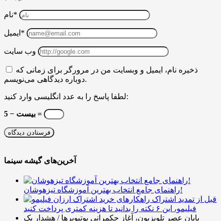
نام*
ایمیل*
وب سایت
ذخیره نام، ایمیل و وبسایت من در مرورگر برای زمانی که
دوباره دیدگاهی می‌نویسم.
لطفا پاسخ را به عدد انگلیسی وارد کنید:
بیست − 5 =
آخرین‌های گیشه سینما
راهنمای جامع انتخاب بهترین آموزشگاه تیزهوشان!
قبل از تمدید اشتراک
فیلیمو، این ۶ نکته را بدانید تا هزینه کمتری پرداخت کنید
پایان عصر تلویزیون، آغاز حکمرانی یوتیوبرها / هشدار یک