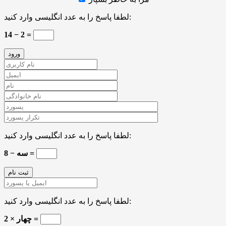
لطفا پاسخ را به عدد انگلیسی وارد کنید:
14 − 2 =
لطفا پاسخ را به عدد انگلیسی وارد کنید:
8 − سه =
لطفا پاسخ را به عدد انگلیسی وارد کنید:
2 × چهار =