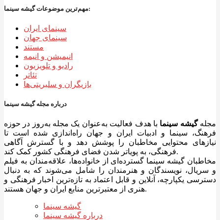
مهم‌ترین موضوعات گیشه سینما:
سینمای ایران
سینمای جهان
مستند
انیمیشن و انیمه
رادیو و تلویزیون
تئاتر
بازیگران و سلبریتی‌ها
درباره مجله گیشه سینما
مجله
گیشه سینما
با هدف فعالیت به‌عنوان یک مجله به‌روز در حوزه
فرهنگ، سینما و ادبیات ایران و جهان راه‌اندازی شده است تا
نیازهای محتوایی مخاطبان را پوشش دهد و با گسترش آگاهی
فرهنگی، به پویاتر شدن فضای فرهنگی کشور کمک کند.
مخاطبان گیشه سینما گسترده‌ای از خانواده‌ها، علاقه‌مندان به فیلم
و سریال، نویسندگان و هنرمندان را شامل می‌شوند که به دنبال
دسترسی یکپارچه، آنلاین و قابل اعتماد به تازه‌ترین اخبار فرهنگی و
هنری از معتبرترین منابع ایران و جهان هستند.
گیشه سینما
درباره گیشه سینما