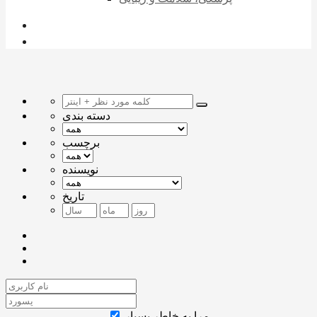
دسته بندی
برچسب
نویسنده
تاریخ
مرا به خاطر بسپار