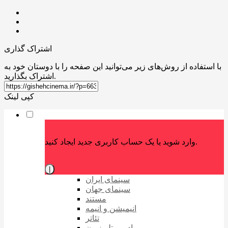
اشتراک گذاری
با استفاده از روش‌های زیر می‌توانید این صفحه را با دوستان خود به
اشتراک بگذارید.
کپی لینک
وارد شوید یا یک حساب کاربری جدید ایجاد کنید.
|
سینمای ایران
سینمای جهان
مستند
انیمیشن و انیمه
تئاتر
رادیو و تلویزیون