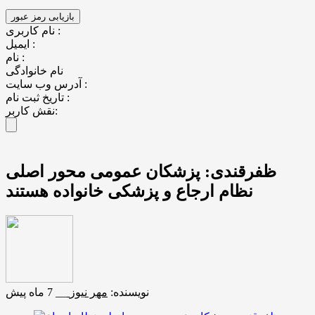
نام کاربری :
ایمیل :
نام :
نام خانوادگی
آدرس وب سایت :
تاریخ ثبت نام :
نقش کاربر:
ظفرقندی: پزشکان عمومی محور اصلی
نظام ارجاع و پزشکی خانواده هستند
نویسنده:
مهر نیوز
__
7 ماه پیش