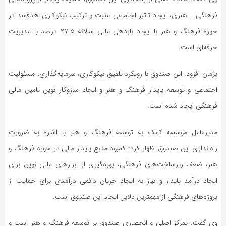
فرهنگی ـ هنری، ایجاد تاثیر اجتماعی مثبت و ترکیب نیکوکاری هدفمند در
حوزه فرهنگ و هنر با ایجاد بازدهی مالی سالانه ۲۷.۵ درصد با مدیریت
حرفه‌ای است.
پژمان افزود: این صندوق با رویکرد تلفیق نیکوکاری، سرمایه‌گذاری، مسئولیت
اجتماعی و توسعه پایدار فرهنگ و هنر و ایجاد سازوکار نوین تامین مالی
فرهنگی ایجاد شده است.
مدیرعامل موسسه کمک به توسعه فرهنگ و هنر با اشاره به ضرورت
راه‌اندازی این صندوق اظهار کرد: کمبود منابع پایدار مالی در حوزه فرهنگ و
هنر، ضعف زیرساخت‌های فرهنگی، بهره‌گیری از ابزارهای مالی نوین برای
ایجاد درآمد پایدار و نیاز به ایجاد جریان دائمی درآمدی برای حمایت از
پروژه‌های فرهنگی از مهمترین دلایل ایجاد این صندوق است.
وی گفت: تمرکز اصلی و انحصاری صندوق بر توسعه فرهنگ و هنر است و