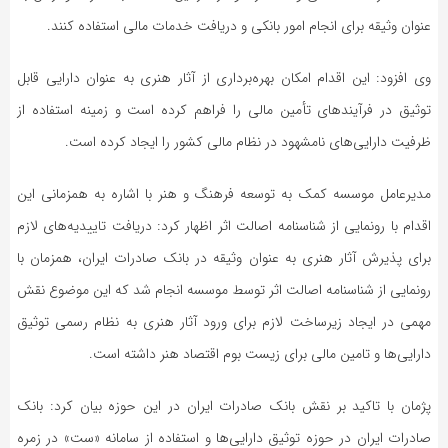
عنوان وثیقه برای انجام امور بانکی و دریافت خدمات مالی استفاده کنند.
وی افزود: این اقدام امکان بهره‌برداری از آثار هنری به عنوان دارایی قابل
توثیق در فرآیندهای تأمین مالی را فراهم کرده است و زمینه استفاده از
ظرفیت دارایی‌های نامشهود در نظام مالی کشور را ایجاد کرده است.
مدیرعامل موسسه کمک به توسعه فرهنگ و هنر با اشاره به همزمانی این
اقدام با رونمایی از شناسنامه اصالت اثر اظهار کرد: دریافت تاییدیه‌های لازم
برای پذیرش آثار هنری به عنوان وثیقه در بانک صادرات ایران، همزمان با
رونمایی از شناسنامه اصالت اثر توسط موسسه انجام شد که این موضوع نقش
مهمی در ایجاد زیرساخت لازم برای ورود آثار هنری به نظام رسمی توثیق
دارایی‌ها و تامین مالی برای زیست بوم اقتصاد هنر داشته است.
پژمان با تاکید بر نقش بانک صادرات ایران در این حوزه بیان کرد: بانک
صادرات ایران در حوزه توثیق دارایی‌ها و استفاده از سامانه «ست» در زمره