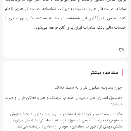
سامانه اصالت آثار هنری، نسبت به دریافت شناسنامه اصالت اثر هنری اقدام
کنند. سپس با بارگذاری این شناسنامه در سامانه «ست»، امکان بهره‌مندی از
خدمات مالی بانک صادرات ایران برای آنان فراهم می‌شود.
مشاهده بیشتر
«یوز» یک‌ونیم میلیون نفر را به سینما کشاند
«صندوق اعتباری هنر » میزبان اصحاب فرهنگ و هنر و فعالان قرآن و عترت
می‌شود
«ذائقه مردم» تغییر کرده/ «جامعه» در حال پوست‌اندازی است/ «هوش
مصنوعی» تحولات اساسی در حوزه «رسانه» ایجاد کرده/ «نسل جوان»
بخش مهمی از «خوراک رسانه‌ای» خود را از «خارج» دریافت می‌کند