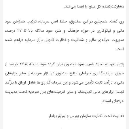
مشارکت‌کننده کل مبلغ را اهدا می‌کند.
وی گفت: همچنین در این صندوق، حفظ اصل سرمایه، ترکیب همزمان سود
مالی و نیکوکاری در حوزه فرهنگ و هنر، سود سالانه بالا تا ۲۷ درصد،
مدیریت حرفه‌ای مالی و شفافیت و نظارت قانونی بازار سرمایه فراهم شده
است.
پژمان درباره نحوه تامین سود صندوق بیان کرد: سود سالانه ۲۷.۵ درصد از
طریق سرمایه‌گذاری حرفه‌ای منابع صندوق در بازار سرمایه و سایر ابزارهای
مالی با درآمد ثابت تأمین می‌شود و این سرمایه‌گذاری‌ها شامل اوراق با درآمد
ثابت، ابزارهای مالی کم‌ریسک و سایر ظرفیت‌های بازار سرمایه تحت مدیریت
حرفه‌ای است.
فعالیت تحت نظارت سازمان بورس و اوراق بهادار