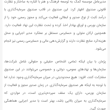
مدیرعامل موسسه کمک به توسعه فرهنگ و هنر با اشاره به ساختار و نظارت
قانونی صندوق اظهار کرد: این صندوق در قالب صندوق سرمایه‌گذاری با
درآمد ثابت از نوع صدور و ابطالی فعالیت می‌کند و مجوز رسمی خود را از
سازمان بورس و اوراق بهادار اخذ کرده و تحت نظارت این نهاد فعالیت دارد.
همچنین ارکان متولی و حسابرس مستقل بر عملکرد مدیر اجرایی و محل
هزینه‌کرد منابع نظارت دارند و گزارش‌دهی مالی و حسابرسی رسمی نیز انجام
می‌شود.
پژمان با بیان اینکه تمامی اشخاص حقیقی و حقوقی شامل شرکت‌ها،
سازمان‌ها و نهادهای عمومی، دولتی و خصوصی می‌توانند در این صندوق
مشارکت کنند، افزود: هیچ محدودیتی در میزان سرمایه‌گذاری وجود ندارد اما
با توجه به اینکه هر صندوق سرمایه‌گذاری در زمان صدور مجوز و فعالیت از
سازمان بورس، دارای یک سقف سپرده‌پذیری است، در مواردی که
سرمایه‌گذاری به میزان بالایی باشد، بهتر است با مدیر اجرایی هماهنگی
صورت گیرد.