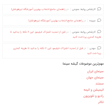
کارشناس روابط عمومی
در
راهنمای جامع انتخاب بهترین آموزشگاه تیزهوشان!
سپیده
در
راهنمای جامع انتخاب بهترین آموزشگاه تیزهوشان!
کارشناس روابط عمومی
در
قبل از تمدید اشتراک فیلیمو، این ۶ نکته را بدانید تا
هزینه کمتری پرداخت کنید
مهدی
در
قبل از تمدید اشتراک فیلیمو، این ۶ نکته را بدانید تا هزینه کمتری
پرداخت کنید
مهم‌ترین موضوعات گیشه سینما:
سینمای ایران
سینمای جهان
مستند
انیمیشن و انیمه
رادیو و تلویزیون
تئاتر