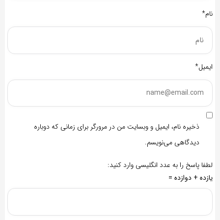
نام*
ایمیل*
ذخیره نام، ایمیل و وبسایت من در مرورگر برای زمانی که دوباره
دیدگاهی می‌نویسم.
لطفا پاسخ را به عدد انگلیسی وارد کنید:
یازده + دوازده =