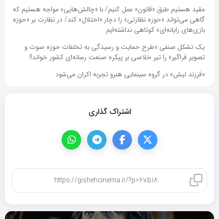
مقید هستیم طبق «قانون» عمل کنیم/ با «چالش‌هایی» مواجه هستیم که
گاهی می‌تواند «حوزه نظارتی» را دچار «اختلال» کند/ در نظارت بر «حوزه
بازی‌های رایانه‌ای» کوتاهی نداشته‌ایم
یک تشکل‌ صنفی «طرح حمایت و رسیدگی به تخلفات حوزه صوت و
تصویر فراگیر» را تیر خلاصی بر پیکره صنعت رسانه‌ای کشور خواند!!
«فرزند لیش» در گروه سینمایی هنرو تجربه اکران می‌شود
اشتراک گذاری
کپی لینک