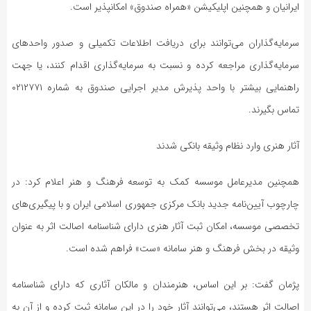
ایرانیان و همچنین اپلیکیشن «همراه صندوق» امکانپذیر است.
سرمایه‌گذاران می‌توانند برای دریافت اطلاعات تکمیلی و صدور واحدهای
سرمایه‌گذاری مراجعه کرده و نسبت به سرمایه‌گذاری اقدام کنند، یا جهت
راهنمایی بیشتر با واحد پذیرش مدیر اجرایی صندوق به شماره ۰۲۱۲۷۷۱
تماس بگیرند.
آثار هنری وارد نظام وثیقه بانکی شدند
همچنین مدیرعامل موسسه کمک به توسعه فرهنگ و هنر اعلام کرد: در
چارچوب آیین‌نامه جدید بانک مرکزی جمهوری اسلامی ایران و با پیگیری‌های
تخصصی موسسه، امکان ثبت آثار هنری دارای شناسنامه اصالت اثر به عنوان
وثیقه در بخش فرهنگ و هنر سامانه «ست» فراهم شده است.
پژمان گفت: بر این اساس، هنرمندان و مالکان آثاری که دارای شناسنامه
اصالت اثر هستند، می‌توانند آثار خود را در این سامانه ثبت کرده و از آن به