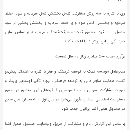
وی با اشاره به سه روش مشارکت شامل بخشش کامل سرمایه و سود، حفظ
سرمایه و بخشش کامل سود و یا حفظ سرمایه و بخشش بخشی از سود
حاصل از عملکرد صندوق گفت: مشارکت‌کنندگان می‌توانند بر اساس تمایل
خود یکی از این روش‌ها را انتخاب کنند.
برآورد جذب ۵۰۰ میلیارد ریال در سال نخست
مدیرعامل موسسه کمک به توسعه فرهنگ و هنر با اشاره به اهداف پیش‌رو
گفت: هدایت منابع مالی به توسعه فرهنگی، ایجاد تأثیر اجتماعی پایدار و
تقویت مشارکت عمومی از جمله مهمترین کارکردهای این صندوق در تحقق
مسئولیت اجتماعی است و برآورد می‌شود در سال اول، ۵۰۰ میلیارد ریال منابع
در صندوق همیار آشنا ایرانیان جذب شود.
براساس این گزارش، ‌نام و مشارکت از طریق وب‌سایت صندوق همیار آشنا