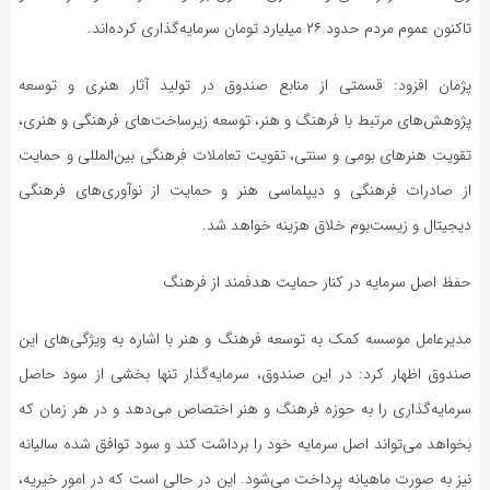
تاکنون عموم مردم حدود ۲۶ میلیارد تومان سرمایه‌گذاری کرده‌اند.
پژمان افزود: قسمتی از منابع صندوق در تولید آثار هنری و توسعه
پژوهش‌های مرتبط با فرهنگ و هنر، توسعه زیرساخت‌های فرهنگی و هنری،
تقویت هنرهای بومی و سنتی، تقویت تعاملات فرهنگی بین‌المللی و حمایت
از صادرات فرهنگی و دیپلماسی هنر و حمایت از نوآوری‌های فرهنگی
دیجیتال و زیست‌بوم خلاق هزینه خواهد شد.
حفظ اصل سرمایه در کنار حمایت هدفمند از فرهنگ
مدیرعامل موسسه کمک به توسعه فرهنگ و هنر با اشاره به ویژگی‌های این
صندوق اظهار کرد: در این صندوق، سرمایه‌گذار تنها بخشی از سود حاصل
سرمایه‌گذاری را به حوزه فرهنگ و هنر اختصاص می‌دهد و در هر زمان که
بخواهد می‌تواند اصل سرمایه خود را برداشت کند و سود توافق شده سالیانه
نیز به صورت ماهیانه پرداخت می‌شود. این در حالی است که در امور خیریه،