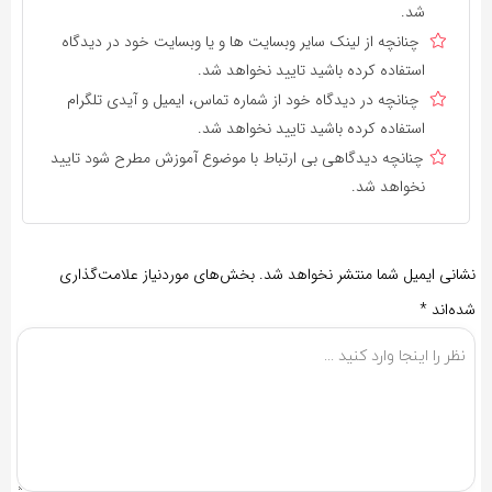
شد.
چنانچه از لینک سایر وبسایت ها و یا وبسایت خود در دیدگاه
استفاده کرده باشید تایید نخواهد شد.
چنانچه در دیدگاه خود از شماره تماس، ایمیل و آیدی تلگرام
استفاده کرده باشید تایید نخواهد شد.
چنانچه دیدگاهی بی ارتباط با موضوع آموزش مطرح شود تایید
نخواهد شد.
نشانی ایمیل شما منتشر نخواهد شد.
بخش‌های موردنیاز علامت‌گذاری
شده‌اند
*