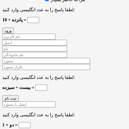
لطفا پاسخ را به عدد انگلیسی وارد کنید:
پانزده + 10 =
لطفا پاسخ را به عدد انگلیسی وارد کنید:
بیست + سیزده =
لطفا پاسخ را به عدد انگلیسی وارد کنید:
دو × 1 =