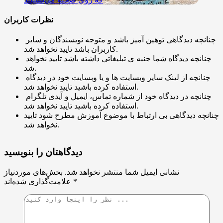
نظرات کاربران
چنانچه دیدگاهی توهین آمیز باشد و متوجه نویسندگان و سایر
کاربران باشد تایید نخواهد شد.
چنانچه دیدگاه شما جنبه ی تبلیغاتی داشته باشد تایید نخواهد
شد.
چنانچه از لینک سایر وبسایت ها و یا وبسایت خود در دیدگاه
استفاده کرده باشید تایید نخواهد شد.
چنانچه در دیدگاه خود از شماره تماس، ایمیل و آیدی تلگرام
استفاده کرده باشید تایید نخواهد شد.
چنانچه دیدگاهی بی ارتباط با موضوع آموزش مطرح شود تایید
نخواهد شد.
دیدگاهتان را بنویسید
نشانی ایمیل شما منتشر نخواهد شد.
بخش‌های موردنیاز
*
علامت‌گذاری شده‌اند