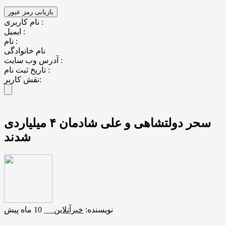
نام کاربری :
ایمیل :
نام :
نام خانوادگی
آدرس وب سایت :
تاریخ ثبت نام :
نقش کاربر:
سحر دولتشاهی و علی شادمان ۴ میلیاردی
شدند
نویسنده:
خبرآنلاین
__
10 ماه پیش