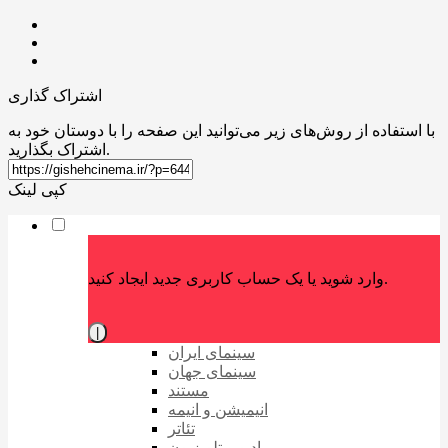
اشتراک گذاری
با استفاده از روش‌های زیر می‌توانید این صفحه را با دوستان خود به
اشتراک بگذارید.
کپی لینک
وارد شوید یا یک حساب کاربری جدید ایجاد کنید.
|
سینمای ایران
سینمای جهان
مستند
انیمیشن و انیمه
تئاتر
رادیو و تلویزیون