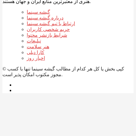
هنری از معتبرترین منابع ایران و جهان هستند.
گیشه سینما
درباره گیشه سینما
ارتباط با تیم گیشه سینما
حریم شخصی کاربران
شرایط بازنشر محتوا
تبلیغات
هنر سلامت
کارا دیلی
اخبار روز
© کپی بخش یا کل هر کدام از مطالب گیشه سینما تنها با کسب
مجوز مکتوب امکان پذیر است.