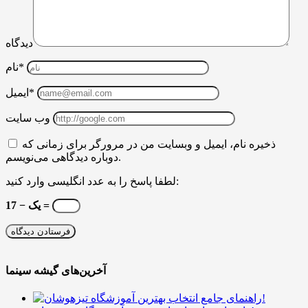
دیدگاه
نام*
ایمیل*
وب سایت
ذخیره نام، ایمیل و وبسایت من در مرورگر برای زمانی که
دوباره دیدگاهی می‌نویسم.
لطفا پاسخ را به عدد انگلیسی وارد کنید:
17 − یک =
آخرین‌های گیشه سینما