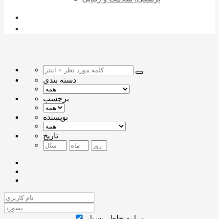
دسته بندی
برچسب
نویسنده
تاریخ
مرا به خاطر بسپار