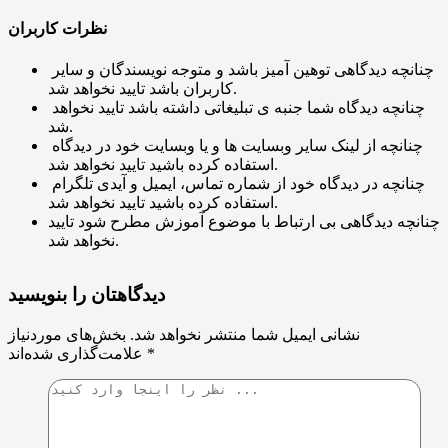
نظرات کاربران
چنانچه دیدگاهی توهین آمیز باشد و متوجه نویسندگان و سایر
کاربران باشد تایید نخواهد شد.
چنانچه دیدگاه شما جنبه ی تبلیغاتی داشته باشد تایید نخواهد
شد.
چنانچه از لینک سایر وبسایت ها و یا وبسایت خود در دیدگاه
استفاده کرده باشید تایید نخواهد شد.
چنانچه در دیدگاه خود از شماره تماس، ایمیل و آیدی تلگرام
استفاده کرده باشید تایید نخواهد شد.
چنانچه دیدگاهی بی ارتباط با موضوع آموزش مطرح شود تایید
نخواهد شد.
دیدگاهتان را بنویسید
نشانی ایمیل شما منتشر نخواهد شد.
بخش‌های موردنیاز
*
علامت‌گذاری شده‌اند