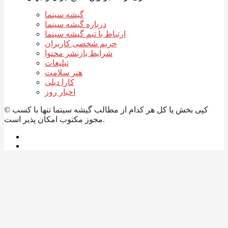
گیشه سینما
درباره گیشه سینما
ارتباط با تیم گیشه سینما
حریم شخصی کاربران
شرایط بازنشر محتوا
تبلیغات
هنر سلامت
کارا دیلی
اخبار روز
© کپی بخش یا کل هر کدام از مطالب گیشه سینما تنها با کسب
مجوز مکتوب امکان پذیر است.