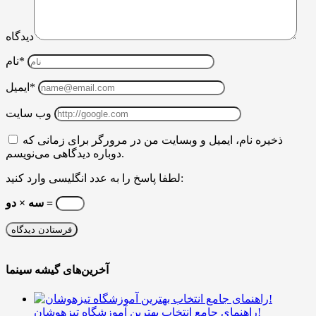
دیدگاه
نام*
ایمیل*
وب سایت
ذخیره نام، ایمیل و وبسایت من در مرورگر برای زمانی که
دوباره دیدگاهی می‌نویسم.
لطفا پاسخ را به عدد انگلیسی وارد کنید:
سه × دو =
آخرین‌های گیشه سینما
راهنمای جامع انتخاب بهترین آموزشگاه تیزهوشان!