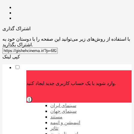
اشتراک گذاری
با استفاده از روش‌های زیر می‌توانید این صفحه را با دوستان خود به
اشتراک بگذارید.
کپی لینک
وارد شوید یا یک حساب کاربری جدید ایجاد کنید.
|
سینمای ایران
سینمای جهان
مستند
انیمیشن و انیمه
تئاتر
رادیو و تلویزیون