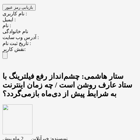
نام کاربری :
ایمیل :
نام :
نام خانوادگی
آدرس وب سایت :
تاریخ ثبت نام :
نقش کاربر:
ستار هاشمی: چشم‌انداز رفع فیلترینگ با
ستاد عارف روشن است / چه زمان اینترنت
به شرایط پیش از دی‌ماه بازمی‌گردد؟
نویسنده:
خبرآنلاین
__
2 ماه پیش