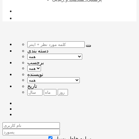
دسته بندی
برچسب
نویسنده
تاریخ
مرا به خاطر بسپار