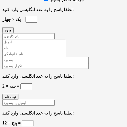
لطفا پاسخ را به عدد انگلیسی وارد کنید:
یک × چهار =
لطفا پاسخ را به عدد انگلیسی وارد کنید:
2 × سه =
لطفا پاسخ را به عدد انگلیسی وارد کنید:
12 − پنج =