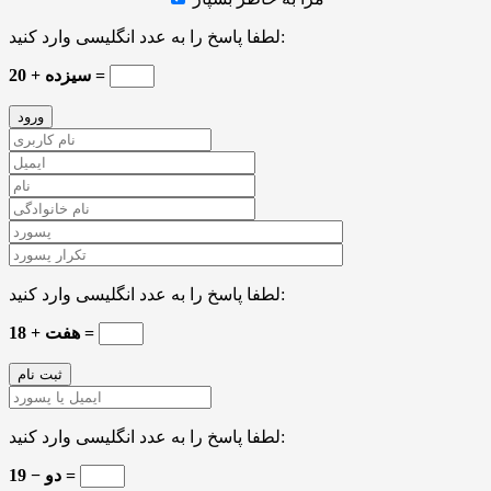
لطفا پاسخ را به عدد انگلیسی وارد کنید:
سیزده + 20 =
لطفا پاسخ را به عدد انگلیسی وارد کنید:
هفت + 18 =
لطفا پاسخ را به عدد انگلیسی وارد کنید:
19 − دو =