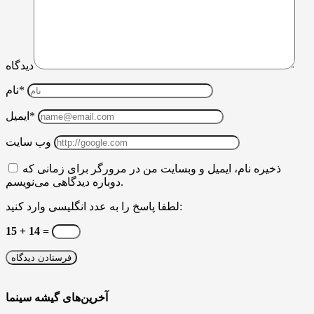
دیدگاه
نام*
ایمیل*
وب سایت
ذخیره نام، ایمیل و وبسایت من در مرورگر برای زمانی که
دوباره دیدگاهی می‌نویسم.
لطفا پاسخ را به عدد انگلیسی وارد کنید:
15 + 14 =
آخرین‌های گیشه سینما