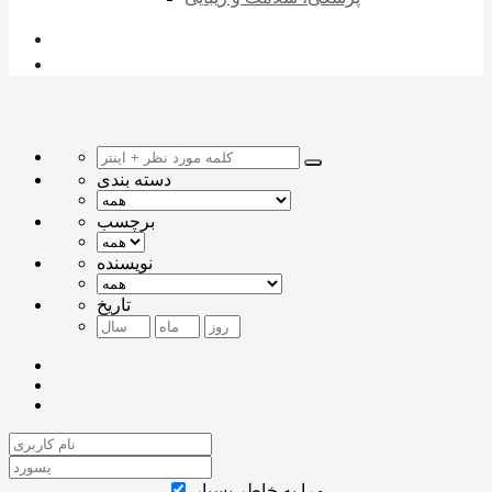
دسته بندی
برچسب
نویسنده
تاریخ
مرا به خاطر بسپار