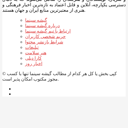
دسترسی یکپارچه، آنلاین و قابل اعتماد به تازه‌ترین اخبار فرهنگی و
هنری از معتبرترین منابع ایران و جهان هستند.
گیشه سینما
درباره گیشه سینما
ارتباط با تیم گیشه سینما
حریم شخصی کاربران
شرایط بازنشر محتوا
تبلیغات
هنر سلامت
کارا دیلی
اخبار روز
© کپی بخش یا کل هر کدام از مطالب گیشه سینما تنها با کسب
مجوز مکتوب امکان پذیر است.