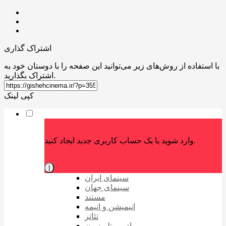
اشتراک گذاری
با استفاده از روش‌های زیر می‌توانید این صفحه را با دوستان خود به
اشتراک بگذارید.
کپی لینک
وارد شوید یا یک حساب کاربری جدید ایجاد کنید.
|
سینمای ایران
سینمای جهان
مستند
انیمیشن و انیمه
تئاتر
رادیو و تلویزیون