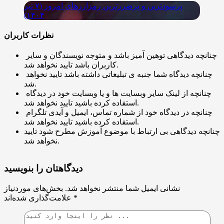
پرسودترین و پرضررترین رمزارزهای امروز (۷ تیر
۱۴۰۴)
نظرات کاربران
چنانچه دیدگاهی توهین آمیز باشد و متوجه نویسندگان و سایر
کاربران باشد تایید نخواهد شد.
چنانچه دیدگاه شما جنبه ی تبلیغاتی داشته باشد تایید نخواهد
شد.
چنانچه از لینک سایر وبسایت ها و یا وبسایت خود در دیدگاه
استفاده کرده باشید تایید نخواهد شد.
چنانچه در دیدگاه خود از شماره تماس، ایمیل و آیدی تلگرام
استفاده کرده باشید تایید نخواهد شد.
چنانچه دیدگاهی بی ارتباط با موضوع آموزش مطرح شود تایید
نخواهد شد.
دیدگاهتان را بنویسید
نشانی ایمیل شما منتشر نخواهد شد.
بخش‌های موردنیاز
*
علامت‌گذاری شده‌اند