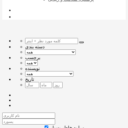
دسته بندی
برچسب
نویسنده
تاریخ
مرا به خاطر بسپار