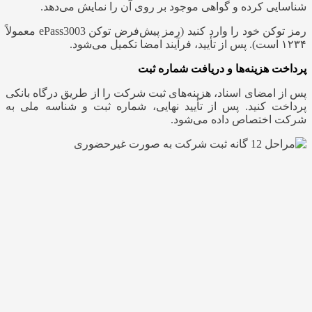
شناسایی کرده و گواهی موجود بر روی آن را نمایش می‌دهد.
رمز توکن خود را وارد کنید (رمز پیش‌فرض توکن ePass3003 معمولاً
۱۲۳۴ است). پس از تأیید، فرآیند امضا تکمیل می‌شود.
پرداخت هزینه‌ها و دریافت شماره ثبت
پس از امضای اسناد، هزینه‌های ثبت شرکت را از طریق درگاه بانکی
پرداخت کنید. پس از تأیید نهایی، شماره ثبت و شناسه ملی به
شرکت اختصاص داده می‌شود.