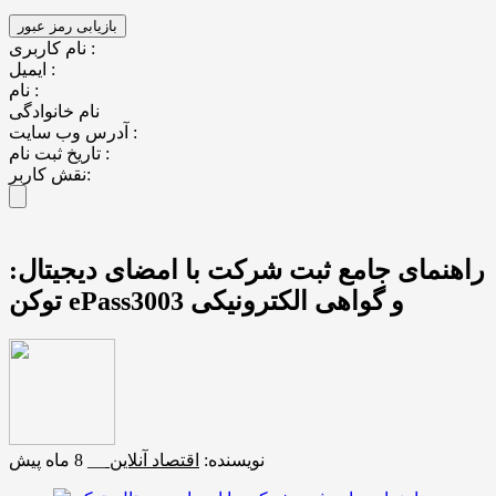
نام کاربری :
ایمیل :
نام :
نام خانوادگی
آدرس وب سایت :
تاریخ ثبت نام :
نقش کاربر:
راهنمای جامع ثبت شرکت با امضای دیجیتال:
توکن ePass3003 و گواهی الکترونیکی
نویسنده:
اقتصاد آنلاین
__
8 ماه پیش