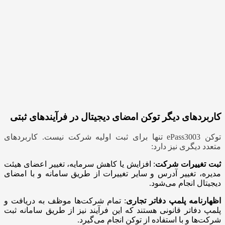
کاربردهای دیگر توکن امضای دیجیتال در فرآیندهای ثبتی
توکن ePass3003 تنها برای ثبت اولیه شرکت نیست. کاربردهای
متعدد دیگری نیز دارد:
ثبت تغییرات شرکت
: افزایش یا کاهش سرمایه، تغییر اعضای هیئت
مدیره، تغییر آدرس و سایر تغییرات از طریق سامانه و با امضای
دیجیتال انجام می‌شود.
اظهارنامه پلمپ دفاتر تجاری
: تمام شرکت‌ها موظف به دریافت و
پلمپ دفاتر قانونی هستند که این فرآیند نیز از طریق سامانه ثبت
شرکت‌ها و با استفاده از توکن انجام می‌گیرد.