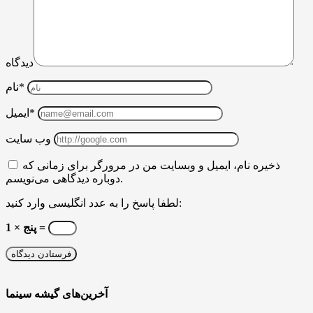
دیدگاه
نام*
ایمیل*
وب سایت
ذخیره نام، ایمیل و وبسایت من در مرورگر برای زمانی که
دوباره دیدگاهی می‌نویسم.
لطفا پاسخ را به عدد انگلیسی وارد کنید:
1 × پنج =
آخرین‌های گیشه سینما