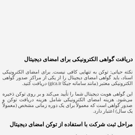
دریافت گواهی الکترونیکی برای امضای دیجیتال
نکته حیاتی: توکن به تنهایی کافی نیست. برای امضای الکترونیکی
اسناد، باید گواهی امضای دیجیتال را از یکی از مراکز صدور گواهی
الکترونیکی معتبر (مانند سامانه جیکا gica.ir) دریافت کنید.
این گواهی هویت دیجیتال شما را تأیید می‌کند و بر روی توکن ذخیره
می‌شود. هزینه امضای الکترونیکی شامل هزینه دریافت توکن و
صدور گواهی است که معمولاً برای یک دوره زمانی مشخص (معمولاً
یک سال) اعتبار دارد.
مراحل ثبت شرکت با استفاده از توکن امضای دیجیتال