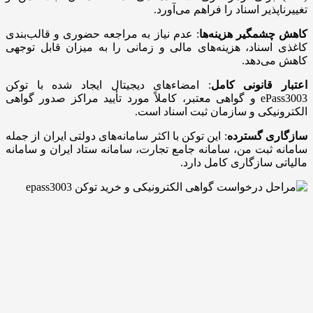
تغییرناپذیر اسناد را فراهم می‌آورد.
کاهش چشمگیر هزینه‌ها
: عدم نیاز به مراجعه حضوری و قالب‌بندی
کاغذی اسناد، هزینه‌های مالی و زمانی را به میزان قابل توجهی
کاهش می‌دهد.
اعتبار قانونی کامل
: امضاءهای دیجیتال ایجاد شده با توکن
ePass3003 و گواهی معتبر، کاملاً مورد تأیید مراکز صدور گواهی
الکترونیکی و سازمان ثبت اسناد است.
سازگاری گسترده
: این توکن با اکثر سامانه‌های دولتی ایران از جمله
سامانه ثبت من، سامانه جامع تجارت، سامانه ستاد ایران و سامانه
مالیاتی سازگاری کامل دارد.