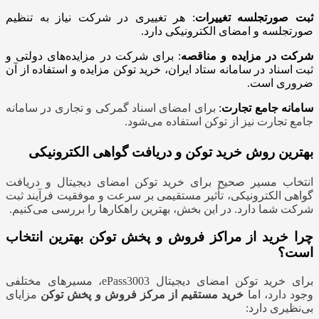
ثبت صورتجلسه تغییرات
: هر تغییری در شرکت نیاز به تنظیم
صورتجلسه و امضای الکترونیکی دارد.
شرکت در مزایده و مناقصه
: برای شرکت در مزایده‌های دولتی و
ثبت اسناد در سامانه ستاد ایران، خرید توکن مزایده و استفاده از آن
ضروری است.
سامانه جامع تجارت
:
برای امضای اسناد گمرکی و تجاری در سامانه
جامع تجارت نیز از توکن استفاده می‌شود.
بهترین روش خرید توکن و دریافت گواهی الکترونیکی
انتخاب مسیر صحیح برای خرید توکن امضای دیجیتال و دریافت
گواهی الکترونیکی، تأثیر مستقیمی بر سرعت و موفقیت فرآیند ثبت
شرکت شما دارد. در این بخش، بهترین راهکارها را بررسی می‌کنیم.
چرا خرید از مراکز فروش و پخش توکن بهترین انتخاب
است؟
برای خرید توکن امضای دیجیتال ePass3003، مسیرهای مختلفی
وجود دارد، اما
خرید مستقیم از مرکز فروش و پخش توکن
مزایای
بی‌نظیری دارد: