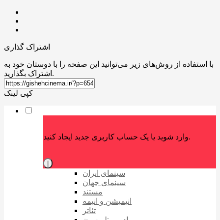
اشتراک گذاری
با استفاده از روش‌های زیر می‌توانید این صفحه را با دوستان خود به
اشتراک بگذارید.
کپی لینک
وارد شوید یا یک حساب کاربری جدید ایجاد کنید.
|
سینمای ایران
سینمای جهان
مستند
انیمیشن و انیمه
تئاتر
رادیو و تلویزیون