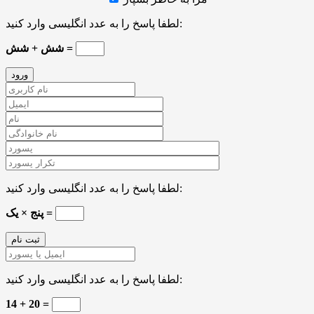
لطفا پاسخ را به عدد انگلیسی وارد کنید:
شش + شش =
لطفا پاسخ را به عدد انگلیسی وارد کنید:
پنج × یک =
لطفا پاسخ را به عدد انگلیسی وارد کنید:
14 + 20 =