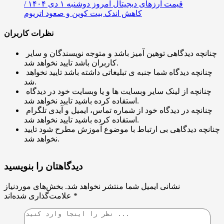
قیمت ارز‌های دیجیتال امروز دوشنبه ۱ دی ۱۴۰۴ /
کاهش اندک بیت کوین و صعود اتریوم
نظرات کاربران
چنانچه دیدگاهی توهین آمیز باشد و متوجه نویسندگان و سایر
کاربران باشد تایید نخواهد شد.
چنانچه دیدگاه شما جنبه ی تبلیغاتی داشته باشد تایید نخواهد
شد.
چنانچه از لینک سایر وبسایت ها و یا وبسایت خود در دیدگاه
استفاده کرده باشید تایید نخواهد شد.
چنانچه در دیدگاه خود از شماره تماس، ایمیل و آیدی تلگرام
استفاده کرده باشید تایید نخواهد شد.
چنانچه دیدگاهی بی ارتباط با موضوع آموزش مطرح شود تایید
نخواهد شد.
دیدگاهتان را بنویسید
نشانی ایمیل شما منتشر نخواهد شد.
بخش‌های موردنیاز
*
علامت‌گذاری شده‌اند