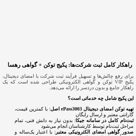
راهکار کامل ثبت شرکت‌ها: پکیج توکن + گواهی رهسا
برای رفع چالش‌ها و تسهیل فرآیند ثبت شرکت با امضای دیجیتال،
پکیج VIP توکن و گواهی الکترونیکی طراحی شده است که یک
راهکار جامع و بدون دردسر را ارائه می‌دهد.
این پکیج شامل چه خدماتی است؟
تهیه توکن امضای دیجیتال
ePass3003
اصل
: با کمترین قیمت،
گارانتی معتبر و ارسال رایگان
ثبت‌نام کامل در سامانه جیکا
: بدون نیاز به دانش فنی، تمام
مراحل ثبت‌نام توسط کارشناسان انجام می‌شود
صدور گواهی امضای الکترونیکی معتبر
: با اعتبار یک‌ساله و