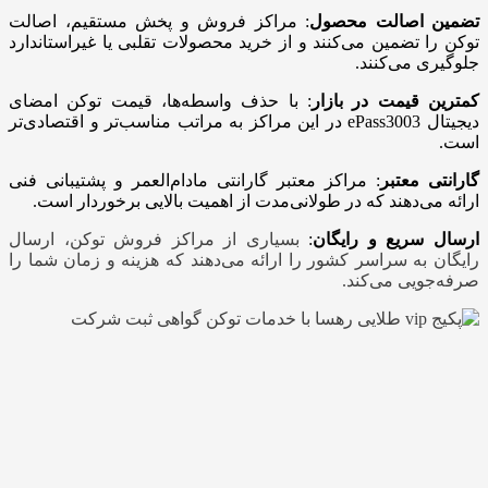
تضمین اصالت محصول
: مراکز فروش و پخش مستقیم، اصالت
توکن را تضمین می‌کنند و از خرید محصولات تقلبی یا غیراستاندارد
جلوگیری می‌کنند.
کمترین قیمت در بازار
: با حذف واسطه‌ها، قیمت توکن امضای
دیجیتال ePass3003 در این مراکز به مراتب مناسب‌تر و اقتصادی‌تر
است.
گارانتی معتبر
: مراکز معتبر گارانتی مادام‌العمر و پشتیبانی فنی
ارائه می‌دهند که در طولانی‌مدت از اهمیت بالایی برخوردار است.
ارسال سریع و رایگان
:
بسیاری از مراکز فروش توکن، ارسال
رایگان به سراسر کشور را ارائه می‌دهند که هزینه و زمان شما را
صرفه‌جویی می‌کند.