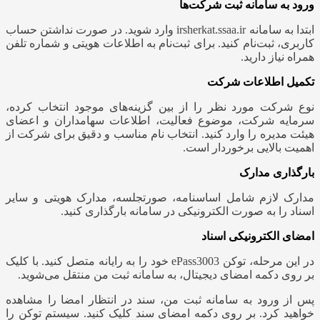
ورود به سامانه ثبت شرکت‌ها
ابتدا به سامانه irsherkat.ssaa.ir وارد شوید. در صورت نداشتن حساب
کاربری، ثبت‌نام کنید. برای ثبت‌نام به اطلاعات هویتی و شماره تلفن
همراه نیاز دارید.
تکمیل اطلاعات شرکت
نوع شرکت مورد نظر را از بین گزینه‌های موجود انتخاب کرده،
سرمایه شرکت، موضوع فعالیت، اطلاعات سهامداران و اعضای
هیئت مدیره را وارد کنید. انتخاب نام مناسب و دقیق برای شرکت از
اهمیت بالایی برخوردار است.
بارگذاری مدارک
مدارک لازم شامل اساسنامه، صورتجلسه، مدارک هویتی و سایر
اسناد را به صورت الکترونیکی در سامانه بارگذاری کنید.
امضای الکترونیکی اسناد
در این مرحله، توکن ePass3003 خود را به رایانه متصل کنید. با کلیک
بر روی دکمه امضای دیجیتال، به سامانه ثبت من منتقل می‌شوید.
پس از ورود به سامانه ثبت من، سند در انتظار امضا را مشاهده
خواهید کرد. بر روی دکمه امضای سند کلیک کنید. سیستم توکن را