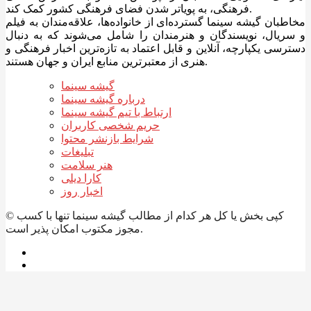
فرهنگی، به پویاتر شدن فضای فرهنگی کشور کمک کند.
مخاطبان گیشه سینما گسترده‌ای از خانواده‌ها، علاقه‌مندان به فیلم
و سریال، نویسندگان و هنرمندان را شامل می‌شوند که به دنبال
دسترسی یکپارچه، آنلاین و قابل اعتماد به تازه‌ترین اخبار فرهنگی و
هنری از معتبرترین منابع ایران و جهان هستند.
گیشه سینما
درباره گیشه سینما
ارتباط با تیم گیشه سینما
حریم شخصی کاربران
شرایط بازنشر محتوا
تبلیغات
هنر سلامت
کارا دیلی
اخبار روز
© کپی بخش یا کل هر کدام از مطالب گیشه سینما تنها با کسب
مجوز مکتوب امکان پذیر است.