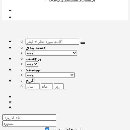
دسته بندی
برچسب
نویسنده
تاریخ
مرا به خاطر بسپار