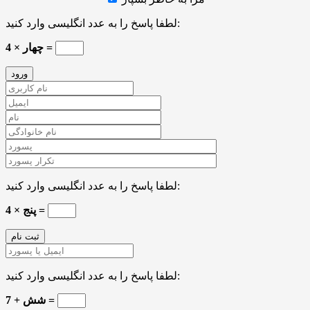
لطفا پاسخ را به عدد انگلیسی وارد کنید:
چهار × 4 =
لطفا پاسخ را به عدد انگلیسی وارد کنید:
4 × پنج =
لطفا پاسخ را به عدد انگلیسی وارد کنید:
شش + 7 =