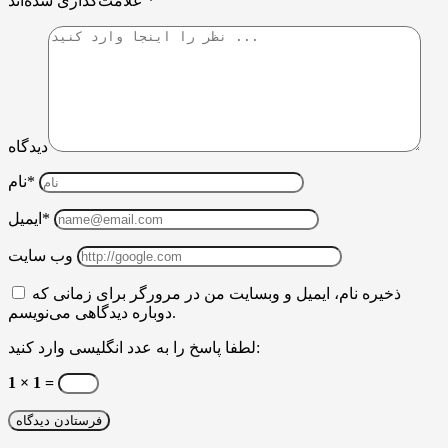
*
علامت‌گذاری شده‌اند
دیدگاه
نام*
ایمیل*
وب سایت
ذخیره نام، ایمیل و وبسایت من در مرورگر برای زمانی که
دوباره دیدگاهی می‌نویسم.
لطفا پاسخ را به عدد انگلیسی وارد کنید:
1 × 1 =