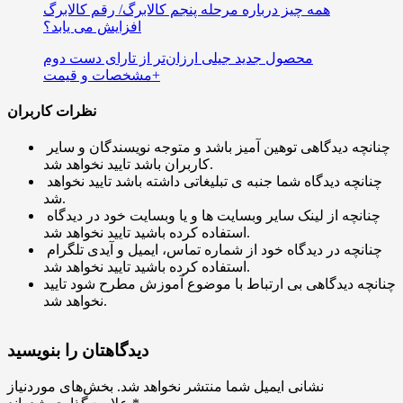
همه چیز درباره مرحله پنجم کالابرگ/ رقم کالابرگ
افزایش می یابد؟
محصول جدید جیلی ارزان‌تر از تارای دست دوم
+مشخصات و قیمت
نظرات کاربران
چنانچه دیدگاهی توهین آمیز باشد و متوجه نویسندگان و سایر
کاربران باشد تایید نخواهد شد.
چنانچه دیدگاه شما جنبه ی تبلیغاتی داشته باشد تایید نخواهد
شد.
چنانچه از لینک سایر وبسایت ها و یا وبسایت خود در دیدگاه
استفاده کرده باشید تایید نخواهد شد.
چنانچه در دیدگاه خود از شماره تماس، ایمیل و آیدی تلگرام
استفاده کرده باشید تایید نخواهد شد.
چنانچه دیدگاهی بی ارتباط با موضوع آموزش مطرح شود تایید
نخواهد شد.
دیدگاهتان را بنویسید
نشانی ایمیل شما منتشر نخواهد شد.
بخش‌های موردنیاز