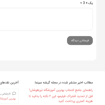
یک × 3 =
مطالب اخیر منتشر شده در مجله گیشه سینما:
آخرین نقدهای 
راهنمای جامع انتخاب بهترین آموزشگاه تیزهوشان!
کارشناس ر
قبل از تمدید اشتراک فیلیمو، این ۶ نکته را بدانید تا
بهترین آموزشگا
هزینه کمتری پرداخت کنید