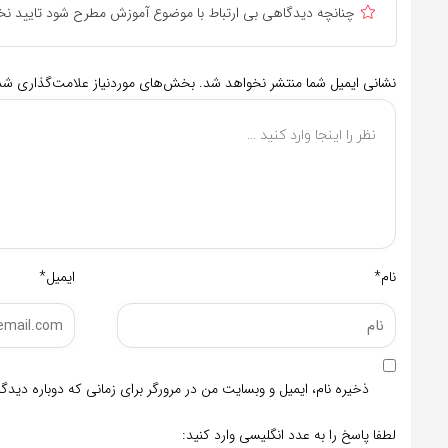
چنانچه دیدگاهی بی ارتباط با موضوع آموزش مطرح شود تایید نخ
نشانی ایمیل شما منتشر نخواهد شد.
بخش‌های موردنیاز علامت‌گذاری شده
نام*
ایمیل*
ذخیره نام، ایمیل و وبسایت من در مرورگر برای زمانی که دوباره دید
لطفا پاسخ را به عدد انگلیسی وارد کنید: