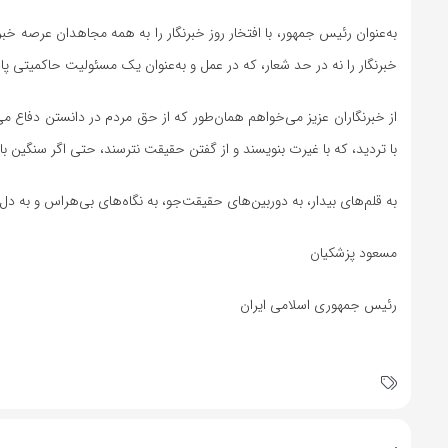
به‌عنوان رئیس جمهور، با افتخار روز خبرنگار را به همه مجاهدان عرصه 
خبرنگار را نه در حد شعار، که در عمل و به‌عنوان یک مسئولیت حاکمیتی پا
از خبرنگاران عزیز می‌خواهم همان‌طور که از حق مردم در دانستن دفاع می‌
با تردید، که با غیرت بنویسند و از گفتن حقیقت نترسند، حتی اگر سنگین با
به قلم‌های بیدار، به دوربین‌های حقیقت‌جو، به نگاه‌های بی‌هراس و به دل
مسعود پزشکیان
رئیس جمهوری اسلامی ایران