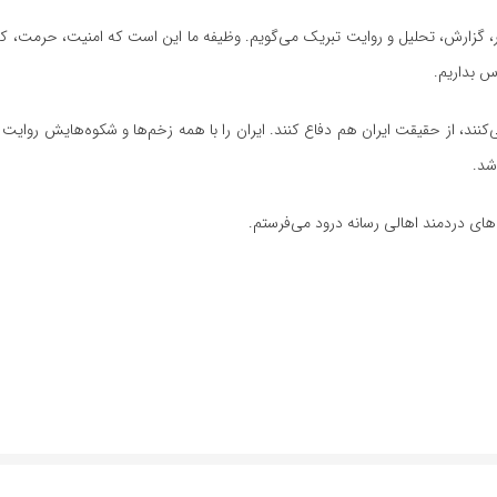
خبر، گزارش، تحلیل و روایت تبریک می‌گویم. وظیفه ما این است که امنیت، حرمت،
س بداریم.
کنند، از حقیقت ایران هم دفاع کنند. ایران را با همه زخم‌ها و شکوه‌هایش روایت ک
شد.
‌های دردمند اهالی رسانه درود می‌فرستم.