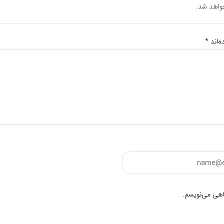
واهد شد.
‌اند
*
گاهی می‌نویسم.