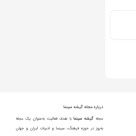
درباره مجله گیشه سینما
گیشه سینما
مجله
با هدف فعالیت به‌عنوان یک مجله
به‌روز در حوزه فرهنگ، سینما و ادبیات ایران و جهان