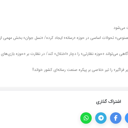
ت می‌شود
صنوعی» تحولات اساسی در حوزه «رسانه» ایجاد کرده/ «نسل جوان» بخش مهمی از
 می‌تواند «حوزه نظارتی» را دچار «اختلال» کند/ در نظارت بر «حوزه بازی‌های را
گیر» را تیر خلاصی بر پیکره صنعت رسانه‌ای کشور خواند!!
اشتراک گذاری