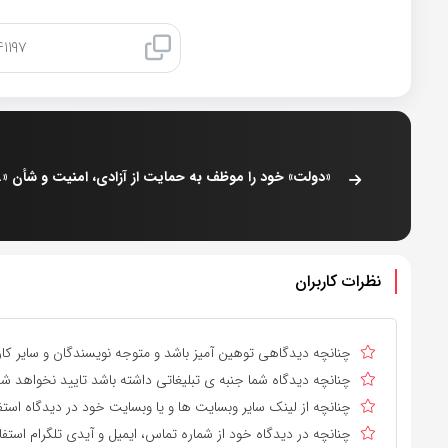
کپی لینک
«دولت» خود را 
نظرات کاربران
چنانچه دیدگاهی توهین آمیز باشد و متوجه نویسندگان و سایر کارب
چنانچه دیدگاه شما جنبه ی تبلیغاتی داشته باشد تایید نخواهد شد
چنانچه از لینک سایر وبسایت ها و یا وبسایت خود در دیدگاه استف
چنانچه در دیدگاه خود از شماره تماس، ایمیل و آیدی تلگرام استفا