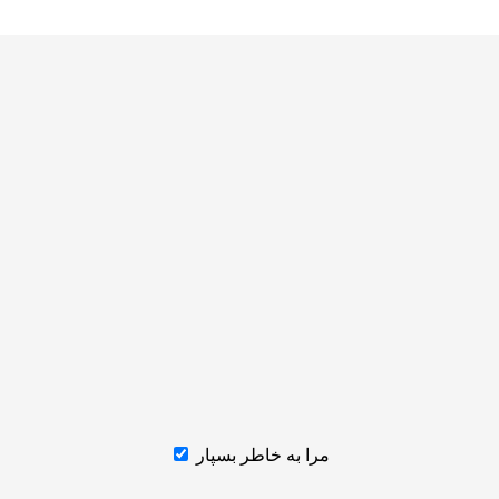
مرا به خاطر بسپار