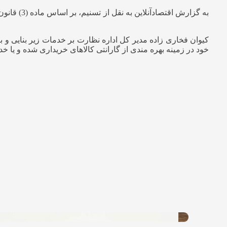
به گزارش 
خود در زمینه بهره مندی از گارانتی کالاهای خریداری شده و ی