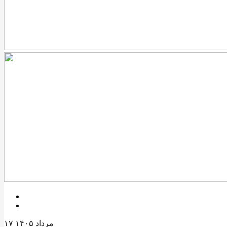
۱۷ مرداد ۱۴۰۵