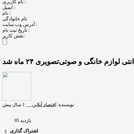
نام کاربری :
ایمیل :
نام :
نام خانوادگی
آدرس وب سایت :
تاریخ ثبت نام :
نقش کاربر:
ی لوازم خانگی و صوتی‌تصویری ۲۴ ماه شد
نویسنده:
اقتصاد آنلاین
__
1 سال پیش
بازدید 95
اشتراک گذاری
0