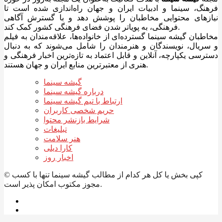
فرهنگ، سینما و ادبیات ایران و جهان راه‌اندازی شده است تا
نیازهای محتوایی مخاطبان را پوشش دهد و با گسترش آگاهی
فرهنگی، به پویاتر شدن فضای فرهنگی کشور کمک کند.
مخاطبان گیشه سینما گسترده‌ای از خانواده‌ها، علاقه‌مندان به فیلم
و سریال، نویسندگان و هنرمندان را شامل می‌شوند که به دنبال
دسترسی یکپارچه، آنلاین و قابل اعتماد به تازه‌ترین اخبار فرهنگی و
هنری از معتبرترین منابع ایران و جهان هستند.
گیشه سینما
درباره گیشه سینما
ارتباط با تیم گیشه سینما
حریم شخصی کاربران
شرایط بازنشر محتوا
تبلیغات
هنر سلامت
کارا دیلی
اخبار روز
© کپی بخش یا کل هر کدام از مطالب گیشه سینما تنها با کسب
مجوز مکتوب امکان پذیر است.