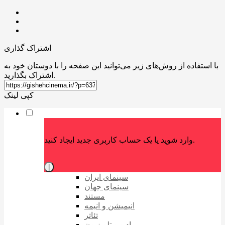
اشتراک گذاری
با استفاده از روش‌های زیر می‌توانید این صفحه را با دوستان خود به
اشتراک بگذارید.
کپی لینک
وارد شوید یا یک حساب کاربری جدید ایجاد کنید.
|
سینمای ایران
سینمای جهان
مستند
انیمیشن و انیمه
تئاتر
رادیو و تلویزیون