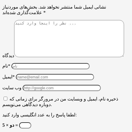
نشانی ایمیل شما منتشر نخواهد شد.
بخش‌های موردنیاز
*
علامت‌گذاری شده‌اند
دیدگاه
نام*
ایمیل*
وب سایت
ذخیره نام، ایمیل و وبسایت من در مرورگر برای زمانی که
دوباره دیدگاهی می‌نویسم.
لطفا پاسخ را به عدد انگلیسی وارد کنید:
5 × دو =