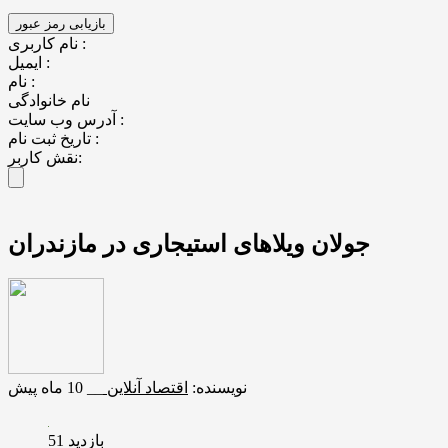
نام کاربری :
ایمیل :
نام :
نام خانوادگی
آدرس وب سایت :
تاریخ ثبت نام :
نقش کاربر:
جولان ویلاهای استیجاری در مازندران
نویسنده:
اقتصاد آنلاین
__
10 ماه پیش
بازدید 51