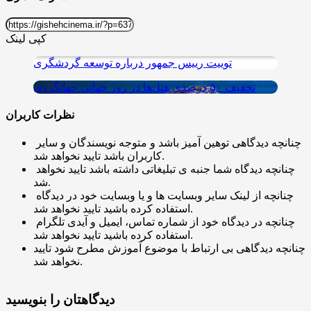
کپی لینک
توییت رییس جمهور درباره توسعه گردشگری
تخفیف ۵۰ درصدی هتل‌ها در روز جهانی جهانگردی
نظرات کاربران
چنانچه دیدگاهی توهین آمیز باشد و متوجه نویسندگان و سایر
کاربران باشد تایید نخواهد شد.
چنانچه دیدگاه شما جنبه ی تبلیغاتی داشته باشد تایید نخواهد
شد.
چنانچه از لینک سایر وبسایت ها و یا وبسایت خود در دیدگاه
استفاده کرده باشید تایید نخواهد شد.
چنانچه در دیدگاه خود از شماره تماس، ایمیل و آیدی تلگرام
استفاده کرده باشید تایید نخواهد شد.
چنانچه دیدگاهی بی ارتباط با موضوع آموزش مطرح شود تایید
نخواهد شد.
دیدگاهتان را بنویسید