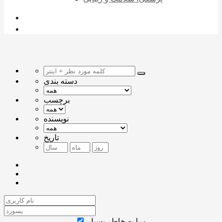
دسته بندی
برچسب
نویسنده
تاریخ
مرا به خاطر بسپار