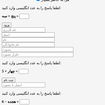
لطفا پاسخ را به عدد انگلیسی وارد کنید:
پنج × سه =
لطفا پاسخ را به عدد انگلیسی وارد کنید:
5 × چهار =
لطفا پاسخ را به عدد انگلیسی وارد کنید:
هجده − 6 =