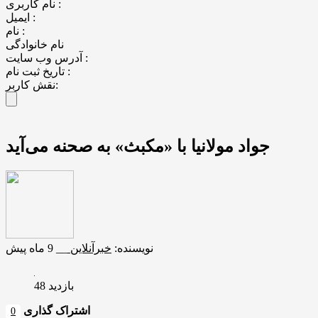
نام کاربری :
ایمیل :
نام :
نام خانوادگی
آدرس وب سایت :
تاریخ ثبت نام :
نقش کاربر:
جواد مولانیا با «مکبث» به صحنه می‌آید
نویسنده:
خبرآنلاین
__
9 ماه پیش
بازدید 48
اشتراک گذاری
0