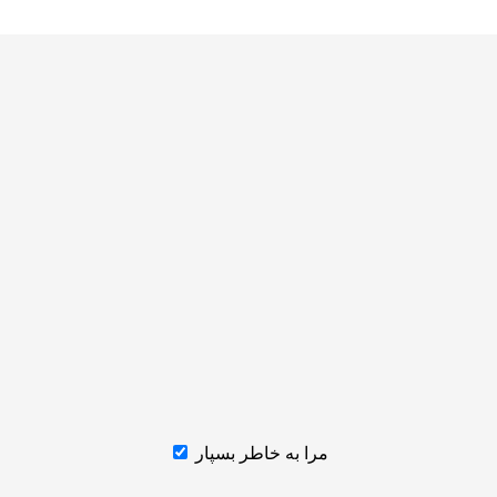
مرا به خاطر بسپار