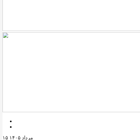
۱۵ مرداد ۱۴۰۵