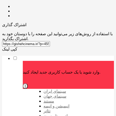
اشتراک گذاری
با استفاده از روش‌های زیر می‌توانید این صفحه را با دوستان خود به
اشتراک بگذارید.
کپی لینک
وارد شوید یا یک حساب کاربری جدید ایجاد کنید.
|
سینمای ایران
سینمای جهان
مستند
انیمیشن و انیمه
تئاتر
رادیو و تلویزیون