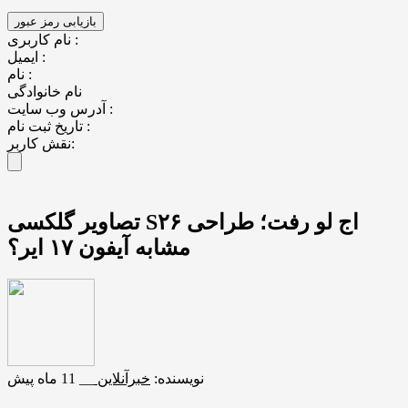
نام کاربری :
ایمیل :
نام :
نام خانوادگی
آدرس وب سایت :
تاریخ ثبت نام :
نقش کاربر:
تصاویر گلکسی S۲۶ اج لو رفت؛ طراحی
مشابه آیفون ۱۷ ایر؟
نویسنده:
خبرآنلاین
__
11 ماه پیش