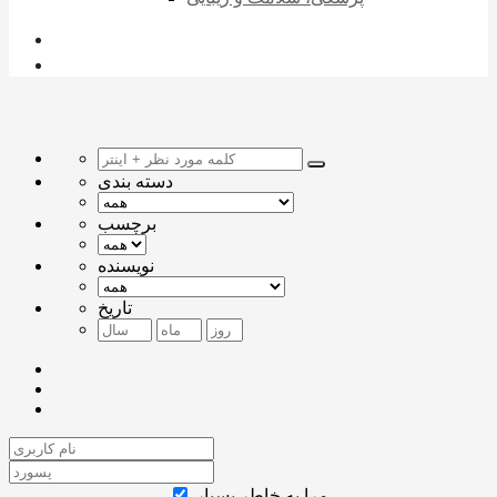
دسته بندی
برچسب
نویسنده
تاریخ
مرا به خاطر بسپار