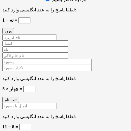
لطفا پاسخ را به عدد انگلیسی وارد کنید:
نه − 1 =
لطفا پاسخ را به عدد انگلیسی وارد کنید:
چهار × 5 =
لطفا پاسخ را به عدد انگلیسی وارد کنید:
11 − 8 =