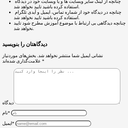
چنانچه از لینک سایر وبسایت ها و یا وبسایت خود در دیدگاه
استفاده کرده باشید تایید نخواهد شد.
چنانچه در دیدگاه خود از شماره تماس، ایمیل و آیدی تلگرام
استفاده کرده باشید تایید نخواهد شد.
چنانچه دیدگاهی بی ارتباط با موضوع آموزش مطرح شود تایید
نخواهد شد.
دیدگاهتان را بنویسید
نشانی ایمیل شما منتشر نخواهد شد.
بخش‌های موردنیاز
*
علامت‌گذاری شده‌اند
دیدگاه
نام*
ایمیل*