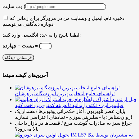
وب سایت
ذخیره نام، ایمیل و وبسایت من در مرورگر برای زمانی که
دوباره دیدگاهی می‌نویسم.
لطفا پاسخ را به عدد انگلیسی وارد کنید:
بیست − چهارده =
آخرین‌های گیشه سینما
راهنمای جامع انتخاب بهترین آموزشگاه تیزهوشان!
قبل از تمدید اشتراک
فیلیمو، این ۶ نکته را بدانید تا هزینه کمتری پرداخت کنید
پایان عصر تلویزیون، آغاز حکمرانی یوتیوبرها / هشدار یک
روان‌شناس: با «سلبریتی‌سوزی» نمادهای اعتراضی نسازید!
چراغ سبز به صادرات گوشت مرغ / قیمت‌ها در بازار داخلی
بالا می‌رود؟