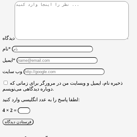
دیدگاه
نام*
ایمیل*
وب سایت
ذخیره نام، ایمیل و وبسایت من در مرورگر برای زمانی که
دوباره دیدگاهی می‌نویسم.
لطفا پاسخ را به عدد انگلیسی وارد کنید:
4 × 2 =