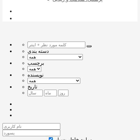
دسته بندی
برچسب
نویسنده
تاریخ
مرا به خاطر بسپار