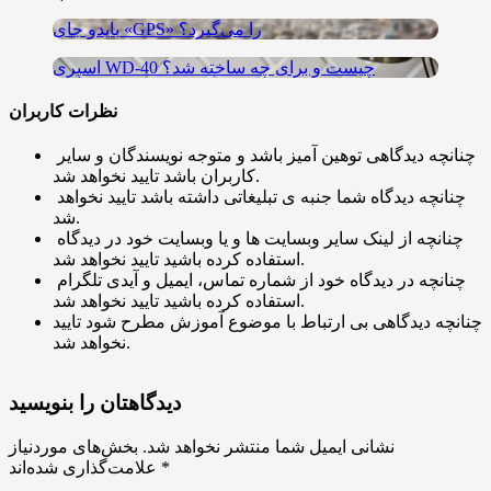
بایدو جای «GPS» را می‌گیرد؟
اسپری WD-40 چیست و برای چه ساخته شد؟
نظرات کاربران
چنانچه دیدگاهی توهین آمیز باشد و متوجه نویسندگان و سایر
کاربران باشد تایید نخواهد شد.
چنانچه دیدگاه شما جنبه ی تبلیغاتی داشته باشد تایید نخواهد
شد.
چنانچه از لینک سایر وبسایت ها و یا وبسایت خود در دیدگاه
استفاده کرده باشید تایید نخواهد شد.
چنانچه در دیدگاه خود از شماره تماس، ایمیل و آیدی تلگرام
استفاده کرده باشید تایید نخواهد شد.
چنانچه دیدگاهی بی ارتباط با موضوع آموزش مطرح شود تایید
نخواهد شد.
دیدگاهتان را بنویسید
نشانی ایمیل شما منتشر نخواهد شد.
بخش‌های موردنیاز
*
علامت‌گذاری شده‌اند