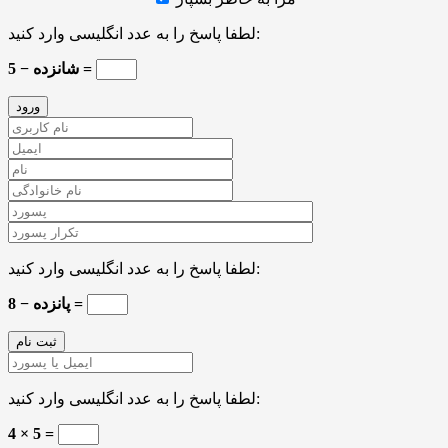
لطفا پاسخ را به عدد انگلیسی وارد کنید:
شانزده − 5 =
لطفا پاسخ را به عدد انگلیسی وارد کنید:
پانزده − 8 =
لطفا پاسخ را به عدد انگلیسی وارد کنید:
4 × 5 =