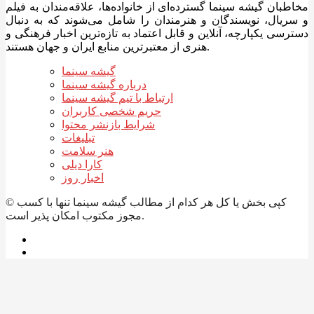
مخاطبان گیشه سینما گسترده‌ای از خانواده‌ها، علاقه‌مندان به فیلم
و سریال، نویسندگان و هنرمندان را شامل می‌شوند که به دنبال
دسترسی یکپارچه، آنلاین و قابل اعتماد به تازه‌ترین اخبار فرهنگی و
هنری از معتبرترین منابع ایران و جهان هستند.
گیشه سینما
درباره گیشه سینما
ارتباط با تیم گیشه سینما
حریم شخصی کاربران
شرایط بازنشر محتوا
تبلیغات
هنر سلامت
کارا دیلی
اخبار روز
© کپی بخش یا کل هر کدام از مطالب گیشه سینما تنها با کسب
مجوز مکتوب امکان پذیر است.