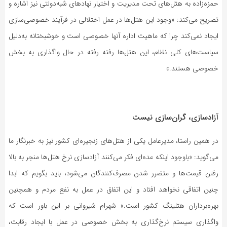
حمزه‌زاده به هتل‌های تحت مدیریت و اختیار نهادهای شبه‌دولتی نیز اشاره و
تصریح می‌کند: «وجود این هتل‌ها در عمل اختلالی در فرآیند خصوصی‌سازی
ایجاد نمی‌کند چرا که ماهیت اداره آنها خصوصی است و خوشبختانه به‌دلیل
سیاست‌های کلی نظام، این هتل‌ها رفته رفته در حال واگذاری به بخش
خصوصی هستند.»
آزادسازی، گران‌سازی نیست
در همین راستا، مدیرعامل یکی از هتل‌های زنجیره‌ای کشور نیز به خبرنگار ما
می‌گوید:‌ «باوجود اینکه عده‌ای فکر می‌کنند آزادسازی نرخ هتل‌ها منجر به بالا
رفتن قیمت‌ها و متضرر شدن مصرف‌کنندگان می‌شود، باید بگویم که ابدا
چنین اتفاقی نخواهد افتاد و این اتفاق در عمل به نفع مردم و همچنین
بهره‌برداران هتلینگ کشور است.» شهرام شیروانی بر این باور است که
واگذاری سیستم نرخ‌گذاری به بخش خصوصی در عمل با ایجاد رقابت،