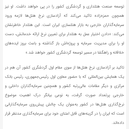
توسعه صنعت هتلداری و گردشگری کشور را در پی خواهد داشت. او نیز
همچون حمزه‌زاده تاکید می‌کند که آزادسازی نرخ هتل‌ها لازمه ورود
سرمایه‌گذاران خارجی به بازار هتلسازی ایران است. این هتلدار خاطرنشان
می‌کند: «دادن اختیار عمل به هتلدار برای تعیین نرخ ارائه خدماتش، دست
او را برای مدیریت سرمایه و پروژه‌اش باز گذاشته و باعث بروز ایده‌های
خلاقانه و راهگشا در مسیر توسعه گردشگری کشور خواهد شد.»
تاکید بر آزادسازی نرخ هتل‌ها از سوی مقام اول گردشگری کشور آن هم در
یک همایش بین‌المللی که با حضور معاون اول رئیس‌جمهوری، رئیس بانک
مرکزی و دیگر مقامات عالی‌رتبه کشور و همچنین سرمایه‌گذاران داخلی و
خارجی پرتعداد صورت گرفت، به نوعی بیانگر درک اهمیت موضوع
نرخ‌گذاری هتل‌ها در کشور به‌عنوان یک چالش پیش‌روی سرمایه‌گذارانی
است که ایران را در گزینه‌های قابل اعتنای خود برای سرمایه‌گذاری مدنظر قرار
داده‌اند.