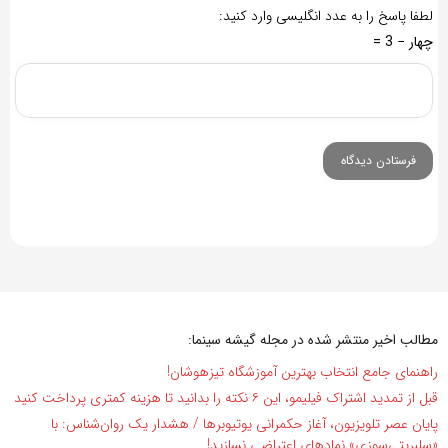
لطفا پاسخ را به عدد انگلیسی وارد کنید:
چهار − 3 =
مطالب اخیر منتشر شده در مجله گیشه سینما:
راهنمای جامع انتخاب بهترین آموزشگاه تیزهوشان!
قبل از تمدید اشتراک فیلیمو، این ۶ نکته را بدانید تا هزینه کمتری پرداخت کنید
پایان عصر تلویزیون، آغاز حکمرانی یوتیوبرها / هشدار یک روان‌شناس: با
«سلبریتی‌سوزی» نمادهای اعتراضی نسازید!