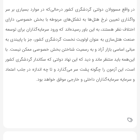
در واقع مسوولان دولتی گردشگری کشور درحالی‌که در موارد بسیاری بر سر
واگذاری تعیین نرخ هتل‌ها به تشکل‌های مربوطه با بخش خصوصی دارای
اختلاف نظر هستند، به این باور رسیده‌اند که ورود سرمایه‌گذاران برای توسعه
صنعت هتل‌سازی به عنوان اولویت نخست گردشگری کشور، جز با پایبندی به
مبانی اساسی بازار آزاد و به رسمیت شناختن بخش خصوصی ممکن نیست. با
این‌همه باید منتظر ماند و دید که این نهاد دولتی که سکاندار گردشگری کشور
است، این آزمون را چگونه پشت سر می‌گذارد و تا چه اندازه در جلب اعتماد
و سرمایه سرمایه‌گذاران داخلی و خارجی موفق خواهد بود.