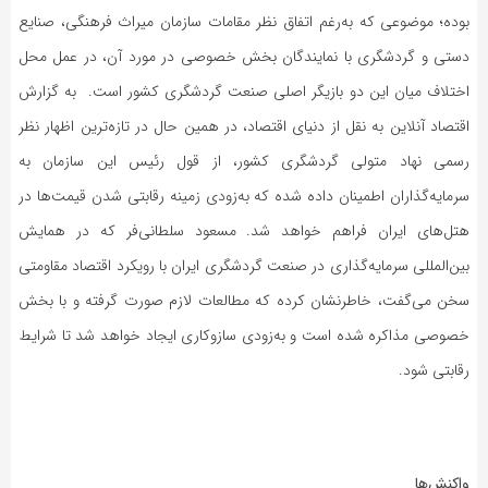
بوده؛ موضوعی که به‌رغم اتفاق نظر مقامات سازمان میراث فرهنگی، صنایع
دستی و گردشگری با نمایندگان بخش خصوصی در مورد آن، در عمل محل
اختلاف میان این دو بازیگر اصلی صنعت گردشگری کشور است. به گزارش
اقتصاد آنلاین به نقل از دنیای اقتصاد، در همین حال در تازه‌ترین اظهار نظر
رسمی نهاد متولی گردشگری کشور، از قول رئیس این سازمان به
سرمایه‌گذاران اطمینان داده شده که به‌زودی زمینه رقابتى شدن قیمت‌ها در
هتل‌های ایران فراهم خواهد شد. مسعود سلطانی‌فر که در همایش
بین‌المللی سرمایه‌گذاری در صنعت گردشگری ایران با رویکرد اقتصاد مقاومتی
سخن می‌گفت، خاطرنشان کرده که مطالعات لازم صورت گرفته و با بخش
خصوصى مذاکره شده است و به‌زودی سازوکاری ایجاد خواهد شد تا شرایط
رقابتى شود.
واکنش‌ها