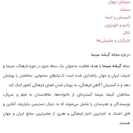
سینمای جهان
مستند
انیمیشن و انیمه
رادیو و تلویزیون
تئاتر
بازیگران و سلبریتی‌ها
درباره مجله گیشه سینما
گیشه سینما
مجله
با هدف فعالیت به‌عنوان یک مجله به‌روز در حوزه فرهنگ، سینما و
ادبیات ایران و جهان راه‌اندازی شده است تا نیازهای محتوایی مخاطبان را پوشش
دهد و با گسترش آگاهی فرهنگی، به پویاتر شدن فضای فرهنگی کشور کمک کند.
مخاطبان گیشه سینما گسترده‌ای از خانواده‌ها، علاقه‌مندان به فیلم و سریال،
نویسندگان و هنرمندان را شامل می‌شوند که به دنبال دسترسی یکپارچه، آنلاین و
قابل اعتماد به تازه‌ترین اخبار فرهنگی و هنری از معتبرترین منابع ایران و جهان
هستند.