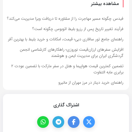
مشاهده بیشتر
فیدس چگونه مسیر مهاجرت را از مشاوره تا دریافت ویزا مدیریت می‌کند؟
فرآیند تغییر تاریخ پس از رزرو بلیط اتوبوس چگونه است؟
راهنمای جامع تور سافاری دبی؛ قیمت، امکانات و خرید بلیط با بهترین آفر
افزایش سفرهای ارزان‌قیمت نوروزی؛ راهکارهای کارشناسی انجمن
گردشگری ایران برای مدیریت ایمن و هوشمند
تضمین کمترین قیمت هواپیما و هتل در سفر مارکت با تضمین عودت ۲
برابری مابه التفاوت
راهنمای خرید دینار در مرز مهران از مانیرو
اشتراک گذاری