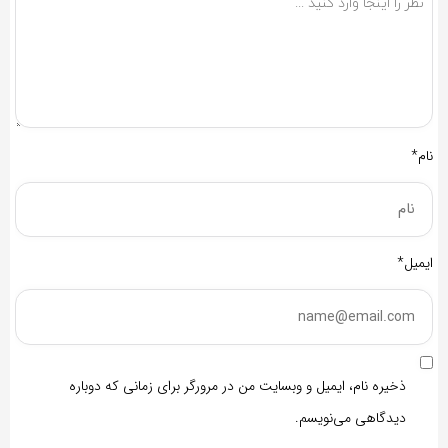
نام*
ایمیل*
ذخیره نام، ایمیل و وبسایت من در مرورگر برای زمانی که دوباره
دیدگاهی می‌نویسم.