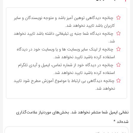
چنانچه دیدگاهی توهین آمیز باشد و متوجه نویسندگان و سایر
کاربران باشد تایید نخواهد شد.
چنانچه دیدگاه شما جنبه ی تبلیغاتی داشته باشد تایید نخواهد
شد.
چنانچه از لینک سایر وبسایت ها و یا وبسایت خود در دیدگاه
استفاده کرده باشید تایید نخواهد شد.
چنانچه در دیدگاه خود از شماره تماس، ایمیل و آیدی تلگرام
استفاده کرده باشید تایید نخواهد شد.
چنانچه دیدگاهی بی ارتباط با موضوع آموزش مطرح شود تایید
نخواهد شد.
نشانی ایمیل شما منتشر نخواهد شد.
بخش‌های موردنیاز علامت‌گذاری
شده‌اند
*