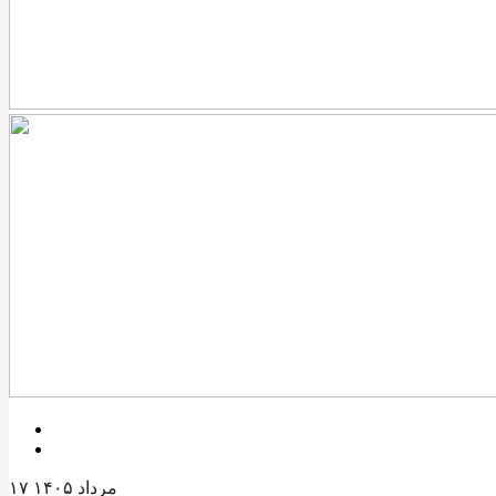
۱۷ مرداد ۱۴۰۵