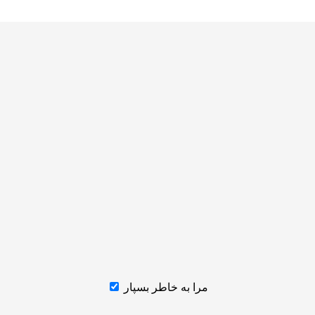
مرا به خاطر بسپار