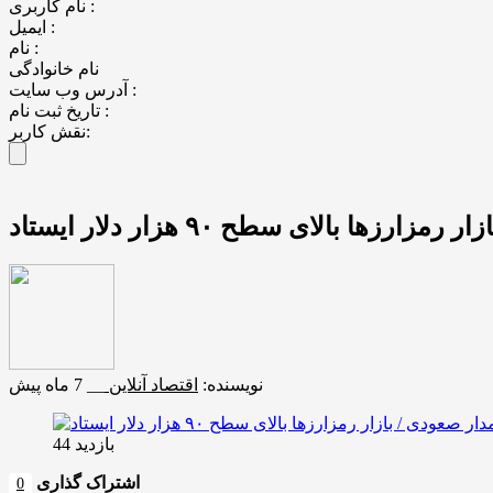
نام کاربری :
ایمیل :
نام :
نام خانوادگی
آدرس وب سایت :
تاریخ ثبت نام :
نقش کاربر:
زها بالای سطح ۹۰ هزار دلار ایستاد
نویسنده:
اقتصاد آنلاین
__
7 ماه پیش
بازدید 44
اشتراک گذاری
0