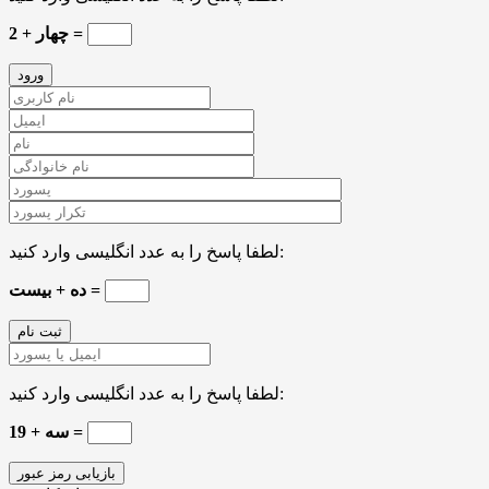
چهار + 2 =
لطفا پاسخ را به عدد انگلیسی وارد کنید:
ده + بیست =
لطفا پاسخ را به عدد انگلیسی وارد کنید:
19 + سه =