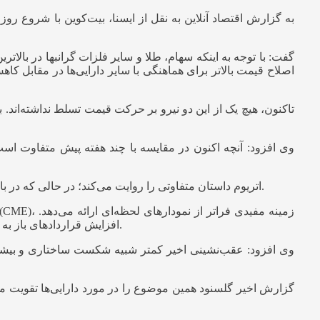
اصلاح قیمت بالاتر برای هماهنگی با سایر دارایی‌ها در مقابل کا
تاکنون، هیچ یک از این دو نیرو بر حرکت قیمت تسلط نداشته‌ان
اتریوم داستان متفاوتی را روایت می‌کند؛ در حالی که در بازه‌های هفتگی و ماهانه‌اش، عملکرد بهتری نسبت به بیت‌کوین داشته، داده‌های معاملات آتی نشان می‌دهد که موقعیت‌یابی کاهش یافته است.
افزایش قراردادهای باز به طور فزاینده‌ای نشان‌دهنده مشارکت نهادی و صندوق‌های قابل معامله در بورس بوده و کاهش قراردادهای باز، نشان‌دهنده روند نزولی است.
گزارش اخیر گلسنود همین موضوع را در مورد دارایی‌ها تقویت می