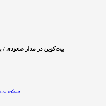
بیت‌کوین در مدار صعودی / بازار رمزار