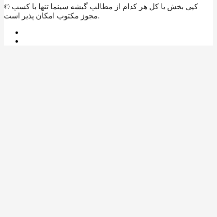
© کپی بخش یا کل هر کدام از مطالب گیشه سینما تنها با کسب
مجوز مکتوب امکان پذیر است.