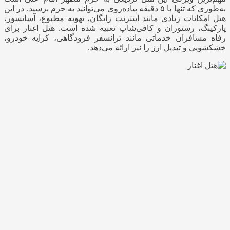
به‌طوری که تنها با ۵ دقیقه پیاده‌روی می‌توانید به حرم برسید. در این
هتل امکانات زیادی مانند اینترنت رایگان، تهویه مطبوع، آسانسور،
پارکینگ، رستوران و کافی‌شاپ تعبیه شده است. هتل اغنار برای
رفاه مسافران خدماتی مانند ترانسفر فرودگاهی، کرایه خودرو،
خشکشویی و تبدیل ارز را نیز ارائه می‌دهد.