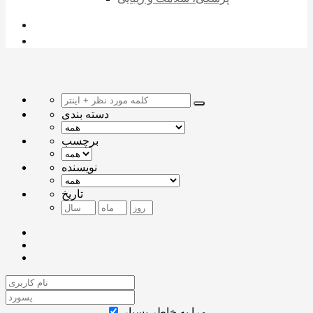
دسته بندی
برچسب
نویسنده
تاریخ
مرا به خاطر بسپار