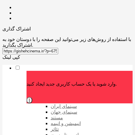
اشتراک گذاری
با استفاده از روش‌های زیر می‌توانید این صفحه را با دوستان خود به
اشتراک بگذارید.
کپی لینک
وارد شوید یا یک حساب کاربری جدید ایجاد کنید.
|
سینمای ایران
سینمای جهان
مستند
انیمیشن و انیمه
تئاتر
رادیو و تلویزیون