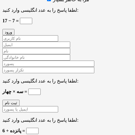
لطفا پاسخ را به عدد انگلیسی وارد کنید:
17 − 7 =
لطفا پاسخ را به عدد انگلیسی وارد کنید:
سه × چهار =
لطفا پاسخ را به عدد انگلیسی وارد کنید:
6 + پانزده =