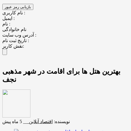
نام کاربری :
ایمیل :
نام :
نام خانوادگی
آدرس وب سایت :
تاریخ ثبت نام :
نقش کاربر:
بهترین هتل ها برای اقامت در شهر مذهبی
نجف
نویسنده:
اقتصاد آنلاین
__
5 ماه پیش