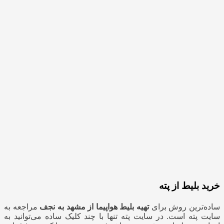
خرید بلیط از پته
ساده‌ترین روش برای
تهیه بلیط هواپیما از مشهد به نجف
مراجعه به
سایت پته است‌. در سایت پته تنها با چند کلیک ساده می‌توانید به