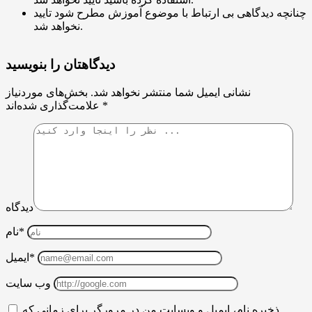
چنانچه دیدگاهی بی ارتباط با موضوع آموزش مطرح شود تایید
نخواهد شد.
دیدگاهتان را بنویسید
نشانی ایمیل شما منتشر نخواهد شد.
بخش‌های موردنیاز
*
علامت‌گذاری شده‌اند
دیدگاه
نام*
ایمیل*
وب سایت
ذخیره نام، ایمیل و وبسایت من در مرورگر برای زمانی که