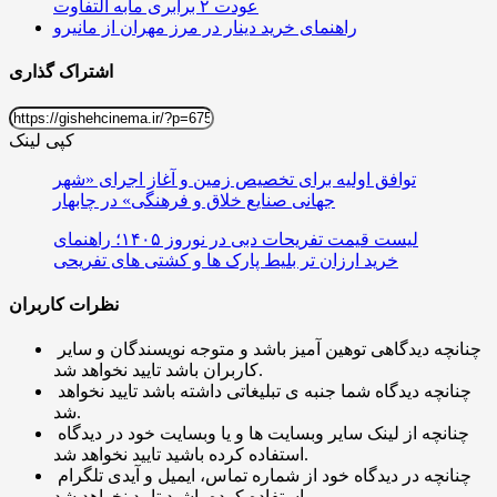
عودت ۲ برابری مابه التفاوت
راهنمای خرید دینار در مرز مهران از مانیرو
اشتراک گذاری
کپی لینک
توافق اولیه برای تخصیص زمین و آغاز اجرای «شهر
جهانی صنایع خلاق و فرهنگی» در چابهار
لیست قیمت تفریحات دبی در نوروز ۱۴۰۵؛ راهنمای
خرید ارزان تر بلیط پارک ها و کشتی های تفریحی
نظرات کاربران
چنانچه دیدگاهی توهین آمیز باشد و متوجه نویسندگان و سایر
کاربران باشد تایید نخواهد شد.
چنانچه دیدگاه شما جنبه ی تبلیغاتی داشته باشد تایید نخواهد
شد.
چنانچه از لینک سایر وبسایت ها و یا وبسایت خود در دیدگاه
استفاده کرده باشید تایید نخواهد شد.
چنانچه در دیدگاه خود از شماره تماس، ایمیل و آیدی تلگرام
استفاده کرده باشید تایید نخواهد شد.