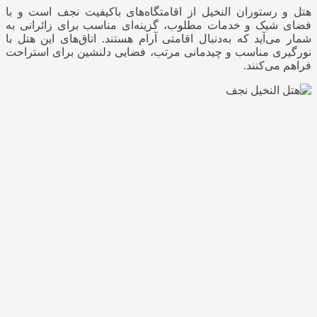
هتل و رستوران النخیل از اقامتگاه‌های باکیفیت نجف است و با
فضای شیک و خدمات مطلوب، گزینه‌ای مناسب برای زائرانی به
شمار می‌آید که به‌دنبال اقامتی آرام هستند. اتاق‌های این هتل با
نورگیری مناسب و چیدمانی مرتب، فضایی دلنشین برای استراحت
فراهم می‌کنند.