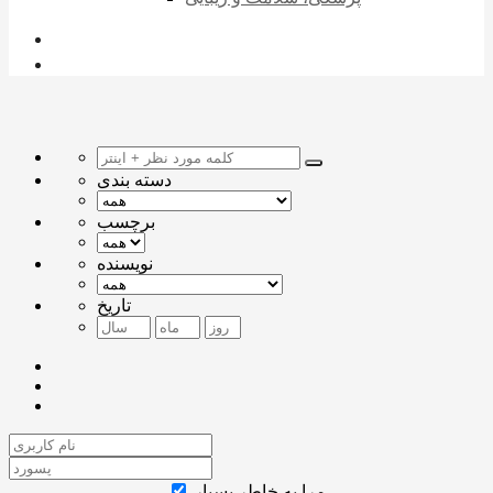
دسته بندی
برچسب
نویسنده
تاریخ
مرا به خاطر بسپار