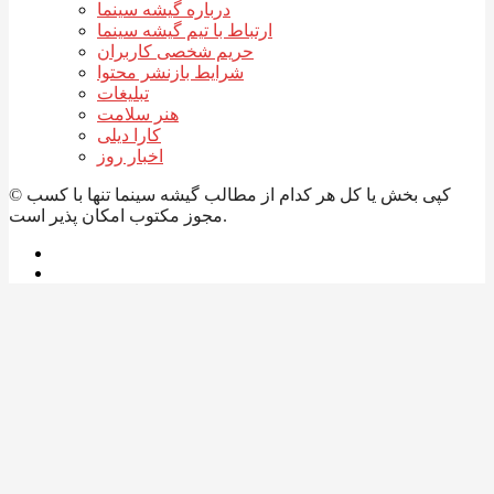
درباره گیشه سینما
ارتباط با تیم گیشه سینما
حریم شخصی کاربران
شرایط بازنشر محتوا
تبلیغات
هنر سلامت
کارا دیلی
اخبار روز
© کپی بخش یا کل هر کدام از مطالب گیشه سینما تنها با کسب
مجوز مکتوب امکان پذیر است.