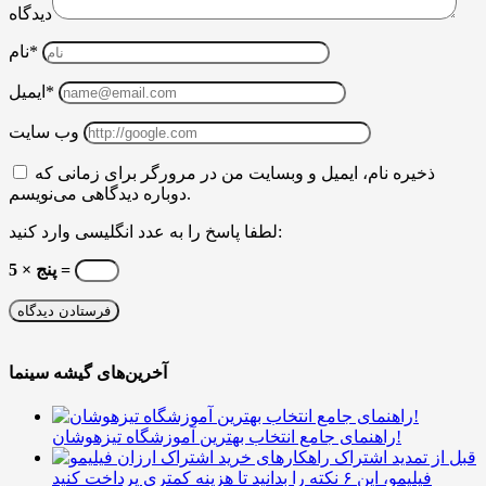
دیدگاه
نام*
ایمیل*
وب سایت
ذخیره نام، ایمیل و وبسایت من در مرورگر برای زمانی که
دوباره دیدگاهی می‌نویسم.
لطفا پاسخ را به عدد انگلیسی وارد کنید:
پنج × 5 =
آخرین‌های گیشه سینما
راهنمای جامع انتخاب بهترین آموزشگاه تیزهوشان!
قبل از تمدید اشتراک
فیلیمو، این ۶ نکته را بدانید تا هزینه کمتری پرداخت کنید