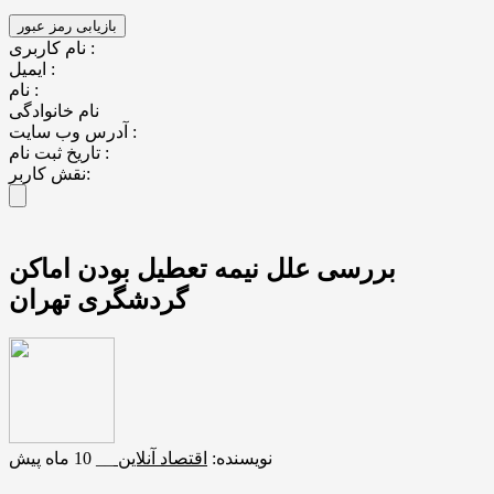
نام کاربری :
ایمیل :
نام :
نام خانوادگی
آدرس وب سایت :
تاریخ ثبت نام :
نقش کاربر:
بررسی علل نیمه تعطیل بودن اماکن
گردشگری تهران
نویسنده:
اقتصاد آنلاین
__
10 ماه پیش