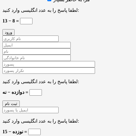
لطفا پاسخ را به عدد انگلیسی وارد کنید:
13 − 8 =
لطفا پاسخ را به عدد انگلیسی وارد کنید:
دوازده − نه =
لطفا پاسخ را به عدد انگلیسی وارد کنید:
نوزده − 15 =