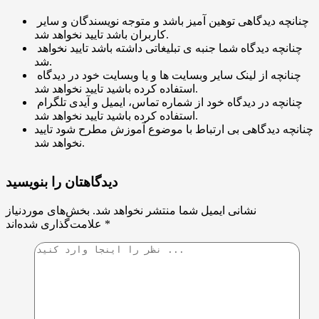
چنانچه دیدگاهی توهین آمیز باشد و متوجه نویسندگان و سایر
کاربران باشد تایید نخواهد شد.
چنانچه دیدگاه شما جنبه ی تبلیغاتی داشته باشد تایید نخواهد
شد.
چنانچه از لینک سایر وبسایت ها و یا وبسایت خود در دیدگاه
استفاده کرده باشید تایید نخواهد شد.
چنانچه در دیدگاه خود از شماره تماس، ایمیل و آیدی تلگرام
استفاده کرده باشید تایید نخواهد شد.
چنانچه دیدگاهی بی ارتباط با موضوع آموزش مطرح شود تایید
نخواهد شد.
دیدگاهتان را بنویسید
نشانی ایمیل شما منتشر نخواهد شد.
بخش‌های موردنیاز
*
علامت‌گذاری شده‌اند