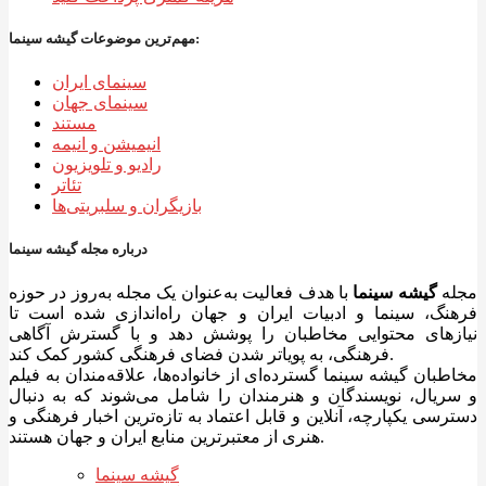
مهم‌ترین موضوعات گیشه سینما:
سینمای ایران
سینمای جهان
مستند
انیمیشن و انیمه
رادیو و تلویزیون
تئاتر
بازیگران و سلبریتی‌ها
درباره مجله گیشه سینما
مجله
گیشه سینما
با هدف فعالیت به‌عنوان یک مجله به‌روز در حوزه
فرهنگ، سینما و ادبیات ایران و جهان راه‌اندازی شده است تا
نیازهای محتوایی مخاطبان را پوشش دهد و با گسترش آگاهی
فرهنگی، به پویاتر شدن فضای فرهنگی کشور کمک کند.
مخاطبان گیشه سینما گسترده‌ای از خانواده‌ها، علاقه‌مندان به فیلم
و سریال، نویسندگان و هنرمندان را شامل می‌شوند که به دنبال
دسترسی یکپارچه، آنلاین و قابل اعتماد به تازه‌ترین اخبار فرهنگی و
هنری از معتبرترین منابع ایران و جهان هستند.
گیشه سینما