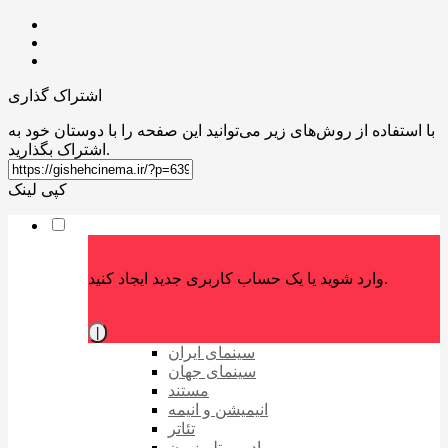
اشتراک گذاری
با استفاده از روش‌های زیر می‌توانید این صفحه را با دوستان خود به
اشتراک بگذارید.
کپی لینک
وارد شوید یا یک حساب کاربری جدید ایجاد کنید.
|
سینمای ایران
سینمای جهان
مستند
انیمیشن و انیمه
تئاتر
رادیو و تلویزیون