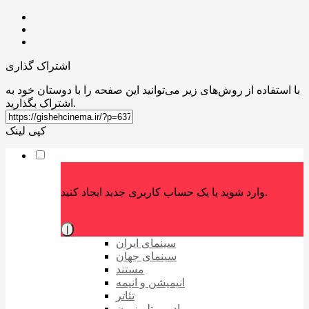
اشتراک گذاری
با استفاده از روش‌های زیر می‌توانید این صفحه را با دوستان خود به
اشتراک بگذارید.
کپی لینک
وارد شوید یا یک حساب کاربری جدید ایجاد کنید.
|
سینمای ایران
سینمای جهان
مستند
انیمیشن و انیمه
تئاتر
رادیو و تلویزیون