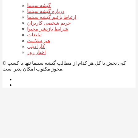
گیشه سینما
درباره گیشه سینما
ارتباط با تیم گیشه سینما
حریم شخصی کاربران
شرایط بازنشر محتوا
تبلیغات
هنر سلامت
کارا دیلی
اخبار روز
© کپی بخش یا کل هر کدام از مطالب گیشه سینما تنها با کسب
مجوز مکتوب امکان پذیر است.