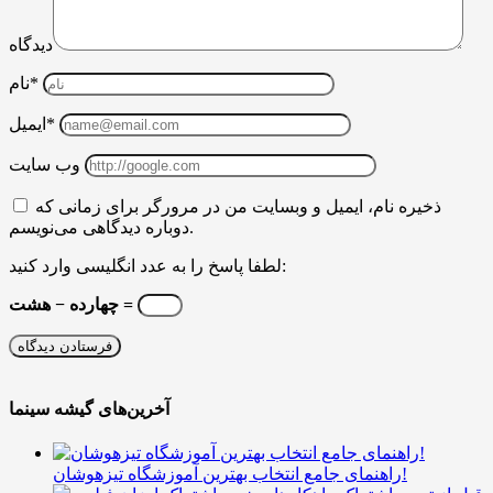
دیدگاه
نام*
ایمیل*
وب سایت
ذخیره نام، ایمیل و وبسایت من در مرورگر برای زمانی که
دوباره دیدگاهی می‌نویسم.
لطفا پاسخ را به عدد انگلیسی وارد کنید:
چهارده − هشت =
آخرین‌های گیشه سینما
راهنمای جامع انتخاب بهترین آموزشگاه تیزهوشان!