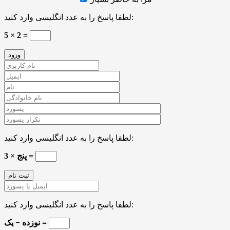
لطفا پاسخ را به عدد انگلیسی وارد کنید:
5 × 2 =
لطفا پاسخ را به عدد انگلیسی وارد کنید:
پنج × 3 =
لطفا پاسخ را به عدد انگلیسی وارد کنید:
نوزده − یک =