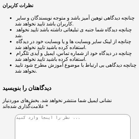
نظرات کاربران
چنانچه دیدگاهی توهین آمیز باشد و متوجه نویسندگان و سایر
کاربران باشد تایید نخواهد شد.
چنانچه دیدگاه شما جنبه ی تبلیغاتی داشته باشد تایید نخواهد
شد.
چنانچه از لینک سایر وبسایت ها و یا وبسایت خود در دیدگاه
استفاده کرده باشید تایید نخواهد شد.
چنانچه در دیدگاه خود از شماره تماس، ایمیل و آیدی تلگرام
استفاده کرده باشید تایید نخواهد شد.
چنانچه دیدگاهی بی ارتباط با موضوع آموزش مطرح شود تایید
نخواهد شد.
دیدگاهتان را بنویسید
نشانی ایمیل شما منتشر نخواهد شد.
بخش‌های موردنیاز
*
علامت‌گذاری شده‌اند