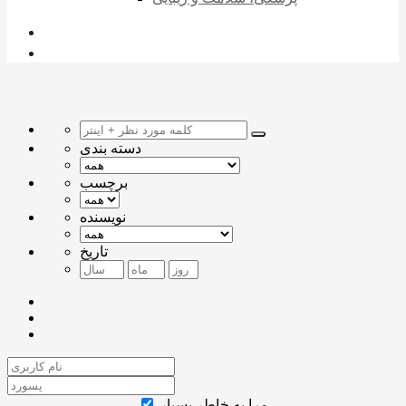
دسته بندی
برچسب
نویسنده
تاریخ
مرا به خاطر بسپار