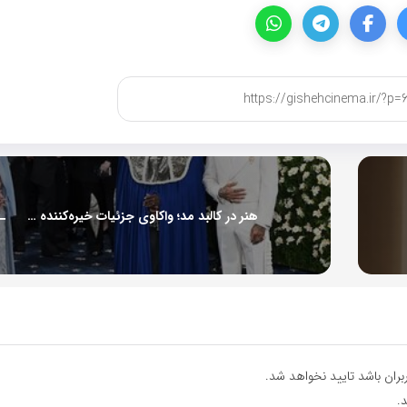
هنر در کالبد مد؛ واکاوی جزئیات خیره‌کننده مت گالا 2026
ران باشد تایید نخواهد شد.
.