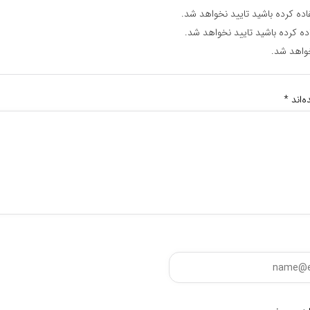
اده کرده باشید تایید نخواهد شد.
ده کرده باشید تایید نخواهد شد.
واهد شد.
‌اند
*