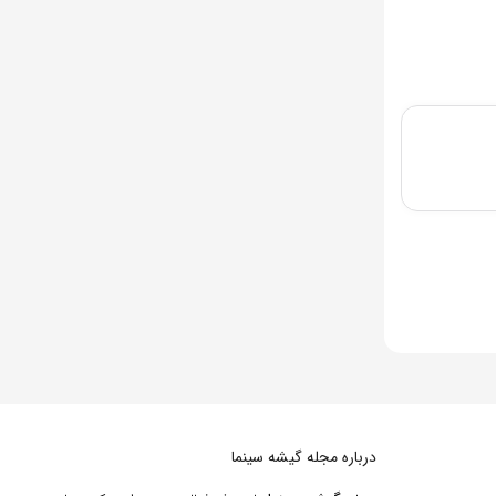
درباره مجله گیشه سینما