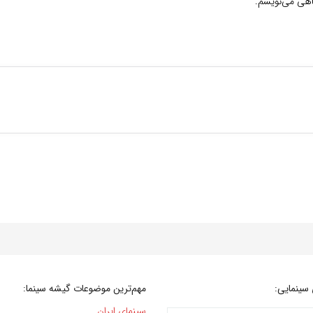
گاهی می‌نویسم.
سینمایی:
مهم‌ترین موضوعات گیشه سینما:
سینمای ایران