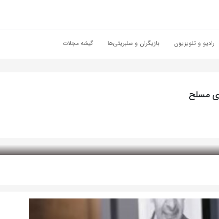
رادیو و تلویزیون
بازیگران و سلبریتی‌ها
گیشه مجلات
های مسلح