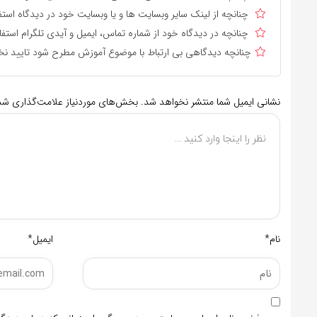
چنانچه از لینک سایر وبسایت ها و یا وبسایت خود در دیدگاه استف
چنانچه در دیدگاه خود از شماره تماس، ایمیل و آیدی تلگرام استفا
چنانچه دیدگاهی بی ارتباط با موضوع آموزش مطرح شود تایید نخ
نشانی ایمیل شما منتشر نخواهد شد.
بخش‌های موردنیاز علامت‌گذاری شده
نام*
ایمیل*