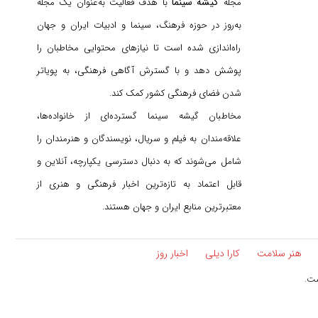
گیشه سینما
مجله
با هدف فعالیت به‌عنوان یک مجله
به‌روز در حوزه فرهنگ، سینما و ادبیات ایران و جهان
راه‌اندازی شده است تا نیازهای محتوایی مخاطبان را
پوشش دهد و با گسترش آگاهی فرهنگی، به پویاتر
شدن فضای فرهنگی کشور کمک کند.
مخاطبان گیشه سینما گسترده‌ای از خانواده‌ها،
علاقه‌مندان به فیلم و سریال، نویسندگان و هنرمندان را
شامل می‌شوند که به دنبال دسترسی یکپارچه، آنلاین و
قابل اعتماد به تازه‌ترین اخبار فرهنگی و هنری از
معتبرترین منابع ایران و جهان هستند.
هنر سلامت
کارا دیلی
اخبار روز
ست.