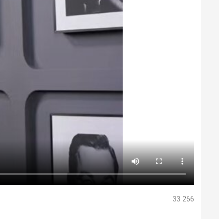
266 33