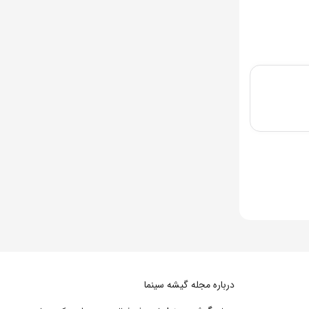
درباره مجله گیشه سینما