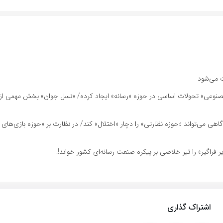
ت می‌شود
صنوعی» تحولات اساسی در حوزه «رسانه» ایجاد کرده/ «نسل جوان» بخش مهمی از
 می‌تواند «حوزه نظارتی» را دچار «اختلال» کند/ در نظارت بر «حوزه بازی‌های را
گیر» را تیر خلاصی بر پیکره صنعت رسانه‌ای کشور خواند!!
اشتراک گذاری