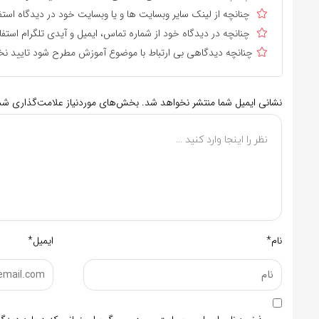
چنانچه از لینک سایر وبسایت ها و یا وبسایت خود در دیدگاه استف
چنانچه در دیدگاه خود از شماره تماس، ایمیل و آیدی تلگرام استفا
چنانچه دیدگاهی بی ارتباط با موضوع آموزش مطرح شود تایید نخ
نشانی ایمیل شما منتشر نخواهد شد.
بخش‌های موردنیاز علامت‌گذاری شده
نام*
ایمیل*