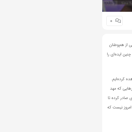
0
ی از هم‌وطنان
نین ایده‌ای را
ده کرده‌ایم.
رهایی که مهد
 صادر کرده تا
 امروز نیست که