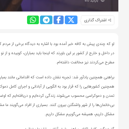
بازدید 80
اشتراک گذاری
او که چندی پیش به کافه خبر آمده بود با اشاره به دیدگاه برخی از مردم کش
در داخل و خارج از کشور بر این باورند که اینجا باید بمباران، کوبیده و ا
مطرح می‌کردند نیز مخالفت داشته‌ام.
براهنی همچنین یادآور شد: تجربه نشان داده است که اقداماتی مانند بمباران
همچنین کشورهایی را که قرار بود به الگویی از آبادانی و اجرای کامل دموک
تمدن و دموکراسی محسوب می‌شوند زندگی کرده‌ایم و دریافته‌ایم که اوضا
بی‌خانمان‌ها را از شهر واشنگتن بیرون کنند. بسیاری از افراد می‌گویند ما 
مشکل داریم، همیشه می‌گوییم مشکل داریم.