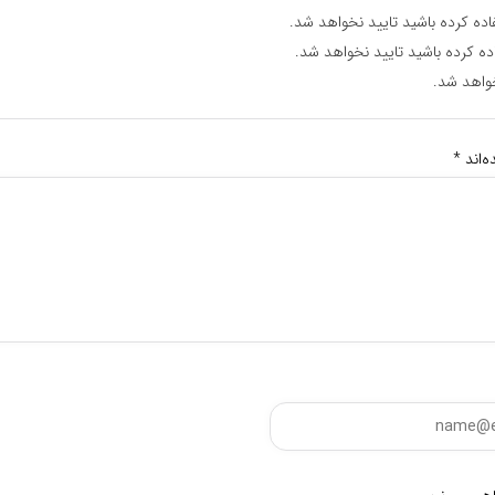
اده کرده باشید تایید نخواهد شد.
ده کرده باشید تایید نخواهد شد.
واهد شد.
‌اند
*