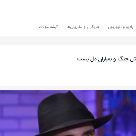
رادیو و تلویزیون
بازیگران و سلبریتی‌ها
گیشه مجلات
 مثل جنگ و بمباران دل بست