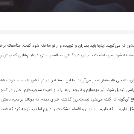
ور که می‌گویند اینجا باید بمباران و کوبیده و از نو ساخته شود گفت: متأسفانه برخ
ز نو ساخته شود. من به‌شدت با چنین دیدگاهی مخالفم و حتی در فیلم‌هایی که پیش‌تر چ
، نتایجی فاجعه‌بار به بار می‌آورند. ما این مسئله را در دو کشور همسایه خود مشاه
راسی تبدیل شوند نیز دیده‌ایم و نتیجه آن‌ها را با واقعیت سنجیده‌ایم. حتی در کشو
ع آن‌گونه که گفته می‌شود نیست.روز گذشته خبری دیدم که دونالد ترامپ، دستوری
مشکل داریم ـ که داریم ـ و انواع و اقسام مشکلات را داریم اما باید توجه کرد که فقط