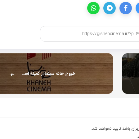
خروج خانه سینما از کمیته اسکار
ران باشد تایید نخواهد شد.
.