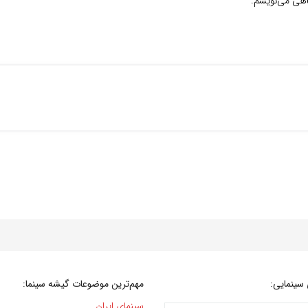
گاهی می‌نویسم.
سینمایی:
مهم‌ترین موضوعات گیشه سینما:
سینمای ایران