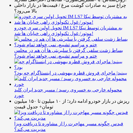
چراغ سبز به صادرات گوشت مرغ / قیمت‌ها در بازار داخلی
بالا می‌رود؟
تحویل اولین سری خودرو IM LS7 به مشتریان توسط نیکا
موتور/ غول تکنولوژی راهی خیابان ها شد!
بساط زشت سلفی گرفتن با سلبریتی ها آن هم در محلس
ختم و مراسم تشییع، نمی خواهد تمام شود؟
ببینید| ماجرای فروش قطره بیهوشی در اینستاگرام چه بود؟
محموله خارجی به خسروی رسید / مسیر جدید ایران کلید
خورد
ریزش در بازار خودرو ادامه دارد؛ از ۱۰ میلیون تا ۱۵۰ میلیون
تومان+ جدول قیمت
فیدس چگونه مسیر مهاجرت را از مشاوره تا دریافت ویزا
مدیریت می‌کند؟