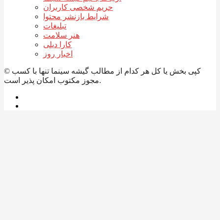
حریم شخصی کاربران
شرایط بازنشر محتوا
تبلیغات
هنر سلامت
کارا دیلی
اخبار روز
© کپی بخش یا کل هر کدام از مطالب گیشه سینما تنها با کسب
مجوز مکتوب امکان پذیر است.