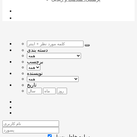
دسته بندی
برچسب
نویسنده
تاریخ
مرا به خاطر بسپار