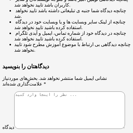
کاربران باشد تایید نخواهد شد.
چنانچه دیدگاه شما جنبه ی تبلیغاتی داشته باشد تایید نخواهد
شد.
چنانچه از لینک سایر وبسایت ها و یا وبسایت خود در دیدگاه
استفاده کرده باشید تایید نخواهد شد.
چنانچه در دیدگاه خود از شماره تماس، ایمیل و آیدی تلگرام
استفاده کرده باشید تایید نخواهد شد.
چنانچه دیدگاهی بی ارتباط با موضوع آموزش مطرح شود تایید
نخواهد شد.
دیدگاهتان را بنویسید
نشانی ایمیل شما منتشر نخواهد شد.
بخش‌های موردنیاز
*
علامت‌گذاری شده‌اند
دیدگاه