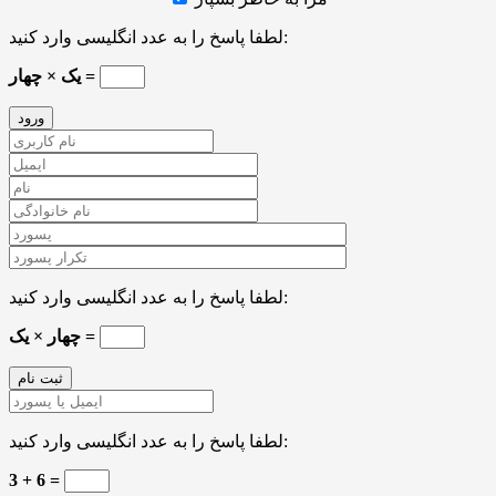
لطفا پاسخ را به عدد انگلیسی وارد کنید:
یک × چهار =
لطفا پاسخ را به عدد انگلیسی وارد کنید:
چهار × یک =
لطفا پاسخ را به عدد انگلیسی وارد کنید:
3 + 6 =