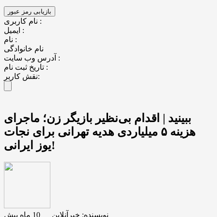
نام کاربری :
ایمیل :
نام :
نام خانوادگی
آدرس وب سایت :
تاریخ ثبت نام :
نقش کاربر:
ببینید | اقدام بی‌نظیر بازیگر زن؛ ماجرای
هزینه ۵ میلیاردی هدیه تهرانی برای نجات
یوز ایرانی!
نویسنده:
خبرآنلاین
__
10 ماه پیش