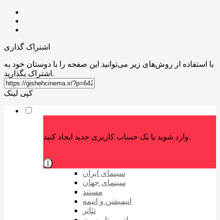
اشتراک گذاری
با استفاده از روش‌های زیر می‌توانید این صفحه را با دوستان خود به
اشتراک بگذارید.
کپی لینک
وارد شوید یا یک حساب کاربری جدید ایجاد کنید.
|
سینمای ایران
سینمای جهان
مستند
انیمیشن و انیمه
تئاتر
رادیو و تلویزیون